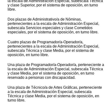
la escala de Administración Especial, subescala Técnica
y clase Superior, por el sistema de oposición, en turno
libre.
Dos plazas de Administrativo/a de Nóminas,
pertenecientes a la escala de Administración Especial,
subescala Servicios especiales y clase Cometidos
especiales, por el sistema de oposición, en turno libre.
Cuatro plazas de Programador/a-Operador/a,
pertenecientes a la escala de Administración Especial,
subescala Técnica y clase Media, por el sistema de
oposición, en turno libre.
Una plaza de Programador/a-Operador/a, perteneciente a
la escala de Administración Especial, subescala Técnica
y clase Media, por el sistema de oposición, en turno
reservado a personas con discapacidad.
Una plaza de Técnico/a de Artes Gráficas, perteneciente
a la escala de Administración Especial, subescala
Técnica y clase Media, por el sistema de oposición, en
turno libre.