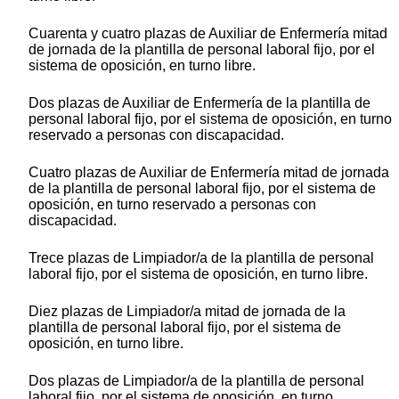
Cuarenta y cuatro plazas de Auxiliar de Enfermería mitad
de jornada de la plantilla de personal laboral fijo, por el
sistema de oposición, en turno libre.
Dos plazas de Auxiliar de Enfermería de la plantilla de
personal laboral fijo, por el sistema de oposición, en turno
reservado a personas con discapacidad.
Cuatro plazas de Auxiliar de Enfermería mitad de jornada
de la plantilla de personal laboral fijo, por el sistema de
oposición, en turno reservado a personas con
discapacidad.
Trece plazas de Limpiador/a de la plantilla de personal
laboral fijo, por el sistema de oposición, en turno libre.
Diez plazas de Limpiador/a mitad de jornada de la
plantilla de personal laboral fijo, por el sistema de
oposición, en turno libre.
Dos plazas de Limpiador/a de la plantilla de personal
laboral fijo, por el sistema de oposición, en turno