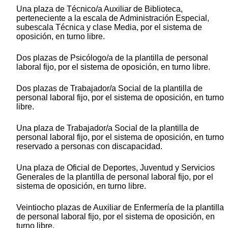
Una plaza de Técnico/a Auxiliar de Biblioteca,
perteneciente a la escala de Administración Especial,
subescala Técnica y clase Media, por el sistema de
oposición, en turno libre.
Dos plazas de Psicólogo/a de la plantilla de personal
laboral fijo, por el sistema de oposición, en turno libre.
Dos plazas de Trabajador/a Social de la plantilla de
personal laboral fijo, por el sistema de oposición, en turno
libre.
Una plaza de Trabajador/a Social de la plantilla de
personal laboral fijo, por el sistema de oposición, en turno
reservado a personas con discapacidad.
Una plaza de Oficial de Deportes, Juventud y Servicios
Generales de la plantilla de personal laboral fijo, por el
sistema de oposición, en turno libre.
Veintiocho plazas de Auxiliar de Enfermería de la plantilla
de personal laboral fijo, por el sistema de oposición, en
turno libre.