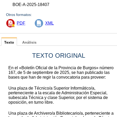
BOE-A-2025-18407
Otros formatos:
PDF
XML
Texto
Análisis
TEXTO ORIGINAL
En el «Boletín Oficial de la Provincia de Burgos» número
167, de 5 de septiembre de 2025, se han publicado las
bases que han de regir la convocatoria para proveer:
Una plaza de Técnico/a Superior Informático/a,
perteneciente a la escala de Administración Especial,
subescala Técnica y clase Superior, por el sistema de
oposición, en turno libre.
Una plaza de Archivero/a Bibliotecario/a, perteneciente a