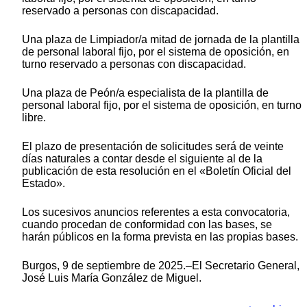
reservado a personas con discapacidad.
Una plaza de Limpiador/a mitad de jornada de la plantilla
de personal laboral fijo, por el sistema de oposición, en
turno reservado a personas con discapacidad.
Una plaza de Peón/a especialista de la plantilla de
personal laboral fijo, por el sistema de oposición, en turno
libre.
El plazo de presentación de solicitudes será de veinte
días naturales a contar desde el siguiente al de la
publicación de esta resolución en el «Boletín Oficial del
Estado».
Los sucesivos anuncios referentes a esta convocatoria,
cuando procedan de conformidad con las bases, se
harán públicos en la forma prevista en las propias bases.
Burgos, 9 de septiembre de 2025.–El Secretario General,
José Luis María González de Miguel.