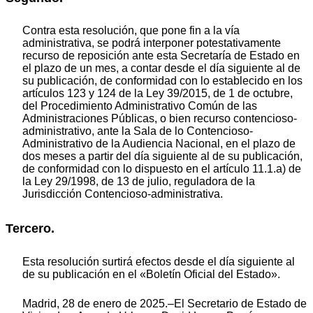
Contra esta resolución, que pone fin a la vía
administrativa, se podrá interponer potestativamente
recurso de reposición ante esta Secretaría de Estado en
el plazo de un mes, a contar desde el día siguiente al de
su publicación, de conformidad con lo establecido en los
artículos 123 y 124 de la Ley 39/2015, de 1 de octubre,
del Procedimiento Administrativo Común de las
Administraciones Públicas, o bien recurso contencioso-
administrativo, ante la Sala de lo Contencioso-
Administrativo de la Audiencia Nacional, en el plazo de
dos meses a partir del día siguiente al de su publicación,
de conformidad con lo dispuesto en el artículo 11.1.a) de
la Ley 29/1998, de 13 de julio, reguladora de la
Jurisdicción Contencioso-administrativa.
Tercero.
Esta resolución surtirá efectos desde el día siguiente al
de su publicación en el «Boletín Oficial del Estado».
Madrid, 28 de enero de 2025.–El Secretario de Estado de