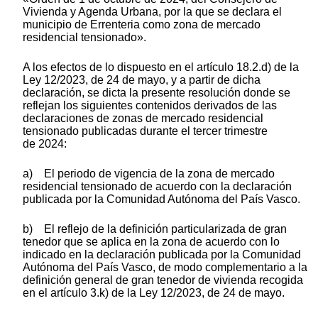
Vivienda y Agenda Urbana, por la que se declara el
municipio de Errenteria como zona de mercado
residencial tensionado».
A los efectos de lo dispuesto en el artículo 18.2.d) de la
Ley 12/2023, de 24 de mayo, y a partir de dicha
declaración, se dicta la presente resolución donde se
reflejan los siguientes contenidos derivados de las
declaraciones de zonas de mercado residencial
tensionado publicadas durante el tercer trimestre
de 2024:
a) El periodo de vigencia de la zona de mercado
residencial tensionado de acuerdo con la declaración
publicada por la Comunidad Autónoma del País Vasco.
b) El reflejo de la definición particularizada de gran
tenedor que se aplica en la zona de acuerdo con lo
indicado en la declaración publicada por la Comunidad
Autónoma del País Vasco, de modo complementario a la
definición general de gran tenedor de vivienda recogida
en el artículo 3.k) de la Ley 12/2023, de 24 de mayo.