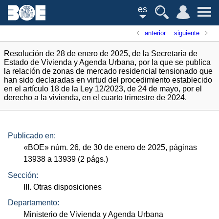
es
anterior
siguiente
Resolución de 28 de enero de 2025, de la Secretaría de
Estado de Vivienda y Agenda Urbana, por la que se publica
la relación de zonas de mercado residencial tensionado que
han sido declaradas en virtud del procedimiento establecido
en el artículo 18 de la Ley 12/2023, de 24 de mayo, por el
derecho a la vivienda, en el cuarto trimestre de 2024.
Publicado en:
«
BOE
»
núm.
26, de 30 de enero de 2025, páginas
13938 a 13939 (2
págs.
)
Sección:
III. Otras disposiciones
Departamento:
Ministerio de Vivienda y Agenda Urbana