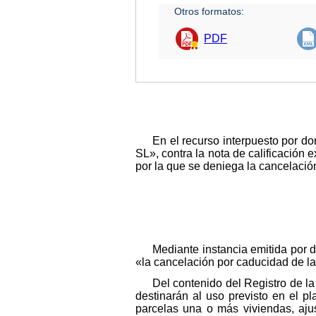
Otros formatos:
PDF
En el recurso interpuesto por d
SL», contra la nota de calificación
por la que se deniega la cancelació
Mediante instancia emitida por 
«la cancelación por caducidad de la
Del contenido del Registro de la
destinarán al uso previsto en el p
parcelas una o más viviendas, aju