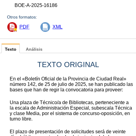
BOE-A-2025-16186
Otros formatos:
PDF
XML
Texto
Análisis
TEXTO ORIGINAL
En el «Boletín Oficial de la Provincia de Ciudad Real»
número 142, de 25 de julio de 2025, se han publicado las
bases que han de regir la convocatoria para proveer:
Una plaza de Técnico/a de Bibliotecas, perteneciente a
la escala de Administración Especial, subescala Técnica
y clase Media, por el sistema de concurso-oposición, en
turno libre.
El plazo de presentación de solicitudes será de veinte