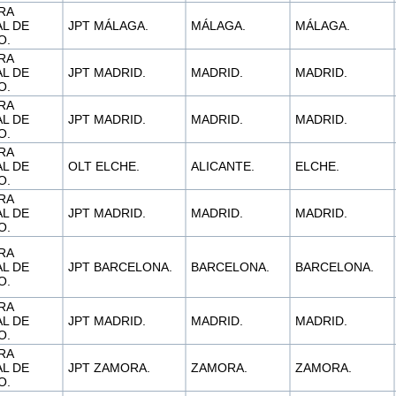
RA
L DE
JPT MÁLAGA.
MÁLAGA.
MÁLAGA.
O.
RA
L DE
JPT MADRID.
MADRID.
MADRID.
O.
RA
L DE
JPT MADRID.
MADRID.
MADRID.
O.
RA
L DE
OLT ELCHE.
ALICANTE.
ELCHE.
O.
RA
L DE
JPT MADRID.
MADRID.
MADRID.
O.
RA
L DE
JPT BARCELONA.
BARCELONA.
BARCELONA.
O.
RA
L DE
JPT MADRID.
MADRID.
MADRID.
O.
RA
L DE
JPT ZAMORA.
ZAMORA.
ZAMORA.
O.