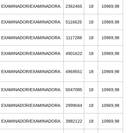
EXAMINADOR/EXAMINADORA.
2362465
18
10969,98
EXAMINADOR/EXAMINADORA.
5116625
18
10969,98
EXAMINADOR/EXAMINADORA.
1117288
18
10969,98
EXAMINADOR/EXAMINADORA.
4901622
18
10969,98
EXAMINADOR/EXAMINADORA.
4969551
18
10969,98
EXAMINADOR/EXAMINADORA.
5047085
18
10969,98
EXAMINADOR/EXAMINADORA.
2999044
18
10969,98
EXAMINADOR/EXAMINADORA.
3982122
18
10969,98