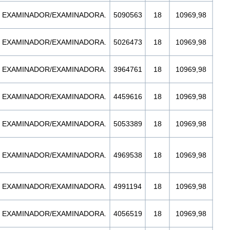
EXAMINADOR/EXAMINADORA.
5090563
18
10969,98
EXAMINADOR/EXAMINADORA.
5026473
18
10969,98
EXAMINADOR/EXAMINADORA.
3964761
18
10969,98
EXAMINADOR/EXAMINADORA.
4459616
18
10969,98
EXAMINADOR/EXAMINADORA.
5053389
18
10969,98
EXAMINADOR/EXAMINADORA.
4969538
18
10969,98
EXAMINADOR/EXAMINADORA.
4991194
18
10969,98
EXAMINADOR/EXAMINADORA.
4056519
18
10969,98