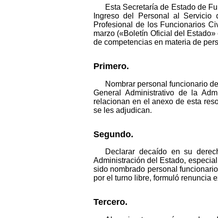
Esta Secretaría de Estado de Fu
Ingreso del Personal al Servicio
Profesional de los Funcionarios Ci
marzo («Boletín Oficial del Estado» 
de competencias en materia de person
Primero.
Nombrar personal funcionario de 
General Administrativo de la Adm
relacionan en el anexo de esta res
se les adjudican.
Segundo.
Declarar decaído en su derech
Administración del Estado, especial
sido nombrado personal funcionario 
por el turno libre, formuló renuncia 
Tercero.