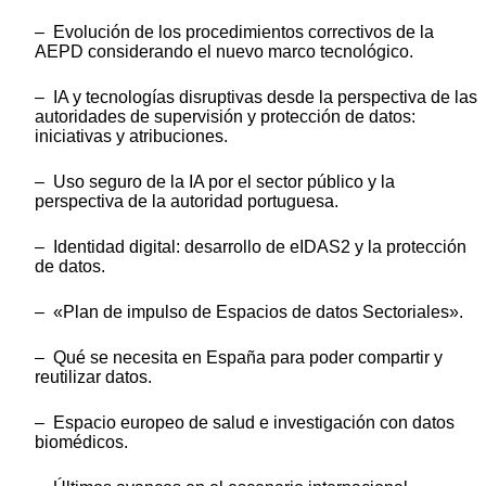
– Evolución de los procedimientos correctivos de la
AEPD considerando el nuevo marco tecnológico.
– IA y tecnologías disruptivas desde la perspectiva de las
autoridades de supervisión y protección de datos:
iniciativas y atribuciones.
– Uso seguro de la IA por el sector público y la
perspectiva de la autoridad portuguesa.
– Identidad digital: desarrollo de eIDAS2 y la protección
de datos.
– «Plan de impulso de Espacios de datos Sectoriales».
– Qué se necesita en España para poder compartir y
reutilizar datos.
– Espacio europeo de salud e investigación con datos
biomédicos.