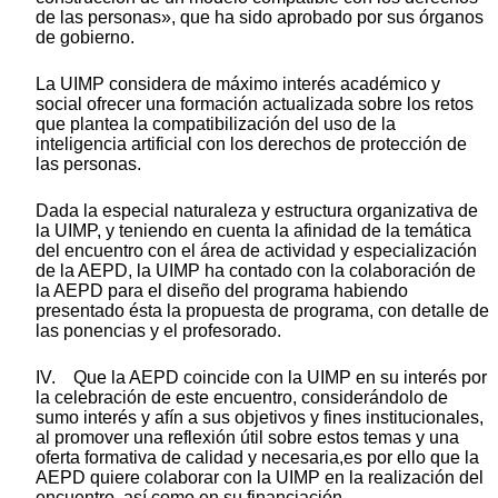
de las personas», que ha sido aprobado por sus órganos
de gobierno.
La UIMP considera de máximo interés académico y
social ofrecer una formación actualizada sobre los retos
que plantea la compatibilización del uso de la
inteligencia artificial con los derechos de protección de
las personas.
Dada la especial naturaleza y estructura organizativa de
la UIMP, y teniendo en cuenta la afinidad de la temática
del encuentro con el área de actividad y especialización
de la AEPD, la UIMP ha contado con la colaboración de
la AEPD para el diseño del programa habiendo
presentado ésta la propuesta de programa, con detalle de
las ponencias y el profesorado.
IV. Que la AEPD coincide con la UIMP en su interés por
la celebración de este encuentro, considerándolo de
sumo interés y afín a sus objetivos y fines institucionales,
al promover una reflexión útil sobre estos temas y una
oferta formativa de calidad y necesaria,es por ello que la
AEPD quiere colaborar con la UIMP en la realización del
encuentro, así como en su financiación.