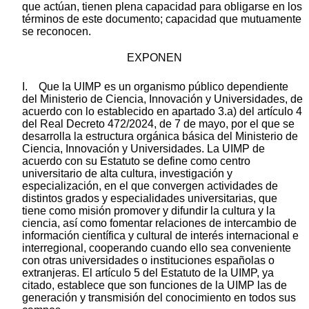
que actúan, tienen plena capacidad para obligarse en los
términos de este documento; capacidad que mutuamente
se reconocen.
EXPONEN
I. Que la UIMP es un organismo público dependiente
del Ministerio de Ciencia, Innovación y Universidades, de
acuerdo con lo establecido en apartado 3.a) del artículo 4
del Real Decreto 472/2024, de 7 de mayo, por el que se
desarrolla la estructura orgánica básica del Ministerio de
Ciencia, Innovación y Universidades. La UIMP de
acuerdo con su Estatuto se define como centro
universitario de alta cultura, investigación y
especialización, en el que convergen actividades de
distintos grados y especialidades universitarias, que
tiene como misión promover y difundir la cultura y la
ciencia, así como fomentar relaciones de intercambio de
información científica y cultural de interés internacional e
interregional, cooperando cuando ello sea conveniente
con otras universidades o instituciones españolas o
extranjeras. El artículo 5 del Estatuto de la UIMP, ya
citado, establece que son funciones de la UIMP las de
generación y transmisión del conocimiento en todos sus