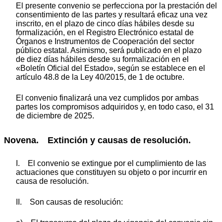
El presente convenio se perfecciona por la prestación del
consentimiento de las partes y resultará eficaz una vez
inscrito, en el plazo de cinco días hábiles desde su
formalización, en el Registro Electrónico estatal de
Órganos e Instrumentos de Cooperación del sector
público estatal. Asimismo, será publicado en el plazo
de diez días hábiles desde su formalización en el
«Boletín Oficial del Estado», según se establece en el
artículo 48.8 de la Ley 40/2015, de 1 de octubre.
El convenio finalizará una vez cumplidos por ambas
partes los compromisos adquiridos y, en todo caso, el 31
de diciembre de 2025.
Novena. Extinción y causas de resolución.
I. El convenio se extingue por el cumplimiento de las
actuaciones que constituyen su objeto o por incurrir en
causa de resolución.
II. Son causas de resolución: