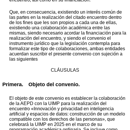
Que, en consecuencia, existiendo un interés común de
las partes en la realización del citado encuentro dentro
de los fines que les son propios a cada una de ellas,
existiendo una colaboración académica entre las
mismas, siendo necesario acordar la financiación para la
realización del encuentro, y siendo el convenio el
instrumento jurídico que la legislación contempla para
formalizar este tipo de colaboraciones, ambas entidades
acuerdan suscribir el presente convenio con sujeción a
las siguientes
CLÁUSULAS
Primera. Objeto del convenio.
El objeto de este convenio es establecer la colaboración
de la AEPD con la UIMP para la realización del
encuentro «Innovación y privacidad en inteligencia
artificial y espacios de datos: construcción de un modelo
compatible con los derechos de las personas», que
celebrará la UIMP en 2025 en el marco de su
programación académica ordinaria. Se incluye como