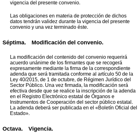
vigencia del presente convenio.
Las obligaciones en materia de protección de dichos
datos tendrán validez durante la vigencia del presente
convenio y una vez terminado éste.
Séptima. Modificación del convenio.
La modificación del contenido del convenio requerirá
acuerdo unánime de los firmantes que se recogerá
expresamente mediante la firma de la correspondiente
adenda que será tramitada conforme al artículo 50 de la
Ley 40/2015, de 1 de octubre, de Régimen Jurídico del
Sector Público. Una vez firmada, la modificación será
efectiva desde que se realice la inscripción de la adenda
en el Registro Electrónico estatal de Órganos e
Instrumentos de Cooperación del sector público estatal.
La adenda deberá ser publicada en el «Boletín Oficial del
Estado».
Octava. Vigencia.