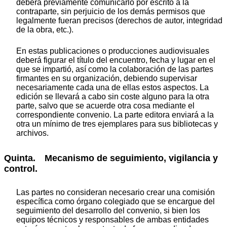
deberá previamente comunicarlo por escrito a la
contraparte, sin perjuicio de los demás permisos que
legalmente fueran precisos (derechos de autor, integridad
de la obra, etc.).
En estas publicaciones o producciones audiovisuales
deberá figurar el título del encuentro, fecha y lugar en el
que se impartió, así como la colaboración de las partes
firmantes en su organización, debiendo supervisar
necesariamente cada una de ellas estos aspectos. La
edición se llevará a cabo sin coste alguno para la otra
parte, salvo que se acuerde otra cosa mediante el
correspondiente convenio. La parte editora enviará a la
otra un mínimo de tres ejemplares para sus bibliotecas y
archivos.
Quinta. Mecanismo de seguimiento, vigilancia y
control.
Las partes no consideran necesario crear una comisión
específica como órgano colegiado que se encargue del
seguimiento del desarrollo del convenio, si bien los
equipos técnicos y responsables de ambas entidades