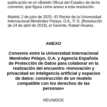
publicación en el «Boletín Oficial del Estado» de dicho
convenio, que figura como anexo a esta resolución.
Madrid, 2 de julio de 2025.–El Rector de la Universidad
Internacional Menéndez Pelayo, O.A., P. D. (Resolución
de 24 de abril de 2019), el Gerente, Rafael Álvarez.
ANEXO
Convenio entre la Universidad Internacional
Menéndez Pelayo, O.A. y Agencia Española
de Protección de Datos para colaborar en la
realización del encuentro «Innovación y
privacidad en inteligencia artificial y espacios
de datos: construcción de un modelo
compatible con los derechos de las
personas»
REUNIDOS