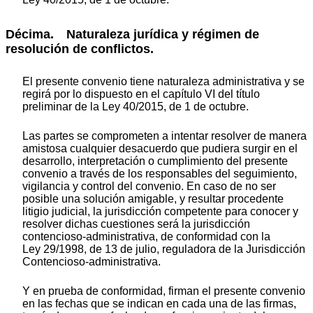
Décima. Naturaleza jurídica y régimen de
resolución de conflictos.
El presente convenio tiene naturaleza administrativa y se
regirá por lo dispuesto en el capítulo VI del título
preliminar de la Ley 40/2015, de 1 de octubre.
Las partes se comprometen a intentar resolver de manera
amistosa cualquier desacuerdo que pudiera surgir en el
desarrollo, interpretación o cumplimiento del presente
convenio a través de los responsables del seguimiento,
vigilancia y control del convenio. En caso de no ser
posible una solución amigable, y resultar procedente
litigio judicial, la jurisdicción competente para conocer y
resolver dichas cuestiones será la jurisdicción
contencioso-administrativa, de conformidad con la
Ley 29/1998, de 13 de julio, reguladora de la Jurisdicción
Contencioso-administrativa.
Y en prueba de conformidad, firman el presente convenio
en las fechas que se indican en cada una de las firmas,