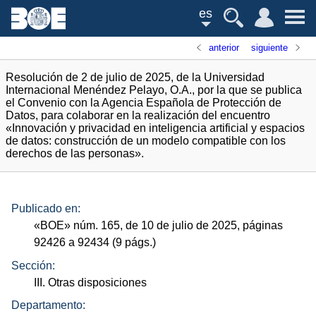
es
anterior
siguiente
Resolución de 2 de julio de 2025, de la Universidad
Internacional Menéndez Pelayo, O.A., por la que se publica
el Convenio con la Agencia Española de Protección de
Datos, para colaborar en la realización del encuentro
«Innovación y privacidad en inteligencia artificial y espacios
de datos: construcción de un modelo compatible con los
derechos de las personas».
Publicado en:
«
BOE
»
núm.
165, de 10 de julio de 2025, páginas
92426 a 92434 (9
págs.
)
Sección:
III. Otras disposiciones
Departamento: