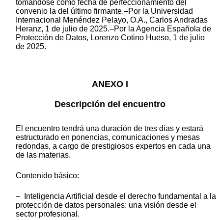
tomándose como fecha de perfeccionamiento del
convenio la del último firmante.–Por la Universidad
Internacional Menéndez Pelayo, O.A., Carlos Andradas
Heranz, 1 de julio de 2025.–Por la Agencia Española de
Protección de Datos, Lorenzo Cotino Hueso, 1 de julio
de 2025.
ANEXO I
Descripción del encuentro
El encuentro tendrá una duración de tres días y estará
estructurado en ponencias, comunicaciones y mesas
redondas, a cargo de prestigiosos expertos en cada una
de las materias.
Contenido básico:
– Inteligencia Artificial desde el derecho fundamental a la
protección de datos personales: una visión desde el
sector profesional.