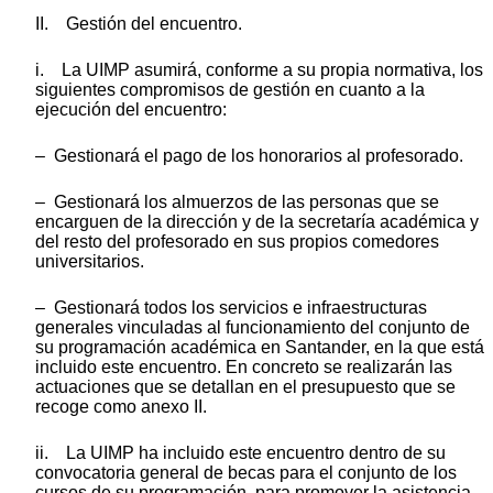
II. Gestión del encuentro.
i. La UIMP asumirá, conforme a su propia normativa, los
siguientes compromisos de gestión en cuanto a la
ejecución del encuentro:
– Gestionará el pago de los honorarios al profesorado.
– Gestionará los almuerzos de las personas que se
encarguen de la dirección y de la secretaría académica y
del resto del profesorado en sus propios comedores
universitarios.
– Gestionará todos los servicios e infraestructuras
generales vinculadas al funcionamiento del conjunto de
su programación académica en Santander, en la que está
incluido este encuentro. En concreto se realizarán las
actuaciones que se detallan en el presupuesto que se
recoge como anexo II.
ii. La UIMP ha incluido este encuentro dentro de su
convocatoria general de becas para el conjunto de los
cursos de su programación, para promover la asistencia