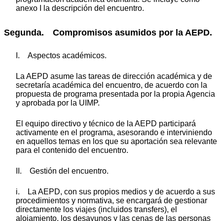
anexo I la descripción del encuentro.
Segunda. Compromisos asumidos por la AEPD.
I. Aspectos académicos.
La AEPD asume las tareas de dirección académica y de
secretaría académica del encuentro, de acuerdo con la
propuesta de programa presentada por la propia Agencia
y aprobada por la UIMP.
El equipo directivo y técnico de la AEPD participará
activamente en el programa, asesorando e interviniendo
en aquellos temas en los que su aportación sea relevante
para el contenido del encuentro.
II. Gestión del encuentro.
i. La AEPD, con sus propios medios y de acuerdo a sus
procedimientos y normativa, se encargará de gestionar
directamente los viajes (incluidos transfers), el
alojamiento, los desayunos y las cenas de las personas