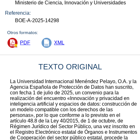
Ministerio de Ciencia, Innovación y Universidades
Referencia:
BOE-A-2025-14298
Otros formatos:
PDF
XML
TEXTO ORIGINAL
La Universidad Internacional Menéndez Pelayo, O.A. y la
Agencia Española de Protección de Datos han suscrito,
con fecha 1 de julio de 2025, un convenio para la
realización del encuentro «Innovación y privacidad en
inteligencia artificial y espacios de datos: construcción de
un modelo compatible con los derechos de las
personas», por lo que conforme a lo previsto en el
artículo 48.8 de la Ley 40/2015, de 1 de octubre, de
Régimen Jurídico del Sector Público, una vez inscrito en
el Registro Electrónico estatal de Órganos e Instrumentos
de Cooperación del sector público estatal, procede la