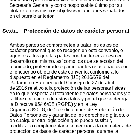
Secretaría General y como responsable último por su
titular, con los mismos objetivos y funciones señalados
en el párrafo anterior.
Sexta. Protección de datos de carácter personal.
Ambas partes se comprometen a tratar los datos de
carácter personal que se recogen en este convenio, o
aquellos a los que las partes puedan tener acceso en
desarrollo del mismo, así como los que se recojan del
alumnado, profesorado o participantes relacionados con
el encuentro objeto de este convenio, conforme a lo
dispuesto en el Reglamento (UE) 2016/679 del
Parlamento Europeo y del Consejo de 27 de abril
de 2016 relativo a la protección de las personas físicas
en lo que respecta al tratamiento de datos personales y a
la libre circulación de estos datos y por el que se deroga
la Directiva 95/46/CE (RGPD) y en la Ley
Orgánica 3/2018, de 5 de diciembre, de Protección de
Datos Personales y garantía de los derechos digitales, o
en cualquier otra legislación que pueda sustituir,
modificar o complementar a la mencionada en materia de
protección de datos de carácter personal durante la