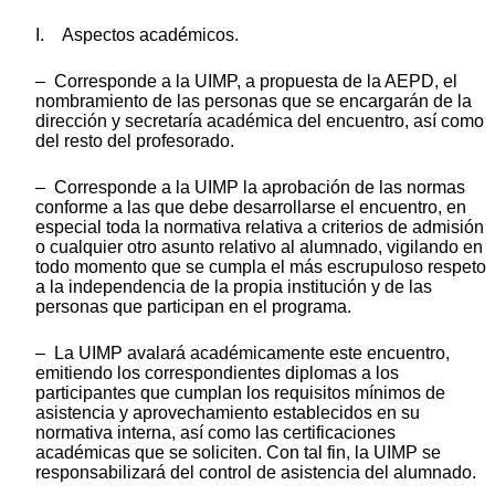
I. Aspectos académicos.
– Corresponde a la UIMP, a propuesta de la AEPD, el
nombramiento de las personas que se encargarán de la
dirección y secretaría académica del encuentro, así como
del resto del profesorado.
– Corresponde a la UIMP la aprobación de las normas
conforme a las que debe desarrollarse el encuentro, en
especial toda la normativa relativa a criterios de admisión
o cualquier otro asunto relativo al alumnado, vigilando en
todo momento que se cumpla el más escrupuloso respeto
a la independencia de la propia institución y de las
personas que participan en el programa.
– La UIMP avalará académicamente este encuentro,
emitiendo los correspondientes diplomas a los
participantes que cumplan los requisitos mínimos de
asistencia y aprovechamiento establecidos en su
normativa interna, así como las certificaciones
académicas que se soliciten. Con tal fin, la UIMP se
responsabilizará del control de asistencia del alumnado.