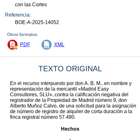
con las Cortes
Referencia:
BOE-A-2025-14052
Otros formatos:
PDF
XML
TEXTO ORIGINAL
En el recurso interpuesto por don A. B. M., en nombre y
representación de la mercantil «Madrid Easy
Consultores, SLU», contra la calificación negativa del
registrador de la Propiedad de Madrid número 9, don
Alberto Muñoz Calvo, de una solicitud para la asignación
de número de registro de alquiler de corta duración a la
finca registral número 57.480.
Hechos