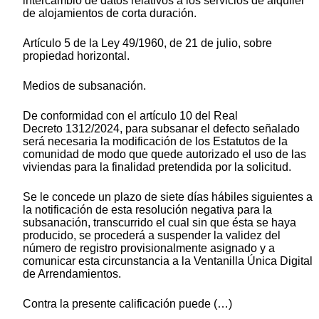
intercambio de datos relativos a los servicios de alquiler
de alojamientos de corta duración.
Artículo 5 de la Ley 49/1960, de 21 de julio, sobre
propiedad horizontal.
Medios de subsanación.
De conformidad con el artículo 10 del Real
Decreto 1312/2024, para subsanar el defecto señalado
será necesaria la modificación de los Estatutos de la
comunidad de modo que quede autorizado el uso de las
viviendas para la finalidad pretendida por la solicitud.
Se le concede un plazo de siete días hábiles siguientes a
la notificación de esta resolución negativa para la
subsanación, transcurrido el cual sin que ésta se haya
producido, se procederá a suspender la validez del
número de registro provisionalmente asignado y a
comunicar esta circunstancia a la Ventanilla Única Digital
de Arrendamientos.
Contra la presente calificación puede (…)