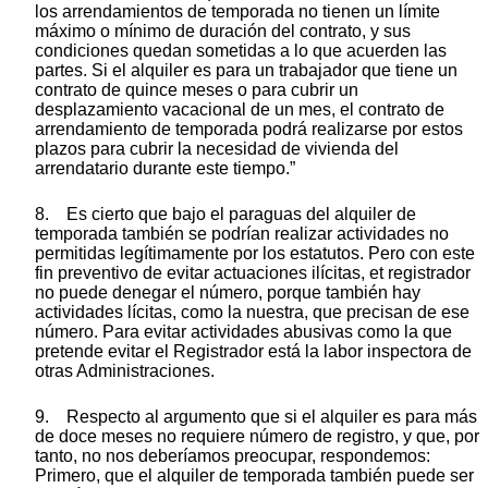
los arrendamientos de temporada no tienen un límite
máximo o mínimo de duración del contrato, y sus
condiciones quedan sometidas a lo que acuerden las
partes. Si el alquiler es para un trabajador que tiene un
contrato de quince meses o para cubrir un
desplazamiento vacacional de un mes, el contrato de
arrendamiento de temporada podrá realizarse por estos
plazos para cubrir la necesidad de vivienda del
arrendatario durante este tiempo.”
8. Es cierto que bajo el paraguas del alquiler de
temporada también se podrían realizar actividades no
permitidas legítimamente por los estatutos. Pero con este
fin preventivo de evitar actuaciones ilícitas, et registrador
no puede denegar el número, porque también hay
actividades lícitas, como la nuestra, que precisan de ese
número. Para evitar actividades abusivas como la que
pretende evitar el Registrador está la labor inspectora de
otras Administraciones.
9. Respecto al argumento que si el alquiler es para más
de doce meses no requiere número de registro, y que, por
tanto, no nos deberíamos preocupar, respondemos:
Primero, que el alquiler de temporada también puede ser