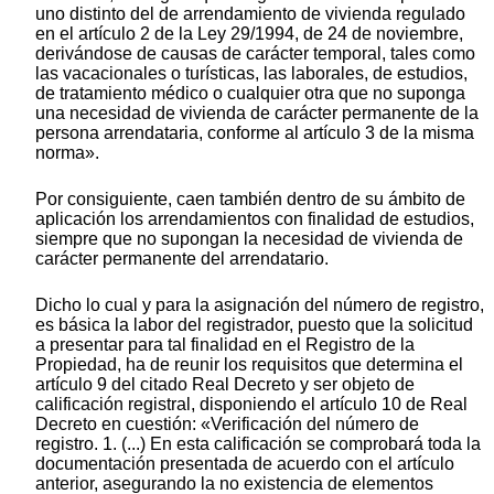
uno distinto del de arrendamiento de vivienda regulado
en el artículo 2 de la Ley 29/1994, de 24 de noviembre,
derivándose de causas de carácter temporal, tales como
las vacacionales o turísticas, las laborales, de estudios,
de tratamiento médico o cualquier otra que no suponga
una necesidad de vivienda de carácter permanente de la
persona arrendataria, conforme al artículo 3 de la misma
norma».
Por consiguiente, caen también dentro de su ámbito de
aplicación los arrendamientos con finalidad de estudios,
siempre que no supongan la necesidad de vivienda de
carácter permanente del arrendatario.
Dicho lo cual y para la asignación del número de registro,
es básica la labor del registrador, puesto que la solicitud
a presentar para tal finalidad en el Registro de la
Propiedad, ha de reunir los requisitos que determina el
artículo 9 del citado Real Decreto y ser objeto de
calificación registral, disponiendo el artículo 10 de Real
Decreto en cuestión: «Verificación del número de
registro. 1. (...) En esta calificación se comprobará toda la
documentación presentada de acuerdo con el artículo
anterior, asegurando la no existencia de elementos