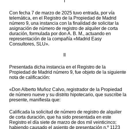
I
Con fecha 7 de marzo de 2025 tuvo entrada, por vía
telemática, en el Registro de la Propiedad de Madrid
número 9, una instancia con la finalidad de solicitar la
asignación de número de registro de alquiler de corta
duración, formulada por don A. B. M., actuando en
representación de la compañía «Madrid Easy
Consultores, SLU».
II
Presentada dicha instancia en el Registro de la
Propiedad de Madrid número 9, fue objeto de la siguiente
nota de calificación:
«Don Alberto Muñoz Calvo, registrador de la Propiedad
de número nueve y su distrito hipotecario, que suscribe la
presente, manifiesta que:
Calificada la solicitud de número de registro de alquiler
de corta duración, que ha sido presentada en este
Registro el día siete de marzo de dos mil veinticinco;
habiendo causado el asiento de presentación n.º 1123