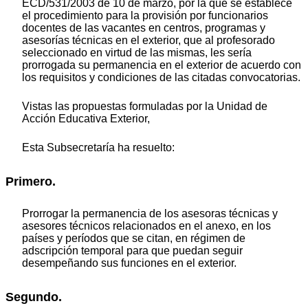
ECD/531/2003 de 10 de marzo, por la que se establece
el procedimiento para la provisión por funcionarios
docentes de las vacantes en centros, programas y
asesorías técnicas en el exterior, que al profesorado
seleccionado en virtud de las mismas, les sería
prorrogada su permanencia en el exterior de acuerdo con
los requisitos y condiciones de las citadas convocatorias.
Vistas las propuestas formuladas por la Unidad de
Acción Educativa Exterior,
Esta Subsecretaría ha resuelto:
Primero.
Prorrogar la permanencia de los asesoras técnicas y
asesores técnicos relacionados en el anexo, en los
países y períodos que se citan, en régimen de
adscripción temporal para que puedan seguir
desempeñando sus funciones en el exterior.
Segundo.