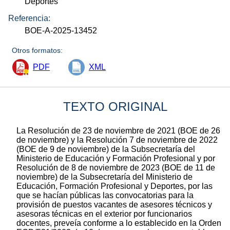
Deportes
Referencia:
BOE-A-2025-13452
Otros formatos:
PDF
XML
TEXTO ORIGINAL
La Resolución de 23 de noviembre de 2021 (BOE de 26
de noviembre) y la Resolución 7 de noviembre de 2022
(BOE de 9 de noviembre) de la Subsecretaría del
Ministerio de Educación y Formación Profesional y por
Resolución de 8 de noviembre de 2023 (BOE de 11 de
noviembre) de la Subsecretaría del Ministerio de
Educación, Formación Profesional y Deportes, por las
que se hacían públicas las convocatorias para la
provisión de puestos vacantes de asesores técnicos y
asesoras técnicas en el exterior por funcionarios
docentes, preveía conforme a lo establecido en la Orden