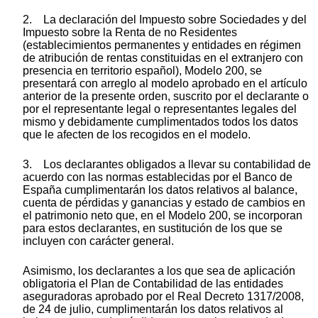
2. La declaración del Impuesto sobre Sociedades y del
Impuesto sobre la Renta de no Residentes
(establecimientos permanentes y entidades en régimen
de atribución de rentas constituidas en el extranjero con
presencia en territorio español), Modelo 200, se
presentará con arreglo al modelo aprobado en el artículo
anterior de la presente orden, suscrito por el declarante o
por el representante legal o representantes legales del
mismo y debidamente cumplimentados todos los datos
que le afecten de los recogidos en el modelo.
3. Los declarantes obligados a llevar su contabilidad de
acuerdo con las normas establecidas por el Banco de
España cumplimentarán los datos relativos al balance,
cuenta de pérdidas y ganancias y estado de cambios en
el patrimonio neto que, en el Modelo 200, se incorporan
para estos declarantes, en sustitución de los que se
incluyen con carácter general.
Asimismo, los declarantes a los que sea de aplicación
obligatoria el Plan de Contabilidad de las entidades
aseguradoras aprobado por el Real Decreto 1317/2008,
de 24 de julio, cumplimentarán los datos relativos al