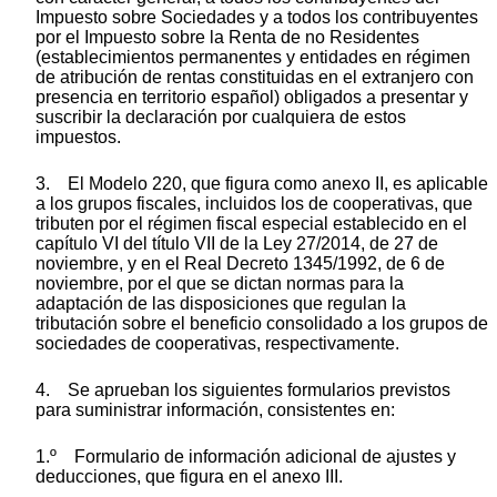
Impuesto sobre Sociedades y a todos los contribuyentes
por el Impuesto sobre la Renta de no Residentes
(establecimientos permanentes y entidades en régimen
de atribución de rentas constituidas en el extranjero con
presencia en territorio español) obligados a presentar y
suscribir la declaración por cualquiera de estos
impuestos.
3. El Modelo 220, que figura como anexo II, es aplicable
a los grupos fiscales, incluidos los de cooperativas, que
tributen por el régimen fiscal especial establecido en el
capítulo VI del título VII de la Ley 27/2014, de 27 de
noviembre, y en el Real Decreto 1345/1992, de 6 de
noviembre, por el que se dictan normas para la
adaptación de las disposiciones que regulan la
tributación sobre el beneficio consolidado a los grupos de
sociedades de cooperativas, respectivamente.
4. Se aprueban los siguientes formularios previstos
para suministrar información, consistentes en:
1.º Formulario de información adicional de ajustes y
deducciones, que figura en el anexo III.