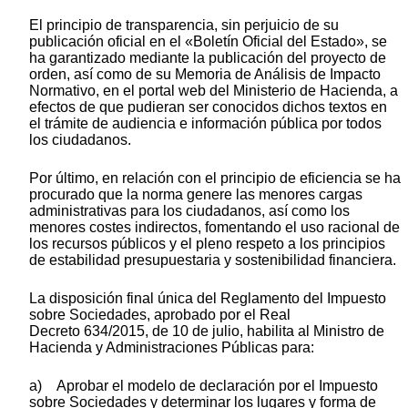
El principio de transparencia, sin perjuicio de su
publicación oficial en el «Boletín Oficial del Estado», se
ha garantizado mediante la publicación del proyecto de
orden, así como de su Memoria de Análisis de Impacto
Normativo, en el portal web del Ministerio de Hacienda, a
efectos de que pudieran ser conocidos dichos textos en
el trámite de audiencia e información pública por todos
los ciudadanos.
Por último, en relación con el principio de eficiencia se ha
procurado que la norma genere las menores cargas
administrativas para los ciudadanos, así como los
menores costes indirectos, fomentando el uso racional de
los recursos públicos y el pleno respeto a los principios
de estabilidad presupuestaria y sostenibilidad financiera.
La disposición final única del Reglamento del Impuesto
sobre Sociedades, aprobado por el Real
Decreto 634/2015, de 10 de julio, habilita al Ministro de
Hacienda y Administraciones Públicas para:
a) Aprobar el modelo de declaración por el Impuesto
sobre Sociedades y determinar los lugares y forma de