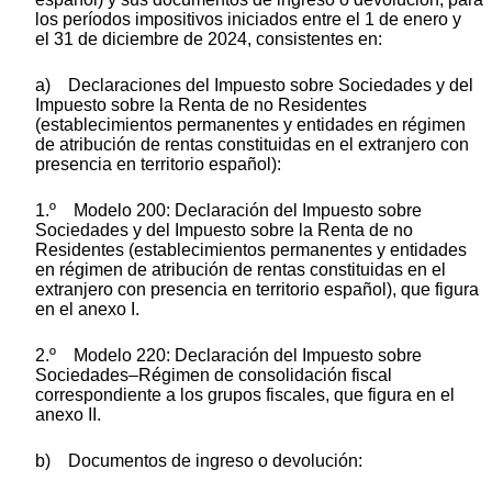
los períodos impositivos iniciados entre el 1 de enero y
el 31 de diciembre de 2024, consistentes en:
a) Declaraciones del Impuesto sobre Sociedades y del
Impuesto sobre la Renta de no Residentes
(establecimientos permanentes y entidades en régimen
de atribución de rentas constituidas en el extranjero con
presencia en territorio español):
1.º Modelo 200: Declaración del Impuesto sobre
Sociedades y del Impuesto sobre la Renta de no
Residentes (establecimientos permanentes y entidades
en régimen de atribución de rentas constituidas en el
extranjero con presencia en territorio español), que figura
en el anexo I.
2.º Modelo 220: Declaración del Impuesto sobre
Sociedades–Régimen de consolidación fiscal
correspondiente a los grupos fiscales, que figura en el
anexo II.
b) Documentos de ingreso o devolución: