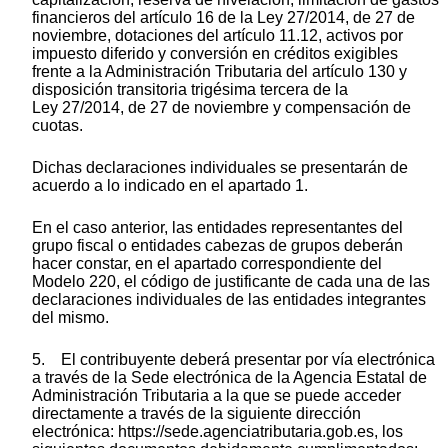
financieros del artículo 16 de la Ley 27/2014, de 27 de
noviembre, dotaciones del artículo 11.12, activos por
impuesto diferido y conversión en créditos exigibles
frente a la Administración Tributaria del artículo 130 y
disposición transitoria trigésima tercera de la
Ley 27/2014, de 27 de noviembre y compensación de
cuotas.
Dichas declaraciones individuales se presentarán de
acuerdo a lo indicado en el apartado 1.
En el caso anterior, las entidades representantes del
grupo fiscal o entidades cabezas de grupos deberán
hacer constar, en el apartado correspondiente del
Modelo 220, el código de justificante de cada una de las
declaraciones individuales de las entidades integrantes
del mismo.
5. El contribuyente deberá presentar por vía electrónica
a través de la Sede electrónica de la Agencia Estatal de
Administración Tributaria a la que se puede acceder
directamente a través de la siguiente dirección
electrónica: https://sede.agenciatributaria.gob.es, los