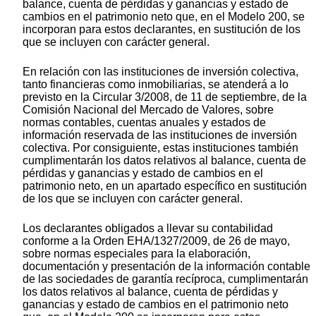
balance, cuenta de pérdidas y ganancias y estado de
cambios en el patrimonio neto que, en el Modelo 200, se
incorporan para estos declarantes, en sustitución de los
que se incluyen con carácter general.
En relación con las instituciones de inversión colectiva,
tanto financieras como inmobiliarias, se atenderá a lo
previsto en la Circular 3/2008, de 11 de septiembre, de la
Comisión Nacional del Mercado de Valores, sobre
normas contables, cuentas anuales y estados de
información reservada de las instituciones de inversión
colectiva. Por consiguiente, estas instituciones también
cumplimentarán los datos relativos al balance, cuenta de
pérdidas y ganancias y estado de cambios en el
patrimonio neto, en un apartado específico en sustitución
de los que se incluyen con carácter general.
Los declarantes obligados a llevar su contabilidad
conforme a la Orden EHA/1327/2009, de 26 de mayo,
sobre normas especiales para la elaboración,
documentación y presentación de la información contable
de las sociedades de garantía recíproca, cumplimentarán
los datos relativos al balance, cuenta de pérdidas y
ganancias y estado de cambios en el patrimonio neto