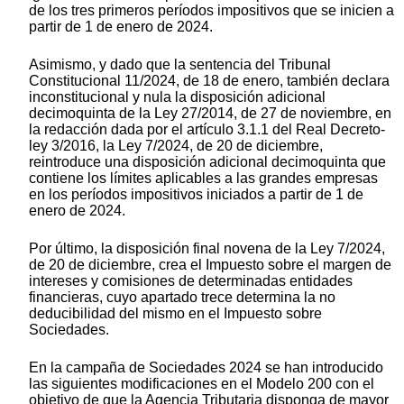
de los tres primeros períodos impositivos que se inicien a
partir de 1 de enero de 2024.
Asimismo, y dado que la sentencia del Tribunal
Constitucional 11/2024, de 18 de enero, también declara
inconstitucional y nula la disposición adicional
decimoquinta de la Ley 27/2014, de 27 de noviembre, en
la redacción dada por el artículo 3.1.1 del Real Decreto-
ley 3/2016, la Ley 7/2024, de 20 de diciembre,
reintroduce una disposición adicional decimoquinta que
contiene los límites aplicables a las grandes empresas
en los períodos impositivos iniciados a partir de 1 de
enero de 2024.
Por último, la disposición final novena de la Ley 7/2024,
de 20 de diciembre, crea el Impuesto sobre el margen de
intereses y comisiones de determinadas entidades
financieras, cuyo apartado trece determina la no
deducibilidad del mismo en el Impuesto sobre
Sociedades.
En la campaña de Sociedades 2024 se han introducido
las siguientes modificaciones en el Modelo 200 con el
objetivo de que la Agencia Tributaria disponga de mayor