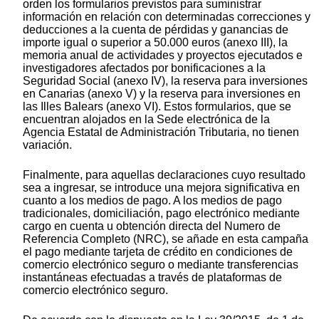
orden los formularios previstos para suministrar
información en relación con determinadas correcciones y
deducciones a la cuenta de pérdidas y ganancias de
importe igual o superior a 50.000 euros (anexo III), la
memoria anual de actividades y proyectos ejecutados e
investigadores afectados por bonificaciones a la
Seguridad Social (anexo IV), la reserva para inversiones
en Canarias (anexo V) y la reserva para inversiones en
las Illes Balears (anexo VI). Estos formularios, que se
encuentran alojados en la Sede electrónica de la
Agencia Estatal de Administración Tributaria, no tienen
variación.
Finalmente, para aquellas declaraciones cuyo resultado
sea a ingresar, se introduce una mejora significativa en
cuanto a los medios de pago. A los medios de pago
tradicionales, domiciliación, pago electrónico mediante
cargo en cuenta u obtención directa del Numero de
Referencia Completo (NRC), se añade en esta campaña
el pago mediante tarjeta de crédito en condiciones de
comercio electrónico seguro o mediante transferencias
instantáneas efectuadas a través de plataformas de
comercio electrónico seguro.