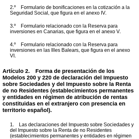
2.º Formulario de bonificaciones en la cotización a la
Seguridad Social, que figura en el anexo IV.
3.º Formulario relacionado con la Reserva para
inversiones en Canarias, que figura en el anexo V.
4.º Formulario relacionado con la Reserva para
inversiones en las Illes Balears, que figura en el anexo
VI.
Artículo 2. Forma de presentación de los
Modelos 200 y 220 de declaración del Impuesto
sobre Sociedades y del Impuesto sobre la Renta
de no Residentes (establecimientos permanentes
y entidades en régimen de atribución de rentas
constituidas en el extranjero con presencia en
territorio español).
1. Las declaraciones del Impuesto sobre Sociedades y
del Impuesto sobre la Renta de no Residentes
(establecimientos permanentes y entidades en régimen