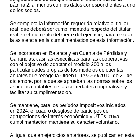
página 2, al menos con los datos correspondientes a uno
de los socios.
Se completa la información requerida relativa al titular
real, que deberá ser cumplimentada respecto del titular
real en el momento del cierre del ejercicio, para mejorar
la asistencia en la cumplimentación de esta información.
Se incorporan en Balance y en Cuenta de Pérdidas y
Ganancias, casillas específicas para las cooperativas
con el objetivo de adaptar el modelo 200 a las
particularidades propias de los modelos de cuentas
anuales que recoge la Orden EHA/3360/2010, de 21 de
diciembre, por la que se aprueban las normas sobre los
aspectos contables de las sociedades cooperativas y
facilitar su cumplimentación.
Se mantiene, para los períodos impositivos iniciados
en 2024, el cuadro desglose de partícipes de
agrupaciones de interés económico y UTEs, cuya
cumplimentación mantiene su carácter voluntario.
Al igual que en ejercicios anteriores, se publican en esta