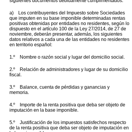
siguientes documentos debidamente cumplimentados:
a) Los contribuyentes del Impuesto sobre Sociedades
que imputen en su base imponible determinadas rentas
positivas obtenidas por entidades no residentes, según lo
dispuesto en el artículo 100 de la Ley 27/2014, de 27 de
noviembre, deberán presentar, además, los siguientes
datos relativos a cada una de las entidades no residentes
en territorio español:
1.º Nombre o razón social y lugar del domicilio social.
2.º Relación de administradores y lugar de su domicilio
fiscal.
3.º Balance, cuenta de pérdidas y ganancias y
memoria.
4.º Importe de la renta positiva que deba ser objeto de
imputación en la base imponible.
5.º Justificación de los impuestos satisfechos respecto
de la renta positiva que deba ser objeto de imputación en