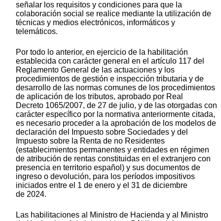
señalar los requisitos y condiciones para que la
colaboración social se realice mediante la utilización de
técnicas y medios electrónicos, informáticos y
telemáticos.
Por todo lo anterior, en ejercicio de la habilitación
establecida con carácter general en el artículo 117 del
Reglamento General de las actuaciones y los
procedimientos de gestión e inspección tributaria y de
desarrollo de las normas comunes de los procedimientos
de aplicación de los tributos, aprobado por Real
Decreto 1065/2007, de 27 de julio, y de las otorgadas con
carácter específico por la normativa anteriormente citada,
es necesario proceder a la aprobación de los modelos de
declaración del Impuesto sobre Sociedades y del
Impuesto sobre la Renta de no Residentes
(establecimientos permanentes y entidades en régimen
de atribución de rentas constituidas en el extranjero con
presencia en territorio español) y sus documentos de
ingreso o devolución, para los períodos impositivos
iniciados entre el 1 de enero y el 31 de diciembre
de 2024.
Las habilitaciones al Ministro de Hacienda y al Ministro