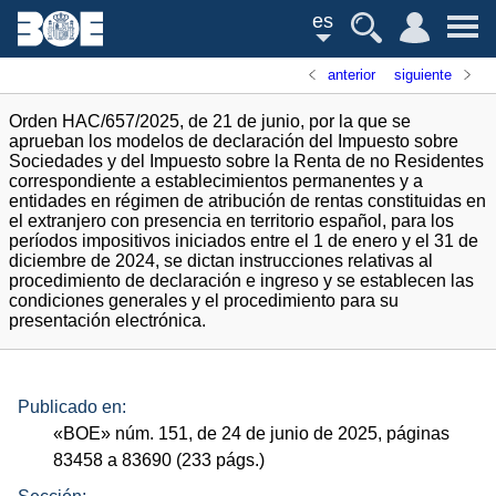
es
anterior
siguiente
Orden HAC/657/2025, de 21 de junio, por la que se
aprueban los modelos de declaración del Impuesto sobre
Sociedades y del Impuesto sobre la Renta de no Residentes
correspondiente a establecimientos permanentes y a
entidades en régimen de atribución de rentas constituidas en
el extranjero con presencia en territorio español, para los
períodos impositivos iniciados entre el 1 de enero y el 31 de
diciembre de 2024, se dictan instrucciones relativas al
procedimiento de declaración e ingreso y se establecen las
condiciones generales y el procedimiento para su
presentación electrónica.
Publicado en:
«
BOE
»
núm.
151, de 24 de junio de 2025, páginas
83458 a 83690 (233
págs.
)