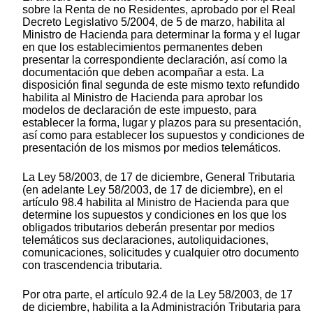
sobre la Renta de no Residentes, aprobado por el Real
Decreto Legislativo 5/2004, de 5 de marzo, habilita al
Ministro de Hacienda para determinar la forma y el lugar
en que los establecimientos permanentes deben
presentar la correspondiente declaración, así como la
documentación que deben acompañar a esta. La
disposición final segunda de este mismo texto refundido
habilita al Ministro de Hacienda para aprobar los
modelos de declaración de este impuesto, para
establecer la forma, lugar y plazos para su presentación,
así como para establecer los supuestos y condiciones de
presentación de los mismos por medios telemáticos.
La Ley 58/2003, de 17 de diciembre, General Tributaria
(en adelante Ley 58/2003, de 17 de diciembre), en el
artículo 98.4 habilita al Ministro de Hacienda para que
determine los supuestos y condiciones en los que los
obligados tributarios deberán presentar por medios
telemáticos sus declaraciones, autoliquidaciones,
comunicaciones, solicitudes y cualquier otro documento
con trascendencia tributaria.
Por otra parte, el artículo 92.4 de la Ley 58/2003, de 17
de diciembre, habilita a la Administración Tributaria para