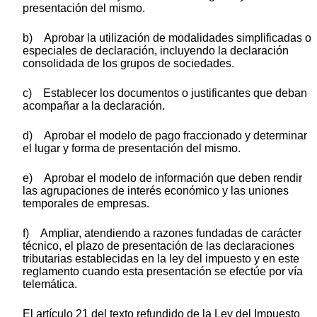
presentación del mismo.
b) Aprobar la utilización de modalidades simplificadas o
especiales de declaración, incluyendo la declaración
consolidada de los grupos de sociedades.
c) Establecer los documentos o justificantes que deban
acompañar a la declaración.
d) Aprobar el modelo de pago fraccionado y determinar
el lugar y forma de presentación del mismo.
e) Aprobar el modelo de información que deben rendir
las agrupaciones de interés económico y las uniones
temporales de empresas.
f) Ampliar, atendiendo a razones fundadas de carácter
técnico, el plazo de presentación de las declaraciones
tributarias establecidas en la ley del impuesto y en este
reglamento cuando esta presentación se efectúe por vía
telemática.
El artículo 21 del texto refundido de la Ley del Impuesto