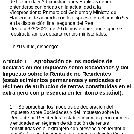
de Hacienda y Administraciones Públicas deben
entenderse conferidas en la actualidad a la
Vicepresidenta Primera del Gobierno y Ministra de
Hacienda, de acuerdo con lo dispuesto en el artículo 5 y
en la disposición final segunda del Real
Decreto 829/2023, de 20 de noviembre, por el que se
reestructuran los departamentos ministeriales.
En su virtud, dispongo:
Artículo 1. Aprobación de los modelos de
declaración del Impuesto sobre Sociedades y del
Impuesto sobre la Renta de no Residentes
(establecimientos permanentes y entidades en
régimen de atribución de rentas constituidas en el
extranjero con presencia en territorio español).
1. Se aprueban los modelos de declaración del
Impuesto sobre Sociedades y del Impuesto sobre la
Renta de no Residentes (establecimientos permanentes
y entidades en régimen de atribución de rentas
constituidas en el extranjero con presencia en territorio
español) y sus documentos de ingreso o devolución, para