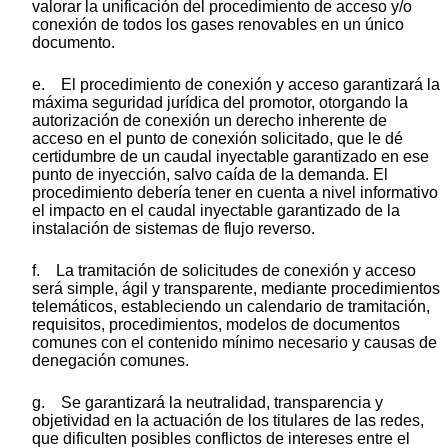
valorar la unificación del procedimiento de acceso y/o
conexión de todos los gases renovables en un único
documento.
e. El procedimiento de conexión y acceso garantizará la
máxima seguridad jurídica del promotor, otorgando la
autorización de conexión un derecho inherente de
acceso en el punto de conexión solicitado, que le dé
certidumbre de un caudal inyectable garantizado en ese
punto de inyección, salvo caída de la demanda. El
procedimiento debería tener en cuenta a nivel informativo
el impacto en el caudal inyectable garantizado de la
instalación de sistemas de flujo reverso.
f. La tramitación de solicitudes de conexión y acceso
será simple, ágil y transparente, mediante procedimientos
telemáticos, estableciendo un calendario de tramitación,
requisitos, procedimientos, modelos de documentos
comunes con el contenido mínimo necesario y causas de
denegación comunes.
g. Se garantizará la neutralidad, transparencia y
objetividad en la actuación de los titulares de las redes,
que dificulten posibles conflictos de intereses entre el