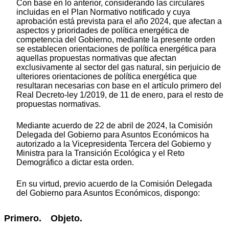
Con base en lo anterior, considerando las circulares
incluidas en el Plan Normativo notificado y cuya
aprobación está prevista para el año 2024, que afectan a
aspectos y prioridades de política energética de
competencia del Gobierno, mediante la presente orden
se establecen orientaciones de política energética para
aquellas propuestas normativas que afectan
exclusivamente al sector del gas natural, sin perjuicio de
ulteriores orientaciones de política energética que
resultaran necesarias con base en el artículo primero del
Real Decreto-ley 1/2019, de 11 de enero, para el resto de
propuestas normativas.
Mediante acuerdo de 22 de abril de 2024, la Comisión
Delegada del Gobierno para Asuntos Económicos ha
autorizado a la Vicepresidenta Tercera del Gobierno y
Ministra para la Transición Ecológica y el Reto
Demográfico a dictar esta orden.
En su virtud, previo acuerdo de la Comisión Delegada
del Gobierno para Asuntos Económicos, dispongo:
Primero. Objeto.