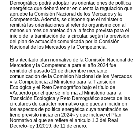
Demográfico podrá adoptar las orientaciones de política
energética que deberá tener en cuenta la regulación que
apruebe la Comisión Nacional de los Mercados y la
Competencia. Además, se dispone que el ministerio
remitirá las orientaciones al referido organismo con al
menos un mes de antelación a la fecha prevista para el
inicio de la tramitación de la circular, según la previsión
del plan de actuación comunicada por la Comisión
Nacional de los Mercados y la Competencia.
El antecitado plan normativo de la Comisión Nacional de
Mercados y la Competencia para el año 2024 fue
remitido el pasado 21 de diciembre mediante
comunicación de la Comisión Nacional de los Mercados
y la Competencia al Ministerio para la Transición
Ecológica y el Reto Demográfico bajo el título de
«Acuerdo por el que se informa al Ministerio para la
Transición Ecológica y Reto Demográfico acerca de las
circulares de carácter normativo que puedan incidir en
los aspectos de política energética cuya tramitación se
tiene previsto iniciar en 2024» y que incluye el Plan
Normativo al que se refiere el artículo 1.3 del Real
Decreto-ley 1/2019, de 11 de enero.