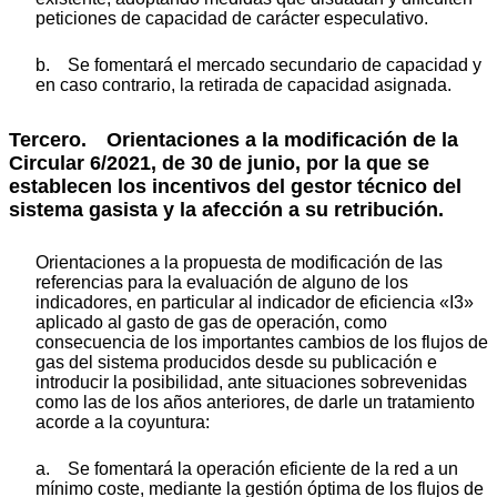
peticiones de capacidad de carácter especulativo.
b. Se fomentará el mercado secundario de capacidad y
en caso contrario, la retirada de capacidad asignada.
Tercero. Orientaciones a la modificación de la
Circular 6/2021, de 30 de junio, por la que se
establecen los incentivos del gestor técnico del
sistema gasista y la afección a su retribución.
Orientaciones a la propuesta de modificación de las
referencias para la evaluación de alguno de los
indicadores, en particular al indicador de eficiencia «I3»
aplicado al gasto de gas de operación, como
consecuencia de los importantes cambios de los flujos de
gas del sistema producidos desde su publicación e
introducir la posibilidad, ante situaciones sobrevenidas
como las de los años anteriores, de darle un tratamiento
acorde a la coyuntura:
a. Se fomentará la operación eficiente de la red a un
mínimo coste, mediante la gestión óptima de los flujos de