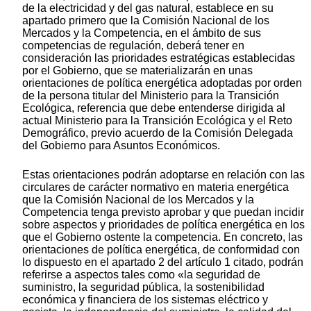
de la electricidad y del gas natural, establece en su
apartado primero que la Comisión Nacional de los
Mercados y la Competencia, en el ámbito de sus
competencias de regulación, deberá tener en
consideración las prioridades estratégicas establecidas
por el Gobierno, que se materializarán en unas
orientaciones de política energética adoptadas por orden
de la persona titular del Ministerio para la Transición
Ecológica, referencia que debe entenderse dirigida al
actual Ministerio para la Transición Ecológica y el Reto
Demográfico, previo acuerdo de la Comisión Delegada
del Gobierno para Asuntos Económicos.
Estas orientaciones podrán adoptarse en relación con las
circulares de carácter normativo en materia energética
que la Comisión Nacional de los Mercados y la
Competencia tenga previsto aprobar y que puedan incidir
sobre aspectos y prioridades de política energética en los
que el Gobierno ostente la competencia. En concreto, las
orientaciones de política energética, de conformidad con
lo dispuesto en el apartado 2 del artículo 1 citado, podrán
referirse a aspectos tales como «la seguridad de
suministro, la seguridad pública, la sostenibilidad
económica y financiera de los sistemas eléctrico y