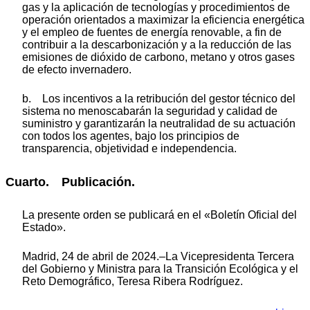
gas y la aplicación de tecnologías y procedimientos de
operación orientados a maximizar la eficiencia energética
y el empleo de fuentes de energía renovable, a fin de
contribuir a la descarbonización y a la reducción de las
emisiones de dióxido de carbono, metano y otros gases
de efecto invernadero.
b. Los incentivos a la retribución del gestor técnico del
sistema no menoscabarán la seguridad y calidad de
suministro y garantizarán la neutralidad de su actuación
con todos los agentes, bajo los principios de
transparencia, objetividad e independencia.
Cuarto. Publicación.
La presente orden se publicará en el «Boletín Oficial del
Estado».
Madrid, 24 de abril de 2024.–La Vicepresidenta Tercera
del Gobierno y Ministra para la Transición Ecológica y el
Reto Demográfico, Teresa Ribera Rodríguez.