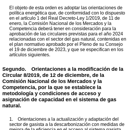
El objeto de esta orden es adoptar las orientaciones de
política energética que, de conformidad con lo dispuesto
en el artículo 1 del Real Decreto-Ley 1/2019, de 11 de
enero, la Comisión Nacional de los Mercados y la
Competencia deberá tener en consideración para la
aprobación de las circulares previstas para el año 2024
relacionadas con el sector del gas natural, contenidas en
el plan normativo aprobado por el Pleno de su Consejo
el 19 de diciembre de 2023, y que se especifican en los
artículos siguientes.
Segundo. Orientaciones a la modificación de la
Circular 8/2019, de 12 de diciembre, de la
Comisión Nacional de los Mercados y la
Competencia, por la que se establece la
metodología y condiciones de acceso y
asignación de capacidad en el sistema de gas
natural.
1. Orientaciones a la actualización y adaptación del
sector de gasista a la descarbonización con medidas de
mejora de la eficiencia en el acceso al sistema gasista,