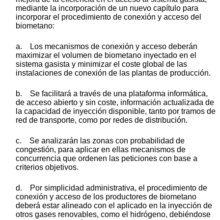
mediante la incorporación de un nuevo capítulo para
incorporar el procedimiento de conexión y acceso del
biometano:
a. Los mecanismos de conexión y acceso deberán
maximizar el volumen de biometano inyectado en el
sistema gasista y minimizar el coste global de las
instalaciones de conexión de las plantas de producción.
b. Se facilitará a través de una plataforma informática,
de acceso abierto y sin coste, información actualizada de
la capacidad de inyección disponible, tanto por tramos de
red de transporte, como por redes de distribución.
c. Se analizarán las zonas con probabilidad de
congestión, para aplicar en ellas mecanismos de
concurrencia que ordenen las peticiones con base a
criterios objetivos.
d. Por simplicidad administrativa, el procedimiento de
conexión y acceso de los productores de biometano
deberá estar alineado con el aplicado en la inyección de
otros gases renovables, como el hidrógeno, debiéndose