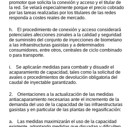
promotor que solicita la conexión y acceso y el titular de
la red. Se velará especialmente porque el precio cobrado
por las tareas realizadas por los titulares de las redes
responda a costes reales de mercado.
h. El procedimiento de conexión y acceso considerará
potenciales afecciones zonales a la calidad y seguridad
de suministro del conjunto de inyecciones de biometano
a las infraestructuras gasistas y a determinados
consumidores, entre otros, centrales de ciclo combinado
o para transporte.
i. Se aplicarán medidas para combatir y disuadir el
acaparamiento de capacidad, tales como la solicitud de
avales o procedimientos de devolución obligatoria del
caudal de inyectable garantizado.
2. Orientaciones a la actualización de las medidas
antiacaparamiento necesarias ante el incremento de la
demanda del uso de la capacidad de las infraestructuras
gasistas y en particular de las plantas de regasificación:
a. Las medidas maximizarán el uso de la capacidad
existente, adoptando medidas que disuadan y dificulten