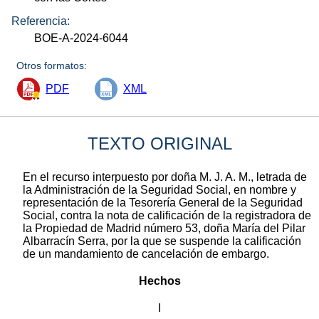
Referencia:
BOE-A-2024-6044
Otros formatos:
PDF
XML
TEXTO ORIGINAL
En el recurso interpuesto por doña M. J. A. M., letrada de
la Administración de la Seguridad Social, en nombre y
representación de la Tesorería General de la Seguridad
Social, contra la nota de calificación de la registradora de
la Propiedad de Madrid número 53, doña María del Pilar
Albarracín Serra, por la que se suspende la calificación
de un mandamiento de cancelación de embargo.
Hechos
I