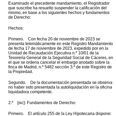
Examinado el precedente mandamiento, el Registrador
que suscribe ha resuelto suspender la calificación del
mismo, en base a los siguientes hechos y fundamentos
de Derecho:
Hechos:
Primero. Con fecha 20 de noviembre de 2023 se
presenta telemáticamente en este Registro Mandamiento
de fecha 17 de noviembre de 2023, expedido por en la
Unidad de Recaudación Ejecutiva n.º 10/01 de la
Tesorería General de la Seguridad Social de Cáceres, en
el que se ordena cancelar el embargo anotado sobre la
finca de Madrid, n.º 5482 sección 3.ª de este Registro de
la Propiedad.
Segundo. De la documentación presentada se observa
no haber sido presentada la autoliquidación en la oficina
liquidadora competente.
2.º [sic]- Fundamentos de Derecho:
Primero. El artículo 255 de la Ley Hipotecaria dispone: