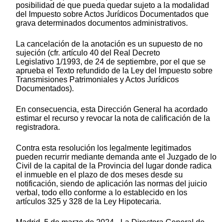
posibilidad de que pueda quedar sujeto a la modalidad
del Impuesto sobre Actos Jurídicos Documentados que
grava determinados documentos administrativos.
La cancelación de la anotación es un supuesto de no
sujeción (cfr. artículo 40 del Real Decreto
Legislativo 1/1993, de 24 de septiembre, por el que se
aprueba el Texto refundido de la Ley del Impuesto sobre
Transmisiones Patrimoniales y Actos Jurídicos
Documentados).
En consecuencia, esta Dirección General ha acordado
estimar el recurso y revocar la nota de calificación de la
registradora.
Contra esta resolución los legalmente legitimados
pueden recurrir mediante demanda ante el Juzgado de lo
Civil de la capital de la Provincia del lugar donde radica
el inmueble en el plazo de dos meses desde su
notificación, siendo de aplicación las normas del juicio
verbal, todo ello conforme a lo establecido en los
artículos 325 y 328 de la Ley Hipotecaria.