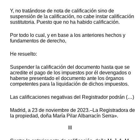
Y, no tratándose de nota de calificación sino de
suspensión de la calificación, no cabe instar calificación
sustitutoria. Puesto que no ha habido calificación.
Por todo lo cual, y en base a los anteriores hechos y
fundamentos de derecho,
He resuelto:
Suspender la calificación del documento hasta que se
acredite el pago de los impuestos por él devengados o
haberse presentado el documento ante los órganos
competentes para la liquidación de dichos impuestos.
Las calificaciones negativas del Registrador podrán (…)
Madrid, a 23 de noviembre de 2023.–La Registradora de
la propiedad, doña María Pilar Albarracín Serra».
III