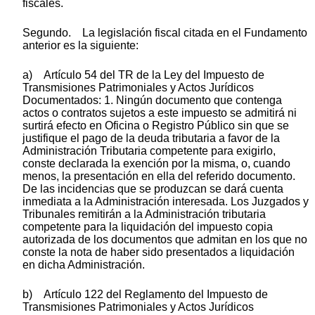
fiscales.
Segundo. La legislación fiscal citada en el Fundamento
anterior es la siguiente:
a) Artículo 54 del TR de la Ley del Impuesto de
Transmisiones Patrimoniales y Actos Jurídicos
Documentados: 1. Ningún documento que contenga
actos o contratos sujetos a este impuesto se admitirá ni
surtirá efecto en Oficina o Registro Público sin que se
justifique el pago de la deuda tributaria a favor de la
Administración Tributaria competente para exigirlo,
conste declarada la exención por la misma, o, cuando
menos, la presentación en ella del referido documento.
De las incidencias que se produzcan se dará cuenta
inmediata a la Administración interesada. Los Juzgados y
Tribunales remitirán a la Administración tributaria
competente para la liquidación del impuesto copia
autorizada de los documentos que admitan en los que no
conste la nota de haber sido presentados a liquidación
en dicha Administración.
b) Artículo 122 del Reglamento del Impuesto de
Transmisiones Patrimoniales y Actos Jurídicos