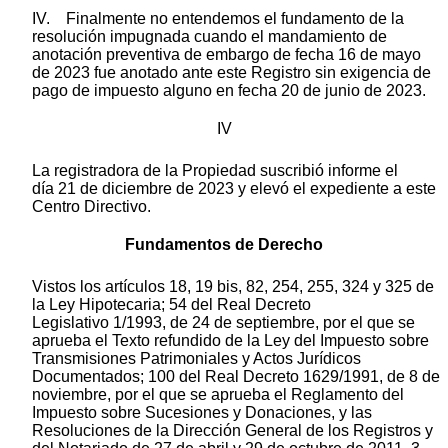
IV. Finalmente no entendemos el fundamento de la
resolución impugnada cuando el mandamiento de
anotación preventiva de embargo de fecha 16 de mayo
de 2023 fue anotado ante este Registro sin exigencia de
pago de impuesto alguno en fecha 20 de junio de 2023.
IV
La registradora de la Propiedad suscribió informe el
día 21 de diciembre de 2023 y elevó el expediente a este
Centro Directivo.
Fundamentos de Derecho
Vistos los artículos 18, 19 bis, 82, 254, 255, 324 y 325 de
la Ley Hipotecaria; 54 del Real Decreto
Legislativo 1/1993, de 24 de septiembre, por el que se
aprueba el Texto refundido de la Ley del Impuesto sobre
Transmisiones Patrimoniales y Actos Jurídicos
Documentados; 100 del Real Decreto 1629/1991, de 8 de
noviembre, por el que se aprueba el Reglamento del
Impuesto sobre Sucesiones y Donaciones, y las
Resoluciones de la Dirección General de los Registros y