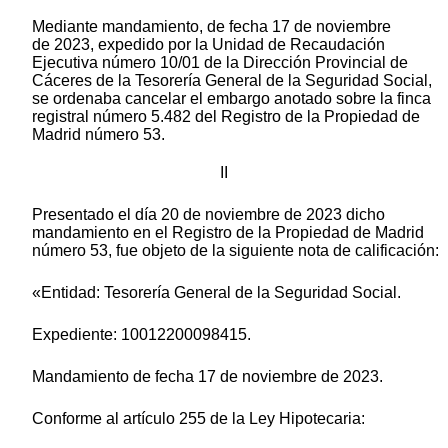
Mediante mandamiento, de fecha 17 de noviembre
de 2023, expedido por la Unidad de Recaudación
Ejecutiva número 10/01 de la Dirección Provincial de
Cáceres de la Tesorería General de la Seguridad Social,
se ordenaba cancelar el embargo anotado sobre la finca
registral número 5.482 del Registro de la Propiedad de
Madrid número 53.
II
Presentado el día 20 de noviembre de 2023 dicho
mandamiento en el Registro de la Propiedad de Madrid
número 53, fue objeto de la siguiente nota de calificación:
«Entidad: Tesorería General de la Seguridad Social.
Expediente: 10012200098415.
Mandamiento de fecha 17 de noviembre de 2023.
Conforme al artículo 255 de la Ley Hipotecaria: