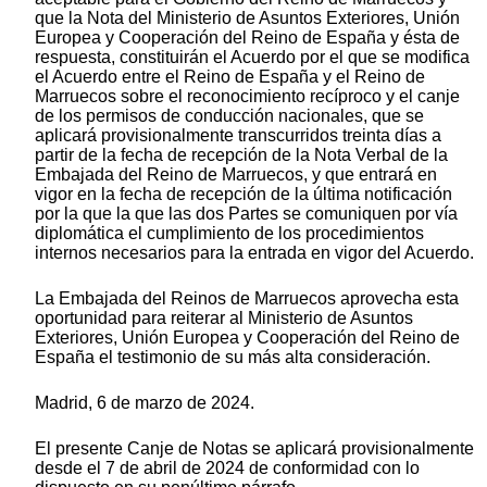
que la Nota del Ministerio de Asuntos Exteriores, Unión
Europea y Cooperación del Reino de España y ésta de
respuesta, constituirán el Acuerdo por el que se modifica
el Acuerdo entre el Reino de España y el Reino de
Marruecos sobre el reconocimiento recíproco y el canje
de los permisos de conducción nacionales, que se
aplicará provisionalmente transcurridos treinta días a
partir de la fecha de recepción de la Nota Verbal de la
Embajada del Reino de Marruecos, y que entrará en
vigor en la fecha de recepción de la última notificación
por la que la que las dos Partes se comuniquen por vía
diplomática el cumplimiento de los procedimientos
internos necesarios para la entrada en vigor del Acuerdo.
La Embajada del Reinos de Marruecos aprovecha esta
oportunidad para reiterar al Ministerio de Asuntos
Exteriores, Unión Europea y Cooperación del Reino de
España el testimonio de su más alta consideración.
Madrid, 6 de marzo de 2024.
El presente Canje de Notas se aplicará provisionalmente
desde el 7 de abril de 2024 de conformidad con lo