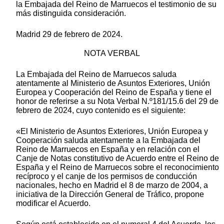
la Embajada del Reino de Marruecos el testimonio de su
más distinguida consideración.
Madrid 29 de febrero de 2024.
NOTA VERBAL
La Embajada del Reino de Marruecos saluda
atentamente al Ministerio de Asuntos Exteriores, Unión
Europea y Cooperación del Reino de España y tiene el
honor de referirse a su Nota Verbal N.º181/15.6 del 29 de
febrero de 2024, cuyo contenido es el siguiente:
«El Ministerio de Asuntos Exteriores, Unión Europea y
Cooperación saluda atentamente a la Embajada del
Reino de Marruecos en España y en relación con el
Canje de Notas constitutivo de Acuerdo entre el Reino de
España y el Reino de Marruecos sobre el reconocimiento
recíproco y el canje de los permisos de conducción
nacionales, hecho en Madrid el 8 de marzo de 2004, a
iniciativa de la Dirección General de Tráfico, propone
modificar el Acuerdo.