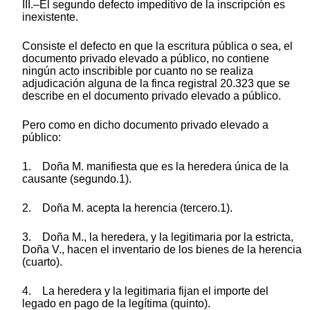
III.–El segundo defecto impeditivo de la inscripción es
inexistente.
Consiste el defecto en que la escritura pública o sea, el
documento privado elevado a público, no contiene
ningún acto inscribible por cuanto no se realiza
adjudicación alguna de la finca registral 20.323 que se
describe en el documento privado elevado a público.
Pero como en dicho documento privado elevado a
público:
1. Doña M. manifiesta que es la heredera única de la
causante (segundo.1).
2. Doña M. acepta la herencia (tercero.1).
3. Doña M., la heredera, y la legitimaria por la estricta,
Doña V., hacen el inventario de los bienes de la herencia
(cuarto).
4. La heredera y la legitimaria fijan el importe del
legado en pago de la legítima (quinto).