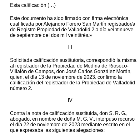
Esta calificación (…)
Este documento ha sido firmado con firma electrónica
cualificada por Alejandro Forero San Martín registrador/a
de Registro Propiedad de Valladolid 2 a día veintinueve
de septiembre del dos mil veintitrés.»
III
Solicitada calificación sustitutoria, correspondió la misma
al registrador de la Propiedad de Medina de Rioseco-
Villalón de Campos, don José Carlos González Morán,
quien, el día 13 de noviembre de 2023, confirmó la
calificación del registrador de la Propiedad de Valladolid
número 2.
IV
Contra la nota de calificación sustituida, don S. R. G.,
abogado, en nombre de doña M. G. V., interpuso recurso
el día 22 de noviembre de 2023 mediante escrito en el
que expresaba las siguientes alegaciones: