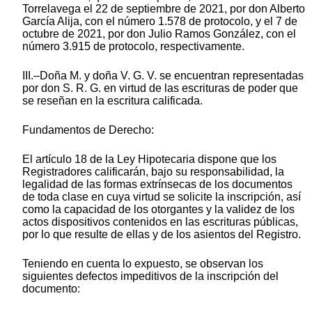
Torrelavega el 22 de septiembre de 2021, por don Alberto
García Alija, con el número 1.578 de protocolo, y el 7 de
octubre de 2021, por don Julio Ramos González, con el
número 3.915 de protocolo, respectivamente.
III.–Doña M. y doña V. G. V. se encuentran representadas
por don S. R. G. en virtud de las escrituras de poder que
se reseñan en la escritura calificada.
Fundamentos de Derecho:
El artículo 18 de la Ley Hipotecaria dispone que los
Registradores calificarán, bajo su responsabilidad, la
legalidad de las formas extrínsecas de los documentos
de toda clase en cuya virtud se solicite la inscripción, así
como la capacidad de los otorgantes y la validez de los
actos dispositivos contenidos en las escrituras públicas,
por lo que resulte de ellas y de los asientos del Registro.
Teniendo en cuenta lo expuesto, se observan los
siguientes defectos impeditivos de la inscripción del
documento: