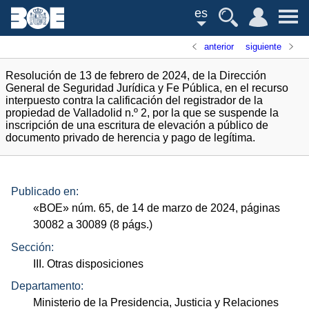
es
anterior
siguiente
Resolución de 13 de febrero de 2024, de la Dirección
General de Seguridad Jurídica y Fe Pública, en el recurso
interpuesto contra la calificación del registrador de la
propiedad de Valladolid n.º 2, por la que se suspende la
inscripción de una escritura de elevación a público de
documento privado de herencia y pago de legítima.
Publicado en:
«
BOE
»
núm.
65, de 14 de marzo de 2024, páginas
30082 a 30089 (8
págs.
)
Sección:
III. Otras disposiciones
Departamento:
Ministerio de la Presidencia, Justicia y Relaciones