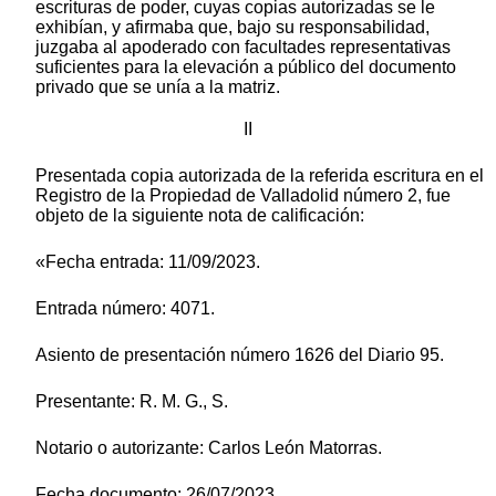
escrituras de poder, cuyas copias autorizadas se le
exhibían, y afirmaba que, bajo su responsabilidad,
juzgaba al apoderado con facultades representativas
suficientes para la elevación a público del documento
privado que se unía a la matriz.
II
Presentada copia autorizada de la referida escritura en el
Registro de la Propiedad de Valladolid número 2, fue
objeto de la siguiente nota de calificación:
«Fecha entrada: 11/09/2023.
Entrada número: 4071.
Asiento de presentación número 1626 del Diario 95.
Presentante: R. M. G., S.
Notario o autorizante: Carlos León Matorras.
Fecha documento: 26/07/2023.