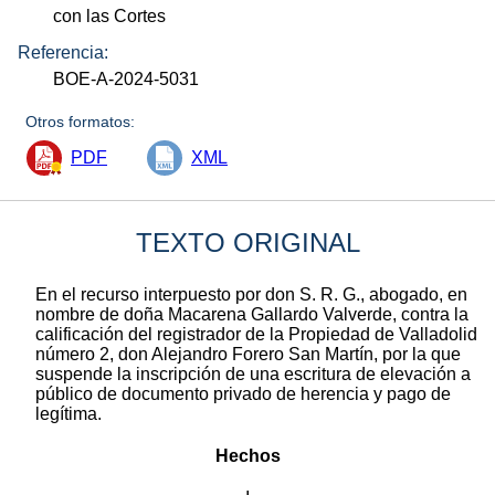
con las Cortes
Referencia:
BOE-A-2024-5031
Otros formatos:
PDF
XML
TEXTO ORIGINAL
En el recurso interpuesto por don S. R. G., abogado, en
nombre de doña Macarena Gallardo Valverde, contra la
calificación del registrador de la Propiedad de Valladolid
número 2, don Alejandro Forero San Martín, por la que
suspende la inscripción de una escritura de elevación a
público de documento privado de herencia y pago de
legítima.
Hechos