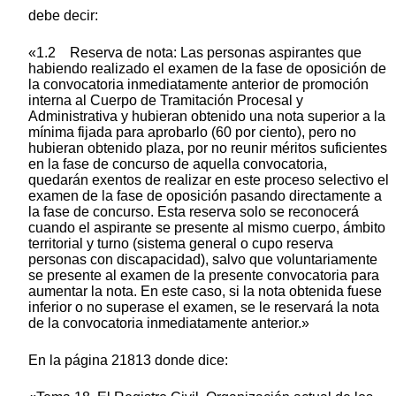
debe decir:
«1.2 Reserva de nota: Las personas aspirantes que
habiendo realizado el examen de la fase de oposición de
la convocatoria inmediatamente anterior de promoción
interna al Cuerpo de Tramitación Procesal y
Administrativa y hubieran obtenido una nota superior a la
mínima fijada para aprobarlo (60 por ciento), pero no
hubieran obtenido plaza, por no reunir méritos suficientes
en la fase de concurso de aquella convocatoria,
quedarán exentos de realizar en este proceso selectivo el
examen de la fase de oposición pasando directamente a
la fase de concurso. Esta reserva solo se reconocerá
cuando el aspirante se presente al mismo cuerpo, ámbito
territorial y turno (sistema general o cupo reserva
personas con discapacidad), salvo que voluntariamente
se presente al examen de la presente convocatoria para
aumentar la nota. En este caso, si la nota obtenida fuese
inferior o no superase el examen, se le reservará la nota
de la convocatoria inmediatamente anterior.»
En la página 21813 donde dice: