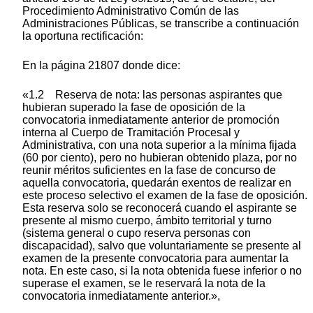
Procedimiento Administrativo Común de las
Administraciones Públicas, se transcribe a continuación
la oportuna rectificación:
En la página 21807 donde dice:
«1.2 Reserva de nota: las personas aspirantes que
hubieran superado la fase de oposición de la
convocatoria inmediatamente anterior de promoción
interna al Cuerpo de Tramitación Procesal y
Administrativa, con una nota superior a la mínima fijada
(60 por ciento), pero no hubieran obtenido plaza, por no
reunir méritos suficientes en la fase de concurso de
aquella convocatoria, quedarán exentos de realizar en
este proceso selectivo el examen de la fase de oposición.
Esta reserva solo se reconocerá cuando el aspirante se
presente al mismo cuerpo, ámbito territorial y turno
(sistema general o cupo reserva personas con
discapacidad), salvo que voluntariamente se presente al
examen de la presente convocatoria para aumentar la
nota. En este caso, si la nota obtenida fuese inferior o no
superase el examen, se le reservará la nota de la
convocatoria inmediatamente anterior.»,