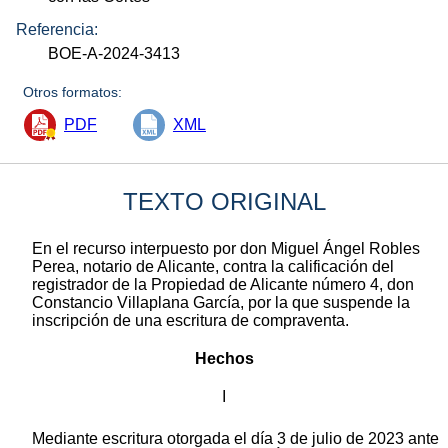
Referencia:
BOE-A-2024-3413
Otros formatos:
PDF
XML
TEXTO ORIGINAL
En el recurso interpuesto por don Miguel Ángel Robles
Perea, notario de Alicante, contra la calificación del
registrador de la Propiedad de Alicante número 4, don
Constancio Villaplana García, por la que suspende la
inscripción de una escritura de compraventa.
Hechos
I
Mediante escritura otorgada el día 3 de julio de 2023 ante