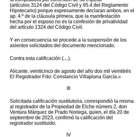
(artículos 3124 del Código Civil y 95.4 del Reglamento
Hipotecario) porque expresamente declaran ambos, en el
ap. 4.º de la cláusula primera, que la manifestación
hecha por el esposo no es la confesión de privatividad
del artículo 1324 del Código Civil.
Y en consecuencia se procede a la suspensión de los
asientos solicitados del documento mencionado.
Contra esta calificación (…).
Alicante, veinticinco de agosto del año dos mil veintitrés
El Registrador Fdo: Constancio Villaplana García.»
III
Solicitada calificación sustitutoria, correspondió la misma
al registrador de la Propiedad de Elche número 2, don
Ventura Márquez de Prado Noriega, quien, el día 20 de
septiembre de 2023, confirmó la calificación del
registrador sustituido.
IV