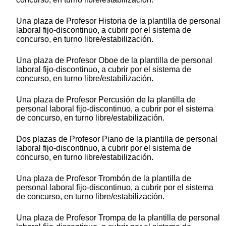
Una plaza de Profesor Historia de la plantilla de personal
laboral fijo-discontinuo, a cubrir por el sistema de
concurso, en turno libre/estabilización.
Una plaza de Profesor Oboe de la plantilla de personal
laboral fijo-discontinuo, a cubrir por el sistema de
concurso, en turno libre/estabilización.
Una plaza de Profesor Percusión de la plantilla de
personal laboral fijo-discontinuo, a cubrir por el sistema
de concurso, en turno libre/estabilización.
Dos plazas de Profesor Piano de la plantilla de personal
laboral fijo-discontinuo, a cubrir por el sistema de
concurso, en turno libre/estabilización.
Una plaza de Profesor Trombón de la plantilla de
personal laboral fijo-discontinuo, a cubrir por el sistema
de concurso, en turno libre/estabilización.
Una plaza de Profesor Trompa de la plantilla de personal