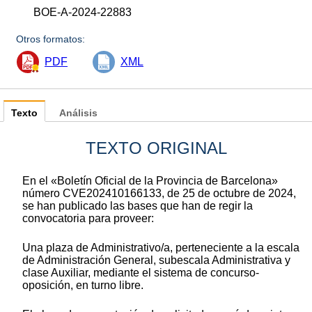
BOE-A-2024-22883
Otros formatos:
PDF
XML
Texto
Análisis
TEXTO ORIGINAL
En el «Boletín Oficial de la Provincia de Barcelona»
número CVE202410166133, de 25 de octubre de 2024,
se han publicado las bases que han de regir la
convocatoria para proveer:
Una plaza de Administrativo/a, perteneciente a la escala
de Administración General, subescala Administrativa y
clase Auxiliar, mediante el sistema de concurso-
oposición, en turno libre.