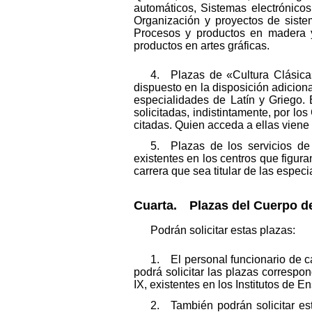
automáticos, Sistemas electrónicos
Organización y proyectos de sistem
Procesos y productos en madera 
productos en artes gráficas.
4. Plazas de «Cultura Clásica»
dispuesto en la disposición adicion
especialidades de Latín y Griego. 
solicitadas, indistintamente, por l
citadas. Quien acceda a ellas viene 
5. Plazas de los servicios de
existentes en los centros que figura
carrera que sea titular de las espe
Cuarta. Plazas del Cuerpo de
Podrán solicitar estas plazas:
1. El personal funcionario de c
podrá solicitar las plazas correspo
IX, existentes en los Institutos de 
2. También podrán solicitar est