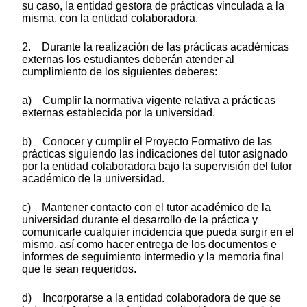
su caso, la entidad gestora de prácticas vinculada a la
misma, con la entidad colaboradora.
2. Durante la realización de las prácticas académicas
externas los estudiantes deberán atender al
cumplimiento de los siguientes deberes:
a) Cumplir la normativa vigente relativa a prácticas
externas establecida por la universidad.
b) Conocer y cumplir el Proyecto Formativo de las
prácticas siguiendo las indicaciones del tutor asignado
por la entidad colaboradora bajo la supervisión del tutor
académico de la universidad.
c) Mantener contacto con el tutor académico de la
universidad durante el desarrollo de la práctica y
comunicarle cualquier incidencia que pueda surgir en el
mismo, así como hacer entrega de los documentos e
informes de seguimiento intermedio y la memoria final
que le sean requeridos.
d) Incorporarse a la entidad colaboradora de que se