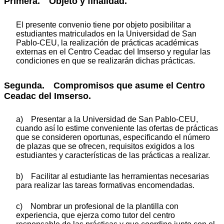
Primera. Objeto y finalidad.
El presente convenio tiene por objeto posibilitar a
estudiantes matriculados en la Universidad de San
Pablo-CEU, la realización de prácticas académicas
externas en el Centro Ceadac del Imserso y regular las
condiciones en que se realizarán dichas prácticas.
Segunda. Compromisos que asume el Centro
Ceadac del Imserso.
a) Presentar a la Universidad de San Pablo-CEU,
cuando así lo estime conveniente las ofertas de prácticas
que se consideren oportunas, especificando el número
de plazas que se ofrecen, requisitos exigidos a los
estudiantes y características de las prácticas a realizar.
b) Facilitar al estudiante las herramientas necesarias
para realizar las tareas formativas encomendadas.
c) Nombrar un profesional de la plantilla con
experiencia, que ejerza como tutor del centro