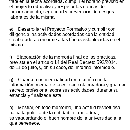
trate en la fecha acordada, cumplir el horario previsto en
el proyecto educativo y respetar las normas de
funcionamiento, seguridad y prevención de riesgos
laborales de la misma.
e) Desarrollar el Proyecto Formativo y cumplir con
diligencia las actividades acordadas con la entidad
colaboradora conforme a las líneas establecidas en el
mismo.
f) Elaboración de la memoria final de las prácticas,
prevista en el artículo 14 del Real Decreto 592/2014,
de 11 de julio, y, en su caso, del informe intermedio.
g) Guardar confidencialidad en relación con la
información interna de la entidad colaboradora y guardar
secreto profesional sobre sus actividades, durante su
estancia y finalizada ésta.
h) Mostrar, en todo momento, una actitud respetuosa
hacia la política de la entidad colaboradora,
salvaguardando el buen nombre de la universidad a la
que pertenece.