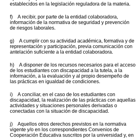
establecidos en la legislación reguladora de la materia.
f) A recibir, por parte de la entidad colaboradora,
información de la normativa de seguridad y prevención
de riesgos laborales.
g) A cumplir con su actividad académica, formativa y de
representación y participación, previa comunicación con
antelación suficiente a la entidad colaboradora.
h) A disponer de los recursos necesarios para el acceso
de los estudiantes con discapacidad a la tutela, a la
información, a la evaluación y al propio desempeño de
las prácticas en igualdad de condiciones.
i) A conciliar, en el caso de los estudiantes con
discapacidad, la realización de las prácticas con aquellas
actividades y situaciones personales derivadas o
conectadas con la situación de discapacidad.
j) Aquellos otros derechos previstos en la normativa
vigente y/o en los correspondientes Convenios de
Cooperación Educativa suscritos por la universidad y, en