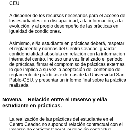
CEU.
A disponer de los recursos necesarios para el acceso de
los estudiantes con discapacidad, a la información, a la
evolución, y al propio desempeño de las prácticas en
igualdad de condiciones.
Asimismo, el/la estudiante en prácticas deberá, respetar
el reglamento y normas del Centro Ceadac, guardar
confidencialidad absoluta en relación con la información
interna del centro, incluso una vez finalizado el período
de prácticas, firmar el compromiso de prácticas externas,
lo que implica a su vez la aceptación del contenido del
reglamento de prácticas externas de la Universidad San
Pablo-CEU, y presentar un informe final sobre la práctica
realizada.
Novena. Relación entre el Imserso y el/la
estudiante en prácticas.
La realización de las prácticas del estudiante en el
Centro Ceadac no supondrá relación contractual con el
Imserso de carácter laboral, ni relación contractual