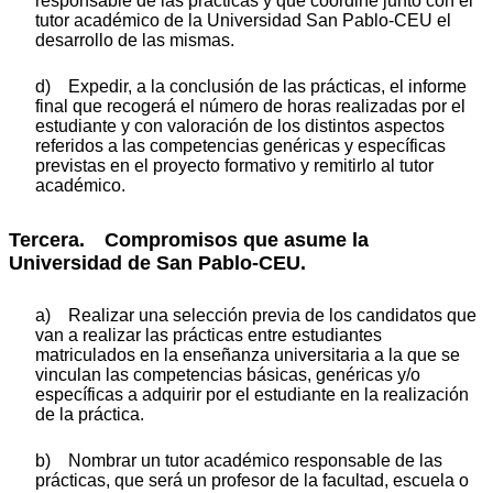
responsable de las prácticas y que coordine junto con el
tutor académico de la Universidad San Pablo-CEU el
desarrollo de las mismas.
d) Expedir, a la conclusión de las prácticas, el informe
final que recogerá el número de horas realizadas por el
estudiante y con valoración de los distintos aspectos
referidos a las competencias genéricas y específicas
previstas en el proyecto formativo y remitirlo al tutor
académico.
Tercera. Compromisos que asume la
Universidad de San Pablo-CEU.
a) Realizar una selección previa de los candidatos que
van a realizar las prácticas entre estudiantes
matriculados en la enseñanza universitaria a la que se
vinculan las competencias básicas, genéricas y/o
específicas a adquirir por el estudiante en la realización
de la práctica.
b) Nombrar un tutor académico responsable de las
prácticas, que será un profesor de la facultad, escuela o