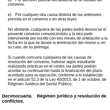
convenio.
e) Por cualquier otra causa distinta de las anteriores
prevista en el convenio o en otras leyes.
No obstante, cualquiera de las partes podrá denunciar el
presente convenio comunicándolo a la otra parte
interviniente por escrito con tres meses de antelación a la
fecha en la que se desee la terminación del mismo o, en
su caso, de su prórroga.
Si cuando concurra cualquiera de las causas de
resolución del convenio, hubiese algún estudiante
realizando prácticas en el centro, las partes podrán
acordar su continuación hasta la finalización del plazo
acordado para su ejecución, conforme a lo establecido
en el artículo 52.3 de la Ley 40/2015, de 1 de octubre, de
Régimen Jurídico del Sector Público.
Decimocuarta. Régimen jurídico y resolución de
conflictos.