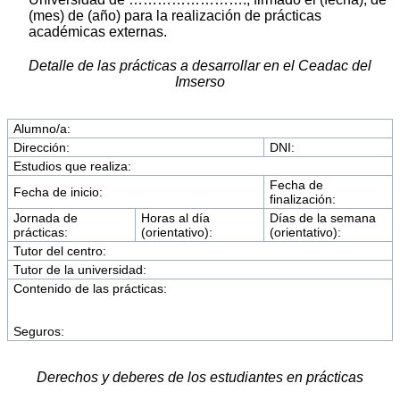
(mes) de (año) para la realización de prácticas
académicas externas.
Detalle de las prácticas a desarrollar en el Ceadac del
Imserso
Alumno/a:
Dirección:
DNI:
Estudios que realiza:
Fecha de
Fecha de inicio:
finalización:
Jornada de
Horas al día
Días de la semana
prácticas:
(orientativo):
(orientativo):
Tutor del centro:
Tutor de la universidad:
Contenido de las prácticas:
Seguros:
Derechos y deberes de los estudiantes en prácticas