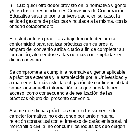
i) Cualquier otro deber previsto en la normativa vigente
y/o en los correspondientes Convenios de Cooperación
Educativa suscrito por la universidad y, en su caso, la
entidad gestora de prácticas vinculada a la misma, con la
entidad colaboradora.
El estudiante en prácticas abajo firmante declara su
conformidad para realizar prácticas curriculares, al
amparo del convenio arriba citado a fin de completar su
formación, ateniéndose a las normas contempladas en
dicho convenio.
Se compromete a cumplir la normativa vigente aplicable
a prácticas externas y la establecida por la Universidad y
a mantener la más estricta obligación de confidencialidad
sobre toda aquella información a la que pueda tener
acceso, como consecuencia de realización de las
prácticas objeto del presente convenio.
Asume que dichas prácticas son exclusivamente de
carácter formativo, no existiendo por tanto ninguna
relación contractual con el Imserso de carácter laboral, ni
mercantil o civil al no concurrir los requisitos que exigen