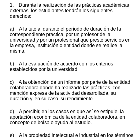
1. Durante la realización de las prácticas académicas
externas, los estudiantes tendrán los siguientes
derechos:
a) A la tutela, durante el período de duración de la
correspondiente práctica, por un profesor de la
universidad y por un profesional que preste servicios en
la empresa, institución o entidad donde se realice la
misma.
b) A la evaluación de acuerdo con los criterios
establecidos por la universidad.
c) A la obtención de un informe por parte de la entidad
colaboradora donde ha realizado las prácticas, con
mención expresa de la actividad desarrollada, su
duración y, en su caso, su rendimiento.
d) A percibir, en los casos en que así se estipule, la
aportación económica de la entidad colaboradora, en
concepto de bolsa o ayuda al estudio.
e) A la propiedad intelectual e industrial en los términos