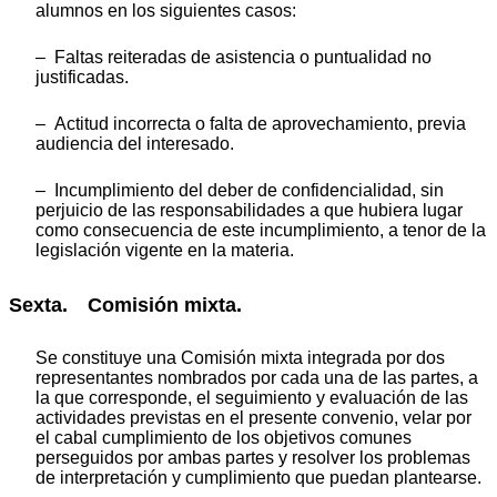
alumnos en los siguientes casos:
– Faltas reiteradas de asistencia o puntualidad no
justificadas.
– Actitud incorrecta o falta de aprovechamiento, previa
audiencia del interesado.
– Incumplimiento del deber de confidencialidad, sin
perjuicio de las responsabilidades a que hubiera lugar
como consecuencia de este incumplimiento, a tenor de la
legislación vigente en la materia.
Sexta. Comisión mixta.
Se constituye una Comisión mixta integrada por dos
representantes nombrados por cada una de las partes, a
la que corresponde, el seguimiento y evaluación de las
actividades previstas en el presente convenio, velar por
el cabal cumplimiento de los objetivos comunes
perseguidos por ambas partes y resolver los problemas
de interpretación y cumplimiento que puedan plantearse.