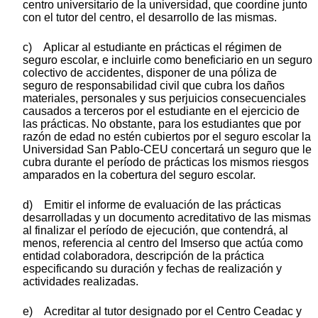
centro universitario de la universidad, que coordine junto
con el tutor del centro, el desarrollo de las mismas.
c) Aplicar al estudiante en prácticas el régimen de
seguro escolar, e incluirle como beneficiario en un seguro
colectivo de accidentes, disponer de una póliza de
seguro de responsabilidad civil que cubra los daños
materiales, personales y sus perjuicios consecuenciales
causados a terceros por el estudiante en el ejercicio de
las prácticas. No obstante, para los estudiantes que por
razón de edad no estén cubiertos por el seguro escolar la
Universidad San Pablo-CEU concertará un seguro que le
cubra durante el período de prácticas los mismos riesgos
amparados en la cobertura del seguro escolar.
d) Emitir el informe de evaluación de las prácticas
desarrolladas y un documento acreditativo de las mismas
al finalizar el período de ejecución, que contendrá, al
menos, referencia al centro del Imserso que actúa como
entidad colaboradora, descripción de la práctica
especificando su duración y fechas de realización y
actividades realizadas.
e) Acreditar al tutor designado por el Centro Ceadac y