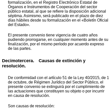
formalización, en el Registro Electrónico Estatal de
Órganos e Instrumentos de Cooperación del sector
público estatal, al que se refiere la disposición adicional
séptima. Asimismo, será publicado en el plazo de diez
días hábiles desde su formalización en el «Boletín Oficial
del Estado».
El presente convenio tiene vigencia de cuatro años
pudiendo prorrogarse, en cualquier momento antes de su
finalización, por el mismo período por acuerdo expreso
de las partes.
Decimotercera. Causas de extinción y
resolución.
De conformidad con el artículo 51 de la Ley 40/2015, de 1
de octubre, de Régimen Jurídico del Sector Público, el
presente convenio se extinguirá por el cumplimiento de
las actuaciones que constituyen su objeto o por incurrir
en causa de resolución.
Son causas de resolución: