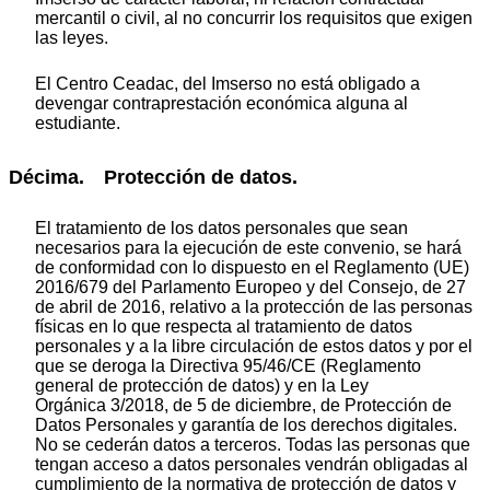
mercantil o civil, al no concurrir los requisitos que exigen
las leyes.
El Centro Ceadac, del Imserso no está obligado a
devengar contraprestación económica alguna al
estudiante.
Décima. Protección de datos.
El tratamiento de los datos personales que sean
necesarios para la ejecución de este convenio, se hará
de conformidad con lo dispuesto en el Reglamento (UE)
2016/679 del Parlamento Europeo y del Consejo, de 27
de abril de 2016, relativo a la protección de las personas
físicas en lo que respecta al tratamiento de datos
personales y a la libre circulación de estos datos y por el
que se deroga la Directiva 95/46/CE (Reglamento
general de protección de datos) y en la Ley
Orgánica 3/2018, de 5 de diciembre, de Protección de
Datos Personales y garantía de los derechos digitales.
No se cederán datos a terceros. Todas las personas que
tengan acceso a datos personales vendrán obligadas al
cumplimiento de la normativa de protección de datos y