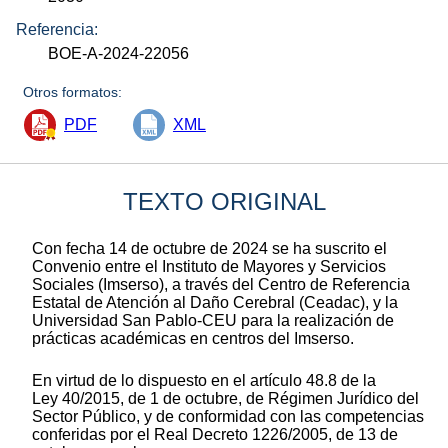
Referencia:
BOE-A-2024-22056
Otros formatos:
PDF
XML
TEXTO ORIGINAL
Con fecha 14 de octubre de 2024 se ha suscrito el
Convenio entre el Instituto de Mayores y Servicios
Sociales (Imserso), a través del Centro de Referencia
Estatal de Atención al Daño Cerebral (Ceadac), y la
Universidad San Pablo-CEU para la realización de
prácticas académicas en centros del Imserso.
En virtud de lo dispuesto en el artículo 48.8 de la
Ley 40/2015, de 1 de octubre, de Régimen Jurídico del
Sector Público, y de conformidad con las competencias
conferidas por el Real Decreto 1226/2005, de 13 de