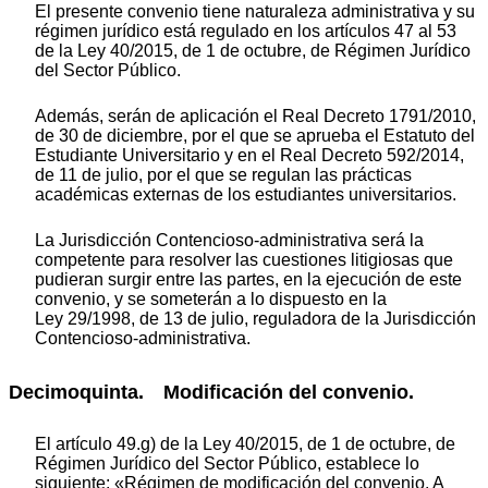
El presente convenio tiene naturaleza administrativa y su
régimen jurídico está regulado en los artículos 47 al 53
de la Ley 40/2015, de 1 de octubre, de Régimen Jurídico
del Sector Público.
Además, serán de aplicación el Real Decreto 1791/2010,
de 30 de diciembre, por el que se aprueba el Estatuto del
Estudiante Universitario y en el Real Decreto 592/2014,
de 11 de julio, por el que se regulan las prácticas
académicas externas de los estudiantes universitarios.
La Jurisdicción Contencioso-administrativa será la
competente para resolver las cuestiones litigiosas que
pudieran surgir entre las partes, en la ejecución de este
convenio, y se someterán a lo dispuesto en la
Ley 29/1998, de 13 de julio, reguladora de la Jurisdicción
Contencioso-administrativa.
Decimoquinta. Modificación del convenio.
El artículo 49.g) de la Ley 40/2015, de 1 de octubre, de
Régimen Jurídico del Sector Público, establece lo
siguiente: «Régimen de modificación del convenio. A