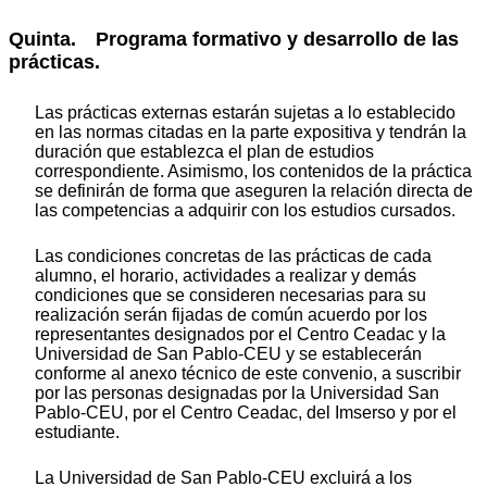
Quinta. Programa formativo y desarrollo de las
prácticas.
Las prácticas externas estarán sujetas a lo establecido
en las normas citadas en la parte expositiva y tendrán la
duración que establezca el plan de estudios
correspondiente. Asimismo, los contenidos de la práctica
se definirán de forma que aseguren la relación directa de
las competencias a adquirir con los estudios cursados.
Las condiciones concretas de las prácticas de cada
alumno, el horario, actividades a realizar y demás
condiciones que se consideren necesarias para su
realización serán fijadas de común acuerdo por los
representantes designados por el Centro Ceadac y la
Universidad de San Pablo-CEU y se establecerán
conforme al anexo técnico de este convenio, a suscribir
por las personas designadas por la Universidad San
Pablo-CEU, por el Centro Ceadac, del Imserso y por el
estudiante.
La Universidad de San Pablo-CEU excluirá a los