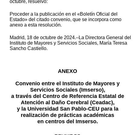
octubre, resuelvo:
Proceder a la publicación en el «Boletín Oficial del
Estado» del citado convenio, que se incorpora como
anexo a esta resolución.
Madrid, 18 de octubre de 2024.–La Directora General del
Instituto de Mayores y Servicios Sociales, María Teresa
Sancho Castiello.
ANEXO
Convenio entre el Instituto de Mayores y
Servicios Sociales (Imserso),
a través del Centro de Referencia Estatal de
Atención al Daño Cerebral (Ceadac),
y la Universidad San Pablo-CEU para la
realización de prácticas académicas
en centros del Imserso.