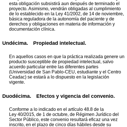
esta obligación subsistirá aun después de terminado el
proyecto. Asimismo, vendrán obligadas al cumplimiento
de lo establecido en la Ley 41/2002, de 14 de noviembre,
básica reguladora de la autonomía del paciente y de
derechos y obligaciones en materia de información y
documentación clínica.
Undécima. Propiedad intelectual.
En aquellos casos en que la práctica realizada genere un
producto susceptible de propiedad intelectual, salvo
acuerdo particular entre las diferentes partes
(Universidad de San Pablo-CEU, estudiante y el Centro
Ceadac) se estará a lo dispuesto en la legislación
vigente.
Duodécima. Efectos y vigencia del convenio.
Conforme a lo indicado en el artículo 48.8 de la
Ley 40/2015, de 1 de octubre, de Régimen Jurídico del
Sector Público, este convenio resultará eficaz una vez
inscrito, en el plazo de cinco días hábiles desde su