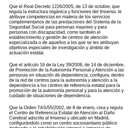
Que el Real Decreto 1226/2005, de 13 de octubre, que
regula la estructura orgánica y funciones del Imserso, le
atribuye competencias en materia de los servicios
complementarios de las prestaciones del Sistema de la
Seguridad Social para personas mayores y para
personas con discapacidad, como también el
establecimiento y gestión de centros de atención
especializada o de aquellos a los que se les atribuyan
objetivos especiales de investigación y ámbito de
actuación estatal.
Que el artículo 16 de la Ley 39/2006, de 14 de diciembre,
de Promoción de la Autonomía Personal y Atención a las
personas en situación de dependencia, configura, dentro
de la red de centros para la autonomía y atención a la
dependencia a los centros de referencia estatal para la
promoción de la autonomía personal y para la atención y
cuidado de situaciones de dependencia.
Que la Orden TAS/55/2002, de 8 de enero, crea y regula
el Centro de Referencia Estatal de Atención al Daño
Cerebral adscrito al Imserso y ubicado en Madrid,
configurándolo como un centro sociosanitario público