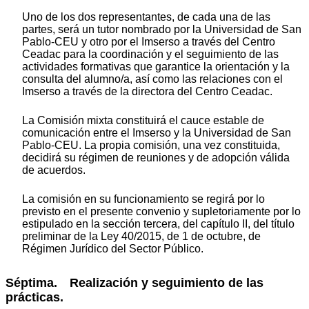
Uno de los dos representantes, de cada una de las
partes, será un tutor nombrado por la Universidad de San
Pablo-CEU y otro por el Imserso a través del Centro
Ceadac para la coordinación y el seguimiento de las
actividades formativas que garantice la orientación y la
consulta del alumno/a, así como las relaciones con el
Imserso a través de la directora del Centro Ceadac.
La Comisión mixta constituirá el cauce estable de
comunicación entre el Imserso y la Universidad de San
Pablo-CEU. La propia comisión, una vez constituida,
decidirá su régimen de reuniones y de adopción válida
de acuerdos.
La comisión en su funcionamiento se regirá por lo
previsto en el presente convenio y supletoriamente por lo
estipulado en la sección tercera, del capítulo II, del título
preliminar de la Ley 40/2015, de 1 de octubre, de
Régimen Jurídico del Sector Público.
Séptima. Realización y seguimiento de las
prácticas.