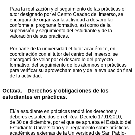
Para la realización y el seguimiento de las prácticas el
tutor designado por el Centro Ceadac del Imserso, se
encargará de organizar la actividad a desarrollar
conforme al programa formativo, así como de la
supervisión y seguimiento del estudiante y de la
valoración de sus prácticas.
Por parte de la universidad el tutor académico, en
coordinación con el tutor del centro del Imserso, se
encargará de velar por el desarrollo del proyecto
formativo, del seguimiento de los alumnos en prácticas
para verificar su aprovechamiento y de la evaluación final
de la actividad.
Octava. Derechos y obligaciones de los
estudiantes en prácticas.
El/la estudiante en prácticas tendrá los derechos y
deberes establecidos en el Real Decreto 1791/2010,
de 30 de diciembre, por el que se aprueba el Estatuto del
Estudiante Universitario y el reglamento sobre prácticas
académicas externas de la Universidad de San Pablo-