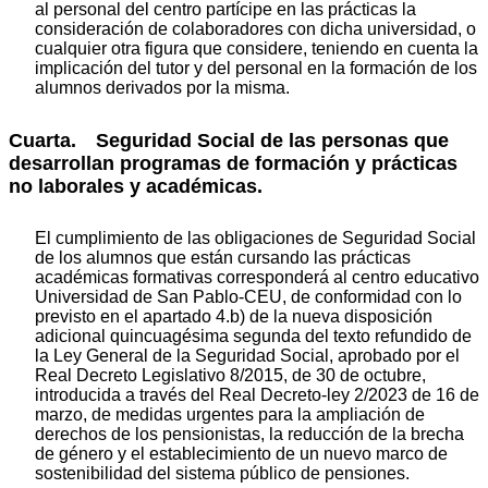
al personal del centro partícipe en las prácticas la
consideración de colaboradores con dicha universidad, o
cualquier otra figura que considere, teniendo en cuenta la
implicación del tutor y del personal en la formación de los
alumnos derivados por la misma.
Cuarta. Seguridad Social de las personas que
desarrollan programas de formación y prácticas
no laborales y académicas.
El cumplimiento de las obligaciones de Seguridad Social
de los alumnos que están cursando las prácticas
académicas formativas corresponderá al centro educativo
Universidad de San Pablo-CEU, de conformidad con lo
previsto en el apartado 4.b) de la nueva disposición
adicional quincuagésima segunda del texto refundido de
la Ley General de la Seguridad Social, aprobado por el
Real Decreto Legislativo 8/2015, de 30 de octubre,
introducida a través del Real Decreto-ley 2/2023 de 16 de
marzo, de medidas urgentes para la ampliación de
derechos de los pensionistas, la reducción de la brecha
de género y el establecimiento de un nuevo marco de
sostenibilidad del sistema público de pensiones.