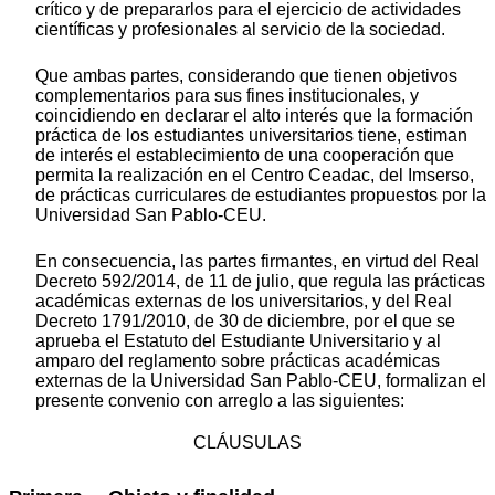
crítico y de prepararlos para el ejercicio de actividades
científicas y profesionales al servicio de la sociedad.
Que ambas partes, considerando que tienen objetivos
complementarios para sus fines institucionales, y
coincidiendo en declarar el alto interés que la formación
práctica de los estudiantes universitarios tiene, estiman
de interés el establecimiento de una cooperación que
permita la realización en el Centro Ceadac, del Imserso,
de prácticas curriculares de estudiantes propuestos por la
Universidad San Pablo-CEU.
En consecuencia, las partes firmantes, en virtud del Real
Decreto 592/2014, de 11 de julio, que regula las prácticas
académicas externas de los universitarios, y del Real
Decreto 1791/2010, de 30 de diciembre, por el que se
aprueba el Estatuto del Estudiante Universitario y al
amparo del reglamento sobre prácticas académicas
externas de la Universidad San Pablo-CEU, formalizan el
presente convenio con arreglo a las siguientes:
CLÁUSULAS