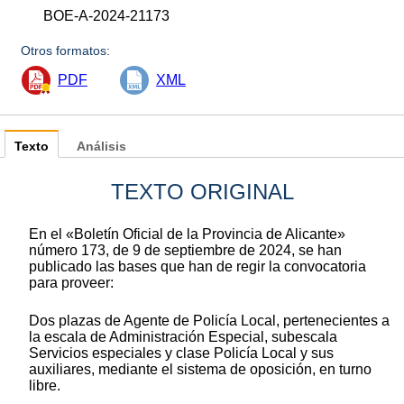
BOE-A-2024-21173
Otros formatos:
PDF
XML
Texto
Análisis
TEXTO ORIGINAL
En el «Boletín Oficial de la Provincia de Alicante»
número 173, de 9 de septiembre de 2024, se han
publicado las bases que han de regir la convocatoria
para proveer:
Dos plazas de Agente de Policía Local, pertenecientes a
la escala de Administración Especial, subescala
Servicios especiales y clase Policía Local y sus
auxiliares, mediante el sistema de oposición, en turno
libre.