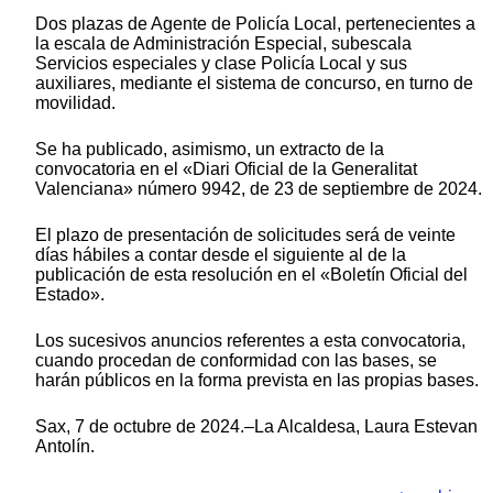
Dos plazas de Agente de Policía Local, pertenecientes a
la escala de Administración Especial, subescala
Servicios especiales y clase Policía Local y sus
auxiliares, mediante el sistema de concurso, en turno de
movilidad.
Se ha publicado, asimismo, un extracto de la
convocatoria en el «Diari Oficial de la Generalitat
Valenciana» número 9942, de 23 de septiembre de 2024.
El plazo de presentación de solicitudes será de veinte
días hábiles a contar desde el siguiente al de la
publicación de esta resolución en el «Boletín Oficial del
Estado».
Los sucesivos anuncios referentes a esta convocatoria,
cuando procedan de conformidad con las bases, se
harán públicos en la forma prevista en las propias bases.
Sax, 7 de octubre de 2024.–La Alcaldesa, Laura Estevan
Antolín.