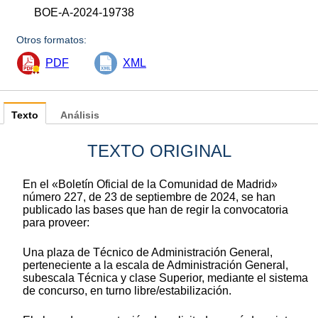
BOE-A-2024-19738
Otros formatos:
PDF
XML
Texto
Análisis
TEXTO ORIGINAL
En el «Boletín Oficial de la Comunidad de Madrid»
número 227, de 23 de septiembre de 2024, se han
publicado las bases que han de regir la convocatoria
para proveer:
Una plaza de Técnico de Administración General,
perteneciente a la escala de Administración General,
subescala Técnica y clase Superior, mediante el sistema
de concurso, en turno libre/estabilización.