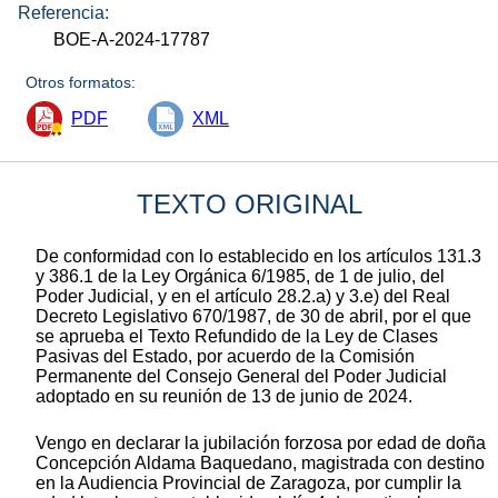
Referencia:
BOE-A-2024-17787
Otros formatos:
PDF
XML
TEXTO ORIGINAL
De conformidad con lo establecido en los artículos 131.3
y 386.1 de la Ley Orgánica 6/1985, de 1 de julio, del
Poder Judicial, y en el artículo 28.2.a) y 3.e) del Real
Decreto Legislativo 670/1987, de 30 de abril, por el que
se aprueba el Texto Refundido de la Ley de Clases
Pasivas del Estado, por acuerdo de la Comisión
Permanente del Consejo General del Poder Judicial
adoptado en su reunión de 13 de junio de 2024.
Vengo en declarar la jubilación forzosa por edad de doña
Concepción Aldama Baquedano, magistrada con destino
en la Audiencia Provincial de Zaragoza, por cumplir la