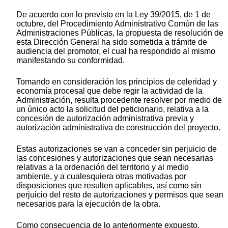
De acuerdo con lo previsto en la Ley 39/2015, de 1 de
octubre, del Procedimiento Administrativo Común de las
Administraciones Públicas, la propuesta de resolución de
esta Dirección General ha sido sometida a trámite de
audiencia del promotor, el cual ha respondido al mismo
manifestando su conformidad.
Tomando en consideración los principios de celeridad y
economía procesal que debe regir la actividad de la
Administración, resulta procedente resolver por medio de
un único acto la solicitud del peticionario, relativa a la
concesión de autorización administrativa previa y
autorización administrativa de construcción del proyecto.
Estas autorizaciones se van a conceder sin perjuicio de
las concesiones y autorizaciones que sean necesarias
relativas a la ordenación del territorio y al medio
ambiente, y a cualesquiera otras motivadas por
disposiciones que resulten aplicables, así como sin
perjuicio del resto de autorizaciones y permisos que sean
necesarios para la ejecución de la obra.
Como consecuencia de lo anteriormente expuesto,