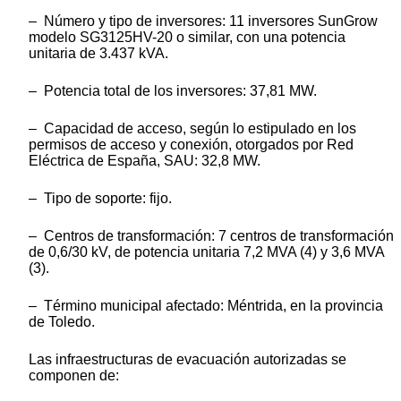
– Número y tipo de inversores: 11 inversores SunGrow
modelo SG3125HV-20 o similar, con una potencia
unitaria de 3.437 kVA.
– Potencia total de los inversores: 37,81 MW.
– Capacidad de acceso, según lo estipulado en los
permisos de acceso y conexión, otorgados por Red
Eléctrica de España, SAU: 32,8 MW.
– Tipo de soporte: fijo.
– Centros de transformación: 7 centros de transformación
de 0,6/30 kV, de potencia unitaria 7,2 MVA (4) y 3,6 MVA
(3).
– Término municipal afectado: Méntrida, en la provincia
de Toledo.
Las infraestructuras de evacuación autorizadas se
componen de: