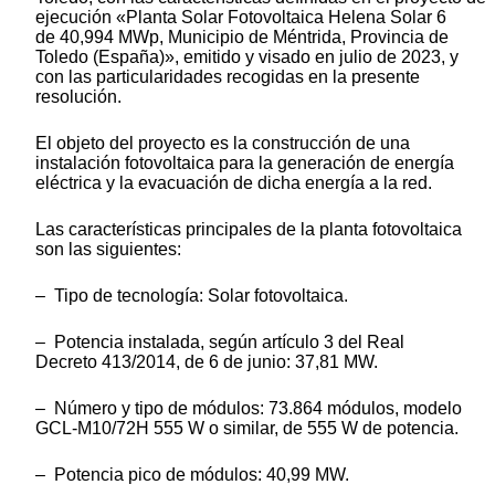
ejecución «Planta Solar Fotovoltaica Helena Solar 6
de 40,994 MWp, Municipio de Méntrida, Provincia de
Toledo (España)», emitido y visado en julio de 2023, y
con las particularidades recogidas en la presente
resolución.
El objeto del proyecto es la construcción de una
instalación fotovoltaica para la generación de energía
eléctrica y la evacuación de dicha energía a la red.
Las características principales de la planta fotovoltaica
son las siguientes:
– Tipo de tecnología: Solar fotovoltaica.
– Potencia instalada, según artículo 3 del Real
Decreto 413/2014, de 6 de junio: 37,81 MW.
– Número y tipo de módulos: 73.864 módulos, modelo
GCL-M10/72H 555 W o similar, de 555 W de potencia.
– Potencia pico de módulos: 40,99 MW.