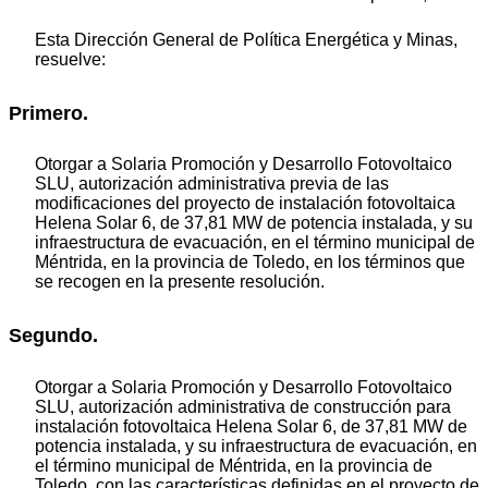
Esta Dirección General de Política Energética y Minas,
resuelve:
Primero.
Otorgar a Solaria Promoción y Desarrollo Fotovoltaico
SLU, autorización administrativa previa de las
modificaciones del proyecto de instalación fotovoltaica
Helena Solar 6, de 37,81 MW de potencia instalada, y su
infraestructura de evacuación, en el término municipal de
Méntrida, en la provincia de Toledo, en los términos que
se recogen en la presente resolución.
Segundo.
Otorgar a Solaria Promoción y Desarrollo Fotovoltaico
SLU, autorización administrativa de construcción para
instalación fotovoltaica Helena Solar 6, de 37,81 MW de
potencia instalada, y su infraestructura de evacuación, en
el término municipal de Méntrida, en la provincia de
Toledo, con las características definidas en el proyecto de