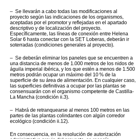
– Se llevarán a cabo todas las modificaciones al
proyecto según las indicaciones de los organismos,
aceptadas por el promotor y reflejadas en el apartado
descriptivo y de localización del proyecto.
Específicamente, las líneas de conexión entre Helena
Solar 6 hasta conectar con la SET Loberas, deberán ir
soterradas (condiciones generales al proyecto).
– Se deberán eliminar los paneles que se encuentren a
una distancia de menos de 1.000 metros de los nidos de
águila imperial ibérica, y los que estén a menos de 1.500
metros podrán ocupar un máximo del 10 % de la
superficie de su área de alimentación. En cualquier caso,
las superficies definitivas a ocupar por las plantas se
consensuarán con el organismo competente de Castilla-
La Mancha (condición ii.3).
– Habrá de retranquearse al menos 100 metros en las
partes de las plantas colindantes con algún corredor
ecológico (condición ii.12).
En consecuencia, en la resolución de autorización