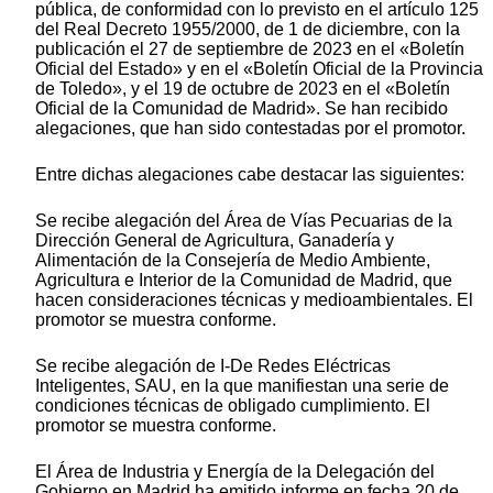
pública, de conformidad con lo previsto en el artículo 125
del Real Decreto 1955/2000, de 1 de diciembre, con la
publicación el 27 de septiembre de 2023 en el «Boletín
Oficial del Estado» y en el «Boletín Oficial de la Provincia
de Toledo», y el 19 de octubre de 2023 en el «Boletín
Oficial de la Comunidad de Madrid». Se han recibido
alegaciones, que han sido contestadas por el promotor.
Entre dichas alegaciones cabe destacar las siguientes:
Se recibe alegación del Área de Vías Pecuarias de la
Dirección General de Agricultura, Ganadería y
Alimentación de la Consejería de Medio Ambiente,
Agricultura e Interior de la Comunidad de Madrid, que
hacen consideraciones técnicas y medioambientales. El
promotor se muestra conforme.
Se recibe alegación de I-De Redes Eléctricas
Inteligentes, SAU, en la que manifiestan una serie de
condiciones técnicas de obligado cumplimiento. El
promotor se muestra conforme.
El Área de Industria y Energía de la Delegación del
Gobierno en Madrid ha emitido informe en fecha 20 de