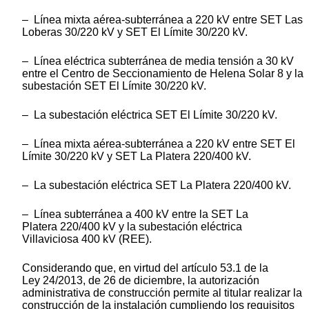
– Línea mixta aérea-subterránea a 220 kV entre SET Las
Loberas 30/220 kV y SET El Límite 30/220 kV.
– Línea eléctrica subterránea de media tensión a 30 kV
entre el Centro de Seccionamiento de Helena Solar 8 y la
subestación SET El Límite 30/220 kV.
– La subestación eléctrica SET El Límite 30/220 kV.
– Línea mixta aérea-subterránea a 220 kV entre SET El
Límite 30/220 kV y SET La Platera 220/400 kV.
– La subestación eléctrica SET La Platera 220/400 kV.
– Línea subterránea a 400 kV entre la SET La
Platera 220/400 kV y la subestación eléctrica
Villaviciosa 400 kV (REE).
Considerando que, en virtud del artículo 53.1 de la
Ley 24/2013, de 26 de diciembre, la autorización
administrativa de construcción permite al titular realizar la
construcción de la instalación cumpliendo los requisitos