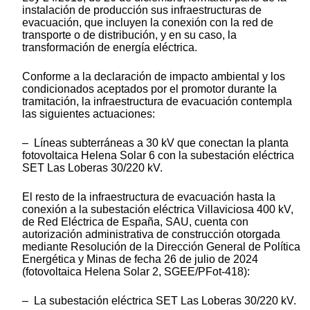
instalación de producción sus infraestructuras de
evacuación, que incluyen la conexión con la red de
transporte o de distribución, y en su caso, la
transformación de energía eléctrica.
Conforme a la declaración de impacto ambiental y los
condicionados aceptados por el promotor durante la
tramitación, la infraestructura de evacuación contempla
las siguientes actuaciones:
– Líneas subterráneas a 30 kV que conectan la planta
fotovoltaica Helena Solar 6 con la subestación eléctrica
SET Las Loberas 30/220 kV.
El resto de la infraestructura de evacuación hasta la
conexión a la subestación eléctrica Villaviciosa 400 kV,
de Red Eléctrica de España, SAU, cuenta con
autorización administrativa de construcción otorgada
mediante Resolución de la Dirección General de Política
Energética y Minas de fecha 26 de julio de 2024
(fotovoltaica Helena Solar 2, SGEE/PFot-418):
– La subestación eléctrica SET Las Loberas 30/220 kV.