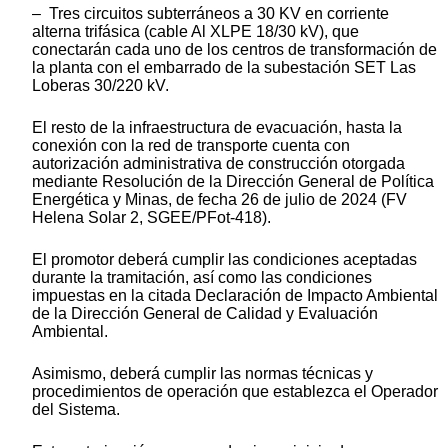
– Tres circuitos subterráneos a 30 KV en corriente
alterna trifásica (cable Al XLPE 18/30 kV), que
conectarán cada uno de los centros de transformación de
la planta con el embarrado de la subestación SET Las
Loberas 30/220 kV.
El resto de la infraestructura de evacuación, hasta la
conexión con la red de transporte cuenta con
autorización administrativa de construcción otorgada
mediante Resolución de la Dirección General de Política
Energética y Minas, de fecha 26 de julio de 2024 (FV
Helena Solar 2, SGEE/PFot-418).
El promotor deberá cumplir las condiciones aceptadas
durante la tramitación, así como las condiciones
impuestas en la citada Declaración de Impacto Ambiental
de la Dirección General de Calidad y Evaluación
Ambiental.
Asimismo, deberá cumplir las normas técnicas y
procedimientos de operación que establezca el Operador
del Sistema.