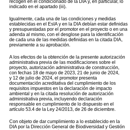
recogen en el condicionado de la DIA y, en particular, lo
indicado en el apartado (iii).
Igualmente, cada una de las condiciones y medidas
establecidas en el EsIA y en la DIA debían estar definidas
y presupuestadas por el promotor en el proyecto o en una
adenda al mismo, con el desglose para la identificación
de cada una de las medidas definidas en la citada DIA,
previamente a su aprobación.
A los efectos de la obtención de la presente autorización
administrativa previa de las modificaciones sobre el
proyecto, autorización administrativa de construcción,
con fechas 18 de mayo de 2023, 21 de junio de 2024,
y 12 de julio de 2024, el promotor presenta
documentación acreditativa del cumplimiento de los
requisitos impuestos en la declaración de impacto
ambiental y en la citada resolución de autorización
administrativa previa, incluyendo declaración
responsable en cumplimiento de lo dispuesto en el
artículo 53.4 de la Ley 24/2013, de 26 de diciembre.
Con objeto de dar cumplimiento a lo establecido en la
DIA por la Dirección General de Biodiversidad y Gestión