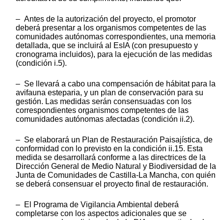
– Antes de la autorización del proyecto, el promotor
deberá presentar a los organismos competentes de las
comunidades autónomas correspondientes, una memoria
detallada, que se incluirá al EsIA (con presupuesto y
cronograma incluidos), para la ejecución de las medidas
(condición i.5).
– Se llevará a cabo una compensación de hábitat para la
avifauna esteparia, y un plan de conservación para su
gestión. Las medidas serán consensuadas con los
correspondientes organismos competentes de las
comunidades autónomas afectadas (condición ii.2).
– Se elaborará un Plan de Restauración Paisajística, de
conformidad con lo previsto en la condición ii.15. Esta
medida se desarrollará conforme a las directrices de la
Dirección General de Medio Natural y Biodiversidad de la
Junta de Comunidades de Castilla-La Mancha, con quién
se deberá consensuar el proyecto final de restauración.
– El Programa de Vigilancia Ambiental deberá
completarse con los aspectos adicionales que se