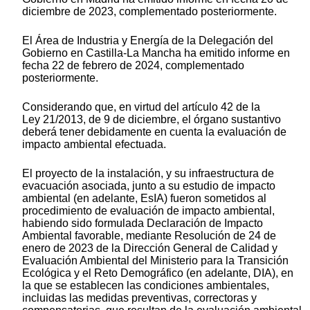
diciembre de 2023, complementado posteriormente.
El Área de Industria y Energía de la Delegación del
Gobierno en Castilla-La Mancha ha emitido informe en
fecha 22 de febrero de 2024, complementado
posteriormente.
Considerando que, en virtud del artículo 42 de la
Ley 21/2013, de 9 de diciembre, el órgano sustantivo
deberá tener debidamente en cuenta la evaluación de
impacto ambiental efectuada.
El proyecto de la instalación, y su infraestructura de
evacuación asociada, junto a su estudio de impacto
ambiental (en adelante, EsIA) fueron sometidos al
procedimiento de evaluación de impacto ambiental,
habiendo sido formulada Declaración de Impacto
Ambiental favorable, mediante Resolución de 24 de
enero de 2023 de la Dirección General de Calidad y
Evaluación Ambiental del Ministerio para la Transición
Ecológica y el Reto Demográfico (en adelante, DIA), en
la que se establecen las condiciones ambientales,
incluidas las medidas preventivas, correctoras y