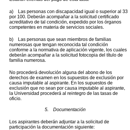
a) Las personas con discapacidad igual o superior al 33
por 100. Deberán acompañar a la solicitud certificado
acreditativo de tal condición, expedido por los órganos
competentes en materia de servicios sociales.
b) Las personas que sean miembros de familias
numerosas que tengan reconocida tal condición
conforme a la normativa de aplicación vigente, los cuales
deberán acompañar a la solicitud fotocopia del título de
familia numerosa.
No procederá devolución alguna del abono de los
derechos de examen en los supuestos de exclusión por
causa imputable al aspirante. En los supuestos de
exclusión que no sean por causa imputable al aspirante,
la Universidad procederá al reintegro de las tasas de
oficio.
5. Documentación
Los aspirantes deberán adjuntar a la solicitud de
participación la documentación siguiente: