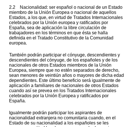
2.2 Nacionalidad: ser español o nacional de un Estado
miembro de la Unión Europea o nacional de aquellos
Estados, a los que, en virtud de Tratados Internacionales
celebrados por la Unión europea y ratificados por
España, sea de aplicación la libre circulación de
trabajadores en los términos en que ésta se halla
definida en el Tratado Constitutivo de la Comunidad
europea.
También podrán participar el cónyuge, descendientes y
descendientes del cónyuge, de los españoles y de los
nacionales de otros Estados miembros de la Unión
Europea, siempre que no estén separados de derecho,
sean menores de veintiún años o mayores de dicha edad
dependientes. Este último beneficio será igualmente de
aplicación a familiares de nacionales de otros Estados
cuando así se prevea en los Tratados Internacionales
celebrados por la Unión Europea y ratificados por
España.
Igualmente podrán participar los aspirantes de
nacionalidad extranjera no comunitaria cuando, en el
Estado de su nacionalidad a los españoles se les