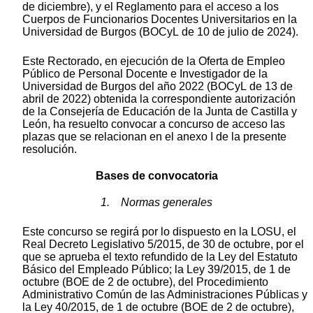
de diciembre), y el Reglamento para el acceso a los
Cuerpos de Funcionarios Docentes Universitarios en la
Universidad de Burgos (BOCyL de 10 de julio de 2024).
Este Rectorado, en ejecución de la Oferta de Empleo
Público de Personal Docente e Investigador de la
Universidad de Burgos del año 2022 (BOCyL de 13 de
abril de 2022) obtenida la correspondiente autorización
de la Consejería de Educación de la Junta de Castilla y
León, ha resuelto convocar a concurso de acceso las
plazas que se relacionan en el anexo I de la presente
resolución.
Bases de convocatoria
1. Normas generales
Este concurso se regirá por lo dispuesto en la LOSU, el
Real Decreto Legislativo 5/2015, de 30 de octubre, por el
que se aprueba el texto refundido de la Ley del Estatuto
Básico del Empleado Público; la Ley 39/2015, de 1 de
octubre (BOE de 2 de octubre), del Procedimiento
Administrativo Común de las Administraciones Públicas y
la Ley 40/2015, de 1 de octubre (BOE de 2 de octubre),