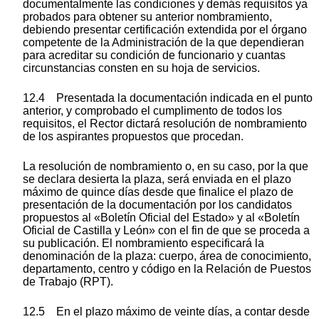
documentalmente las condiciones y demás requisitos ya
probados para obtener su anterior nombramiento,
debiendo presentar certificación extendida por el órgano
competente de la Administración de la que dependieran
para acreditar su condición de funcionario y cuantas
circunstancias consten en su hoja de servicios.
12.4 Presentada la documentación indicada en el punto
anterior, y comprobado el cumplimento de todos los
requisitos, el Rector dictará resolución de nombramiento
de los aspirantes propuestos que procedan.
La resolución de nombramiento o, en su caso, por la que
se declara desierta la plaza, será enviada en el plazo
máximo de quince días desde que finalice el plazo de
presentación de la documentación por los candidatos
propuestos al «Boletín Oficial del Estado» y al «Boletín
Oficial de Castilla y León» con el fin de que se proceda a
su publicación. El nombramiento especificará la
denominación de la plaza: cuerpo, área de conocimiento,
departamento, centro y código en la Relación de Puestos
de Trabajo (RPT).
12.5 En el plazo máximo de veinte días, a contar desde