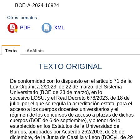
BOE-A-2024-16924
Otros formatos:
PDF
XML
Texto
Análisis
TEXTO ORIGINAL
De conformidad con lo dispuesto en el artículo 71 de la
Ley Orgánica 2/2023, de 22 de marzo, del Sistema
Universitario (BOE de 23 de marzo), en lo
sucesivo LOSU, y el Real Decreto 678/2023, de 18 de
julio, por el que se regula la acreditación estatal para el
acceso a los cuerpos docentes universitarios y el
régimen de los concursos de acceso a plazas de dichos
cuerpos (BOE de 6 de septiembre), y a tenor de lo
establecido en los Estatutos de la Universidad de
Burgos, aprobados por Acuerdo 262/2003, de 26 de
diciembre, de la Junta de Castilla y León (BOCyL de 29