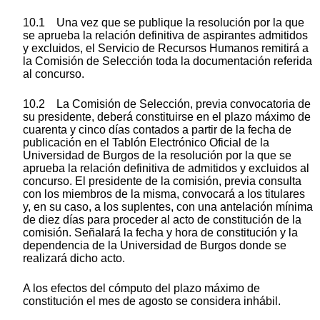
10.1 Una vez que se publique la resolución por la que
se aprueba la relación definitiva de aspirantes admitidos
y excluidos, el Servicio de Recursos Humanos remitirá a
la Comisión de Selección toda la documentación referida
al concurso.
10.2 La Comisión de Selección, previa convocatoria de
su presidente, deberá constituirse en el plazo máximo de
cuarenta y cinco días contados a partir de la fecha de
publicación en el Tablón Electrónico Oficial de la
Universidad de Burgos de la resolución por la que se
aprueba la relación definitiva de admitidos y excluidos al
concurso. El presidente de la comisión, previa consulta
con los miembros de la misma, convocará a los titulares
y, en su caso, a los suplentes, con una antelación mínima
de diez días para proceder al acto de constitución de la
comisión. Señalará la fecha y hora de constitución y la
dependencia de la Universidad de Burgos donde se
realizará dicho acto.
A los efectos del cómputo del plazo máximo de
constitución el mes de agosto se considera inhábil.