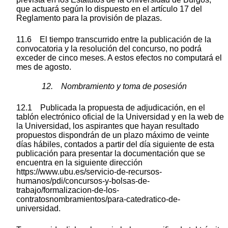
que actuará según lo dispuesto en el artículo 17 del
Reglamento para la provisión de plazas.
11.6 El tiempo transcurrido entre la publicación de la
convocatoria y la resolución del concurso, no podrá
exceder de cinco meses. A estos efectos no computará el
mes de agosto.
12. Nombramiento y toma de posesión
12.1 Publicada la propuesta de adjudicación, en el
tablón electrónico oficial de la Universidad y en la web de
la Universidad, los aspirantes que hayan resultado
propuestos dispondrán de un plazo máximo de veinte
días hábiles, contados a partir del día siguiente de esta
publicación para presentar la documentación que se
encuentra en la siguiente dirección
https://www.ubu.es/servicio-de-recursos-
humanos/pdi/concursos-
y-bolsas-
de-
trabajo/formalizacion-de-los-
contratosnombramientos/para-catedratico-de-
universidad.