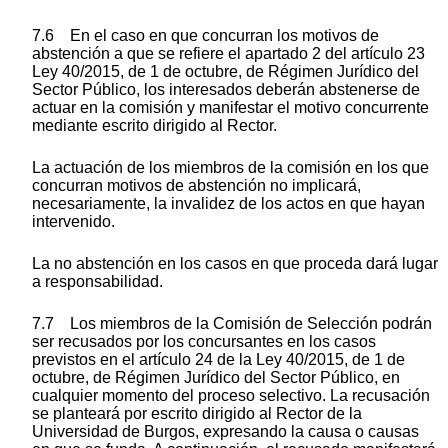
7.6 En el caso en que concurran los motivos de
abstención a que se refiere el apartado 2 del artículo 23
Ley 40/2015, de 1 de octubre, de Régimen Jurídico del
Sector Público, los interesados deberán abstenerse de
actuar en la comisión y manifestar el motivo concurrente
mediante escrito dirigido al Rector.
La actuación de los miembros de la comisión en los que
concurran motivos de abstención no implicará,
necesariamente, la invalidez de los actos en que hayan
intervenido.
La no abstención en los casos en que proceda dará lugar
a responsabilidad.
7.7 Los miembros de la Comisión de Selección podrán
ser recusados por los concursantes en los casos
previstos en el artículo 24 de la Ley 40/2015, de 1 de
octubre, de Régimen Jurídico del Sector Público, en
cualquier momento del proceso selectivo. La recusación
se planteará por escrito dirigido al Rector de la
Universidad de Burgos, expresando la causa o causas