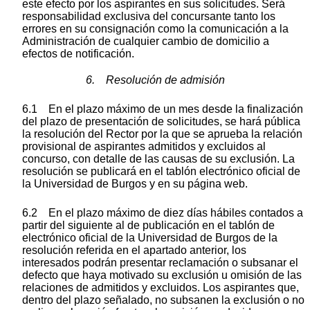
este efecto por los aspirantes en sus solicitudes. Será
responsabilidad exclusiva del concursante tanto los
errores en su consignación como la comunicación a la
Administración de cualquier cambio de domicilio a
efectos de notificación.
6. Resolución de admisión
6.1 En el plazo máximo de un mes desde la finalización
del plazo de presentación de solicitudes, se hará pública
la resolución del Rector por la que se aprueba la relación
provisional de aspirantes admitidos y excluidos al
concurso, con detalle de las causas de su exclusión. La
resolución se publicará en el tablón electrónico oficial de
la Universidad de Burgos y en su página web.
6.2 En el plazo máximo de diez días hábiles contados a
partir del siguiente al de publicación en el tablón de
electrónico oficial de la Universidad de Burgos de la
resolución referida en el apartado anterior, los
interesados podrán presentar reclamación o subsanar el
defecto que haya motivado su exclusión u omisión de las
relaciones de admitidos y excluidos. Los aspirantes que,
dentro del plazo señalado, no subsanen la exclusión o no