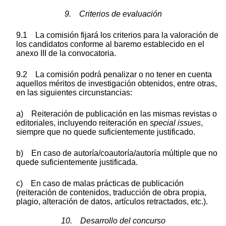
9. Criterios de evaluación
9.1 La comisión fijará los criterios para la valoración de
los candidatos conforme al baremo establecido en el
anexo III de la convocatoria.
9.2 La comisión podrá penalizar o no tener en cuenta
aquellos méritos de investigación obtenidos, entre otras,
en las siguientes circunstancias:
a) Reiteración de publicación en las mismas revistas o
editoriales, incluyendo reiteración en
special issues
,
siempre que no quede suficientemente justificado.
b) En caso de autoría/coautoría/autoría múltiple que no
quede suficientemente justificada.
c) En caso de malas prácticas de publicación
(reiteración de contenidos, traducción de obra propia,
plagio, alteración de datos, artículos retractados, etc.).
10. Desarrollo del concurso