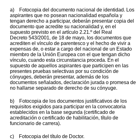
a) Fotocopia del documento nacional de identidad. Los
aspirantes que no posean nacionalidad española y
tengan derecho a participar, deberán presentar copia del
documento que acredite su nacionalidad y, en el
supuesto previsto en el artículo 2.21.º del Real
Decreto 543/2001, de 18 de mayo, los documentos que
acrediten el vínculo de parentesco y el hecho de vivir a
expensas de, o estar a cargo del nacional de un Estado
miembro de la Unión Europea con el que tengan dicho
vínculo, cuando esta circunstancia proceda. En el
supuesto de aquellos aspirantes que participen en las
presentes pruebas selectivas por su condición de
cónyuges, deberán presentar, además de los
documentos señalados, declaración jurada o promesa de
no hallarse separado de derecho de su cónyuge.
b) Fotocopia de los documentos justificativos de los
requisitos exigidos para participar en la convocatoria
establecidos en la base segunda (certificado de
acreditación o certificado de habilitación, título de
funcionario de carrera).
c) Fotocopia del título de Doctor.