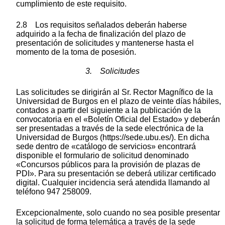
cumplimiento de este requisito.
2.8 Los requisitos señalados deberán haberse
adquirido a la fecha de finalización del plazo de
presentación de solicitudes y mantenerse hasta el
momento de la toma de posesión.
3. Solicitudes
Las solicitudes se dirigirán al Sr. Rector Magnífico de la
Universidad de Burgos en el plazo de veinte días hábiles,
contados a partir del siguiente a la publicación de la
convocatoria en el «Boletín Oficial del Estado» y deberán
ser presentadas a través de la sede electrónica de la
Universidad de Burgos (https://sede.ubu.es/). En dicha
sede dentro de «catálogo de servicios» encontrará
disponible el formulario de solicitud denominado
«Concursos públicos para la provisión de plazas de
PDI». Para su presentación se deberá utilizar certificado
digital. Cualquier incidencia será atendida llamando al
teléfono 947 258009.
Excepcionalmente, solo cuando no sea posible presentar
la solicitud de forma telemática a través de la sede