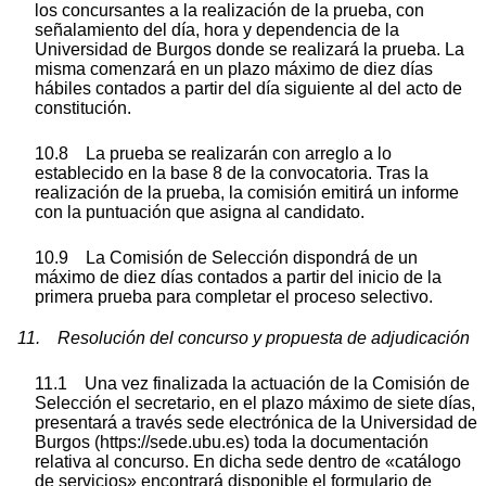
los concursantes a la realización de la prueba, con
señalamiento del día, hora y dependencia de la
Universidad de Burgos donde se realizará la prueba. La
misma comenzará en un plazo máximo de diez días
hábiles contados a partir del día siguiente al del acto de
constitución.
10.8 La prueba se realizarán con arreglo a lo
establecido en la base 8 de la convocatoria. Tras la
realización de la prueba, la comisión emitirá un informe
con la puntuación que asigna al candidato.
10.9 La Comisión de Selección dispondrá de un
máximo de diez días contados a partir del inicio de la
primera prueba para completar el proceso selectivo.
11. Resolución del concurso y propuesta de adjudicación
11.1 Una vez finalizada la actuación de la Comisión de
Selección el secretario, en el plazo máximo de siete días,
presentará a través sede electrónica de la Universidad de
Burgos (https://sede.ubu.es) toda la documentación
relativa al concurso. En dicha sede dentro de «catálogo
de servicios» encontrará disponible el formulario de