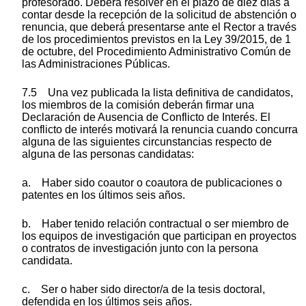
profesorado. Deberá resolver en el plazo de diez días a
contar desde la recepción de la solicitud de abstención o
renuncia, que deberá presentarse ante el Rector a través
de los procedimientos previstos en la Ley 39/2015, de 1
de octubre, del Procedimiento Administrativo Común de
las Administraciones Públicas.
7.5 Una vez publicada la lista definitiva de candidatos,
los miembros de la comisión deberán firmar una
Declaración de Ausencia de Conflicto de Interés. El
conflicto de interés motivará la renuncia cuando concurra
alguna de las siguientes circunstancias respecto de
alguna de las personas candidatas:
a. Haber sido coautor o coautora de publicaciones o
patentes en los últimos seis años.
b. Haber tenido relación contractual o ser miembro de
los equipos de investigación que participan en proyectos
o contratos de investigación junto con la persona
candidata.
c. Ser o haber sido director/a de la tesis doctoral,
defendida en los últimos seis años.