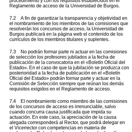
procedimiento y con los requisitos establecidos en el
Reglamento de acceso de la Universidad de Burgos.
7.2 A fin de garantizar la transparencia y objetividad en
el nombramiento de los miembros de las comisiones que
resolverán los concursos de acceso, la Universidad de
Burgos publicará en la página web el contenido de los
currículos de los miembros titulares y suplentes.
7.3 No podrán formar parte ni actuar en las comisiones
de selección los profesores jubilados a la fecha de
publicación de la convocatoria en el «Boletín Oficial del
Estado». En el caso de que la jubilación se produzca con
posterioridad a la fecha de publicación en el «Boletín
Oficial del Estado» podrán formar parte y actuar en la
Comisión de Selección siempre que reúnan los demás
requisitos exigidos en el Reglamento de acceso.
7.4 El nombramiento como miembro de las comisiones
de los concursos de acceso es irrenunciable, salvo
cuando concurra causa justificada que impida su
actuación. En este caso, la apreciación de la causa
alegada corresponderá al Rector, que podrá delegar en
el Vicerrector con competencias en materia de