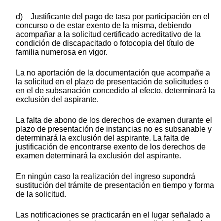
d) Justificante del pago de tasa por participación en el
concurso o de estar exento de la misma, debiendo
acompañar a la solicitud certificado acreditativo de la
condición de discapacitado o fotocopia del título de
familia numerosa en vigor.
La no aportación de la documentación que acompañe a
la solicitud en el plazo de presentación de solicitudes o
en el de subsanación concedido al efecto, determinará la
exclusión del aspirante.
La falta de abono de los derechos de examen durante el
plazo de presentación de instancias no es subsanable y
determinará la exclusión del aspirante. La falta de
justificación de encontrarse exento de los derechos de
examen determinará la exclusión del aspirante.
En ningún caso la realización del ingreso supondrá
sustitución del trámite de presentación en tiempo y forma
de la solicitud.
Las notificaciones se practicarán en el lugar señalado a