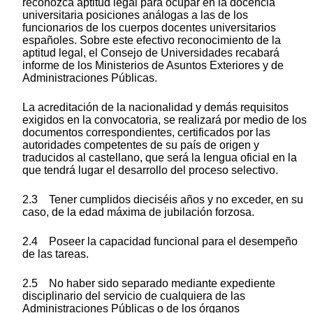
reconozca aptitud legal para ocupar en la docencia
universitaria posiciones análogas a las de los
funcionarios de los cuerpos docentes universitarios
españoles. Sobre este efectivo reconocimiento de la
aptitud legal, el Consejo de Universidades recabará
informe de los Ministerios de Asuntos Exteriores y de
Administraciones Públicas.
La acreditación de la nacionalidad y demás requisitos
exigidos en la convocatoria, se realizará por medio de los
documentos correspondientes, certificados por las
autoridades competentes de su país de origen y
traducidos al castellano, que será la lengua oficial en la
que tendrá lugar el desarrollo del proceso selectivo.
2.3 Tener cumplidos dieciséis años y no exceder, en su
caso, de la edad máxima de jubilación forzosa.
2.4 Poseer la capacidad funcional para el desempeño
de las tareas.
2.5 No haber sido separado mediante expediente
disciplinario del servicio de cualquiera de las
Administraciones Públicas o de los órganos