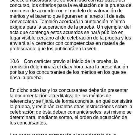
concurso, los criterios para la evaluación de la prueba del
concurso de acuerdo con el modelo de valoración de
méritos y el baremo que figuran en el anexo III de esta
convocatoria. También acordará la puntuación mínima
exigida para la superación de la prueba. Un ejemplar del
acta que contenga estos acuerdos se hará público en
lugar visible cercano al de celebración de la prueba y los
enviará al vicerrector con competencias en materia de
profesorado, que los publicará en la web.
10.6 Con carácter previo al inicio de la prueba, la
comisión determinará el día y hora para la presentación
por las y los concursantes de los méritos en los que se
basa la prueba.
En dicho acto las y los concursantes deberán presentar
la documentación acreditativa de los méritos de
referencia y se fijará, de forma concreta, en qué consistirá
la prueba, y recibirán cuantas otras instrucciones sobre la
celebración de ésta deban comunicárseles; así mismo se
determinará, mediante sorteo, el orden de actuación de
los concursantes.