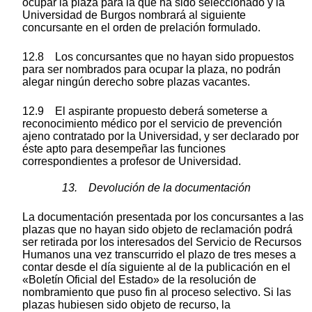
ocupar la plaza para la que ha sido seleccionado y la
Universidad de Burgos nombrará al siguiente
concursante en el orden de prelación formulado.
12.8 Los concursantes que no hayan sido propuestos
para ser nombrados para ocupar la plaza, no podrán
alegar ningún derecho sobre plazas vacantes.
12.9 El aspirante propuesto deberá someterse a
reconocimiento médico por el servicio de prevención
ajeno contratado por la Universidad, y ser declarado por
éste apto para desempeñar las funciones
correspondientes a profesor de Universidad.
13. Devolución de la documentación
La documentación presentada por los concursantes a las
plazas que no hayan sido objeto de reclamación podrá
ser retirada por los interesados del Servicio de Recursos
Humanos una vez transcurrido el plazo de tres meses a
contar desde el día siguiente al de la publicación en el
«Boletín Oficial del Estado» de la resolución de
nombramiento que puso fin al proceso selectivo. Si las
plazas hubiesen sido objeto de recurso, la