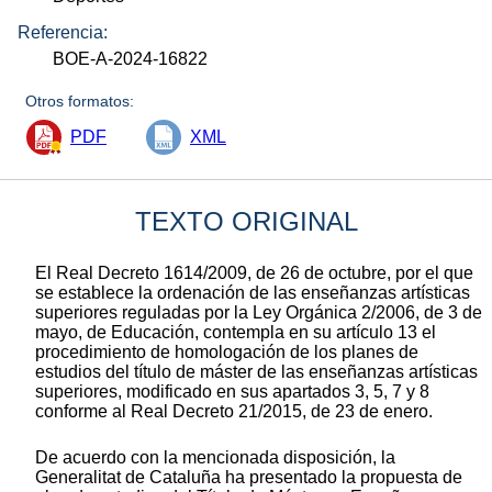
Referencia:
BOE-A-2024-16822
Otros formatos:
PDF
XML
TEXTO ORIGINAL
El Real Decreto 1614/2009, de 26 de octubre, por el que
se establece la ordenación de las enseñanzas artísticas
superiores reguladas por la Ley Orgánica 2/2006, de 3 de
mayo, de Educación, contempla en su artículo 13 el
procedimiento de homologación de los planes de
estudios del título de máster de las enseñanzas artísticas
superiores, modificado en sus apartados 3, 5, 7 y 8
conforme al Real Decreto 21/2015, de 23 de enero.
De acuerdo con la mencionada disposición, la
Generalitat de Cataluña ha presentado la propuesta de