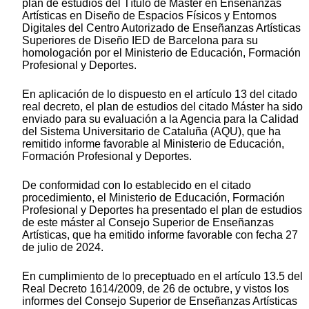
plan de estudios del Título de Máster en Enseñanzas
Artísticas en Diseño de Espacios Físicos y Entornos
Digitales del Centro Autorizado de Enseñanzas Artísticas
Superiores de Diseño IED de Barcelona para su
homologación por el Ministerio de Educación, Formación
Profesional y Deportes.
En aplicación de lo dispuesto en el artículo 13 del citado
real decreto, el plan de estudios del citado Máster ha sido
enviado para su evaluación a la Agencia para la Calidad
del Sistema Universitario de Cataluña (AQU), que ha
remitido informe favorable al Ministerio de Educación,
Formación Profesional y Deportes.
De conformidad con lo establecido en el citado
procedimiento, el Ministerio de Educación, Formación
Profesional y Deportes ha presentado el plan de estudios
de este máster al Consejo Superior de Enseñanzas
Artísticas, que ha emitido informe favorable con fecha 27
de julio de 2024.
En cumplimiento de lo preceptuado en el artículo 13.5 del
Real Decreto 1614/2009, de 26 de octubre, y vistos los
informes del Consejo Superior de Enseñanzas Artísticas