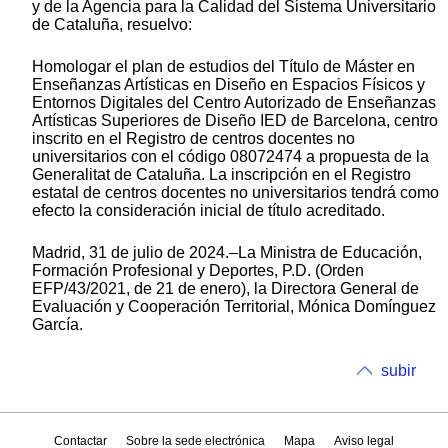
y de la Agencia para la Calidad del Sistema Universitario
de Cataluña, resuelvo:
Homologar el plan de estudios del Título de Máster en
Enseñanzas Artísticas en Diseño en Espacios Físicos y
Entornos Digitales del Centro Autorizado de Enseñanzas
Artísticas Superiores de Diseño IED de Barcelona, centro
inscrito en el Registro de centros docentes no
universitarios con el código 08072474 a propuesta de la
Generalitat de Cataluña. La inscripción en el Registro
estatal de centros docentes no universitarios tendrá como
efecto la consideración inicial de título acreditado.
Madrid, 31 de julio de 2024.–La Ministra de Educación,
Formación Profesional y Deportes, P.D. (Orden
EFP/43/2021, de 21 de enero), la Directora General de
Evaluación y Cooperación Territorial, Mónica Domínguez
García.
subir
Contactar
Sobre la sede electrónica
Mapa
Aviso legal