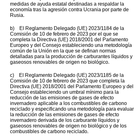
medidas de ayuda estatal destinadas a respaldar la
economía tras la agresión contra Ucrania por parte de
Rusia.
b) El Reglamento Delegado (UE) 2023/1184 de la
Comisión de 10 de febrero de 2023 por el que se
completa la Directiva (UE) 2018/2001 del Parlamento
Europeo y del Consejo estableciendo una metodología
común de la Unión en la que se definan normas
detalladas para la producción de carburantes líquidos y
gaseosos renovables de origen no biológico.
c) El Reglamento Delegado (UE) 2023/1185 de la
Comisión de 10 de febrero de 2023 que completa la
Directiva (UE) 2018/2001 del Parlamento Europeo y del
Consejo estableciendo un umbral mínimo para la
reducción de las emisiones de gases de efecto
invernadero aplicable a los combustibles de carbono
reciclado y especificando una metodología para evaluar
la reducción de las emisiones de gases de efecto
invernadero derivada de los carburante líquidos y
gaseosos renovables de origen no biológico y de los
combustibles de carbono reciclado.