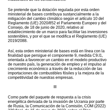
Se pretende que la dotación regulada por esta orden
ministerial de bases contribuya sustancialmente a la
mitigación del cambio climático según el artículo 10 del
Reglamento (UE) 2020/852 el Parlamento Europeo y del
Consejo, de 18 de junio de 2020, relativo al
establecimiento de un marco para facilitar las inversiones
sostenibles, y por el que se modifica el Reglamento (UE)
2019/2088.
Así, esta orden ministerial de bases está en línea con la
finalidad que persigue el componente 9, medida C9.I1,
orientada a favorecer un cambio en el modelo productivo
de nuestro país, la generación de empleo y el impulso al
crecimiento económico a través de la reducción de las
importaciones de combustibles fósiles y la mejora de la
competitividad de nuestras empresas.
III
Como parte del paquete de respuesta a la crisis
energética derivada de la invasión de Ucrania por parte
de Rusia, la Comunicación de la Comisión, COM (2022)