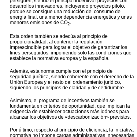
persiguen, siendo el principal incentivar proyectos con
desarrollos innovadores, incluyendo proyectos piloto,
porque se consigue una reducción del consumo de
energía final, una menor dependencia energética y unas
menores emisiones de CO
.
2
Esta orden también se adecúa al principio de
proporcionalidad, al contener la regulación
imprescindible para lograr el objetivo de garantizar los
fines perseguidos, imponiendo solo las condiciones que
establece la normativa europea y la española.
Además, esta norma cumple con el principio de
seguridad jurídica, siendo coherente con el derecho de la
Unión Europea y el resto del ordenamiento jurídico,
siguiendo los principios de claridad y de certidumbre.
Asimismo, el programa de incentivos también se
fundamenta en criterios de oportunidad, que implican la
exigencia de establecer actuaciones más idóneas para
alcanzar los objetivos de «descarbonización» previstos.
Por último, respecto al principio de eficiencia, la iniciativa
normativa no impone cargas administrativas innecesarias