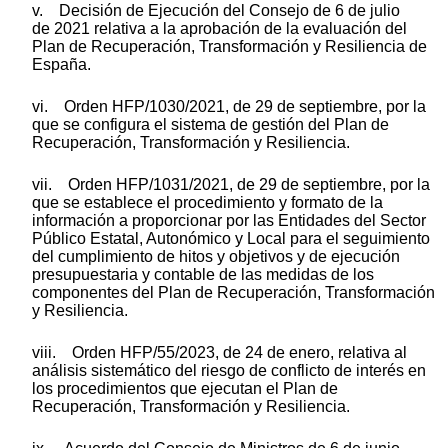
v. Decisión de Ejecución del Consejo de 6 de julio
de 2021 relativa a la aprobación de la evaluación del
Plan de Recuperación, Transformación y Resiliencia de
España.
vi. Orden HFP/1030/2021, de 29 de septiembre, por la
que se configura el sistema de gestión del Plan de
Recuperación, Transformación y Resiliencia.
vii. Orden HFP/1031/2021, de 29 de septiembre, por la
que se establece el procedimiento y formato de la
información a proporcionar por las Entidades del Sector
Público Estatal, Autonómico y Local para el seguimiento
del cumplimiento de hitos y objetivos y de ejecución
presupuestaria y contable de las medidas de los
componentes del Plan de Recuperación, Transformación
y Resiliencia.
viii. Orden HFP/55/2023, de 24 de enero, relativa al
análisis sistemático del riesgo de conflicto de interés en
los procedimientos que ejecutan el Plan de
Recuperación, Transformación y Resiliencia.