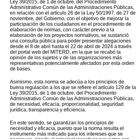
Ley 39/2015, de 1 de octubre, del Procedimiento
Administrativo Común de las Administraciones Públicas,
en relación con el artículo 26 de la Ley 50/1997, de 27 de
noviembre, del Gobierno, con el objetivo de mejorar la
participación de los ciudadanos en el procedimiento de
elaboración de normas, con carácter previo a la
elaboración de los proyectos normativos, se sustanció
una consulta pública para poder presentar alegaciones
desde el 8 de abril hasta el 22 de abril de 2024 a través
del portal web del MITERD, en la que se recabó la
opinión de los sujetos y de las organizaciones más
representativas potencialmente afectados por esta orden
de bases.
Asimismo, esta norma se adecúa a los principios de
buena regulación a los que se refiere el artículo 129 de la
Ley 39/2015, de 1 de octubre, del Procedimiento
Administrativo Común de las Administraciones Públicas,
de necesidad, eficacia, proporcionalidad, seguridad
jurídica, transparencia y eficiencia.
En este sentido, se garantizan los principios de
necesidad y eficacia, puesto que la norma resulta el
instrumento más indicado para los intereses que se