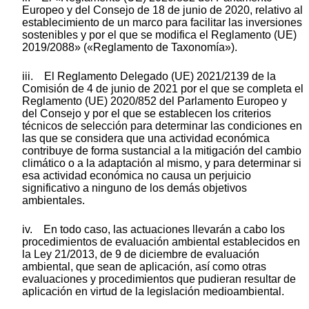
Europeo y del Consejo de 18 de junio de 2020, relativo al
establecimiento de un marco para facilitar las inversiones
sostenibles y por el que se modifica el Reglamento (UE)
2019/2088» («Reglamento de Taxonomía»).
iii. El Reglamento Delegado (UE) 2021/2139 de la
Comisión de 4 de junio de 2021 por el que se completa el
Reglamento (UE) 2020/852 del Parlamento Europeo y
del Consejo y por el que se establecen los criterios
técnicos de selección para determinar las condiciones en
las que se considera que una actividad económica
contribuye de forma sustancial a la mitigación del cambio
climático o a la adaptación al mismo, y para determinar si
esa actividad económica no causa un perjuicio
significativo a ninguno de los demás objetivos
ambientales.
iv. En todo caso, las actuaciones llevarán a cabo los
procedimientos de evaluación ambiental establecidos en
la Ley 21/2013, de 9 de diciembre de evaluación
ambiental, que sean de aplicación, así como otras
evaluaciones y procedimientos que pudieran resultar de
aplicación en virtud de la legislación medioambiental.