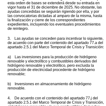
esta orden de bases se extenderá desde su entrada en
vigor hasta el 31 de diciembre de 2025. No obstante, las
ayudas concedidas se seguirán rigiendo por ella, y por
las convocatorias dictadas al amparo de la misma, hasta
la finalización y cierre de los correspondientes
expedientes, incluyendo los eventuales procedimientos
de reintegro.
3. Las ayudas se conceden para incentivar lo siguiente,
de acuerdo con parte del contenido del apartado 77.a del
apartado 2.5.1 del Marco Temporal de Crisis y Transición:
a) Las inversiones para la producción de hidrógeno
renovable y electrolítico y combustibles derivados del
hidrógeno renovable y electrolítico, pero excluida la
producción de electricidad procedente de hidrógeno
renovable;
b) Inversiones en almacenamiento de hidrógeno
renovable.
4. De acuerdo con el contenido del apartado 77.j del
apartado 2.5.1 del Marco Temporal de Crisis y Transición,