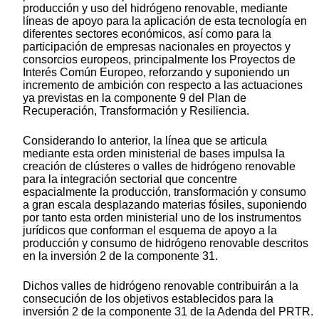
producción y uso del hidrógeno renovable, mediante
líneas de apoyo para la aplicación de esta tecnología en
diferentes sectores económicos, así como para la
participación de empresas nacionales en proyectos y
consorcios europeos, principalmente los Proyectos de
Interés Común Europeo, reforzando y suponiendo un
incremento de ambición con respecto a las actuaciones
ya previstas en la componente 9 del Plan de
Recuperación, Transformación y Resiliencia.
Considerando lo anterior, la línea que se articula
mediante esta orden ministerial de bases impulsa la
creación de clústeres o valles de hidrógeno renovable
para la integración sectorial que concentre
espacialmente la producción, transformación y consumo
a gran escala desplazando materias fósiles, suponiendo
por tanto esta orden ministerial uno de los instrumentos
jurídicos que conforman el esquema de apoyo a la
producción y consumo de hidrógeno renovable descritos
en la inversión 2 de la componente 31.
Dichos valles de hidrógeno renovable contribuirán a la
consecución de los objetivos establecidos para la
inversión 2 de la componente 31 de la Adenda del PRTR.