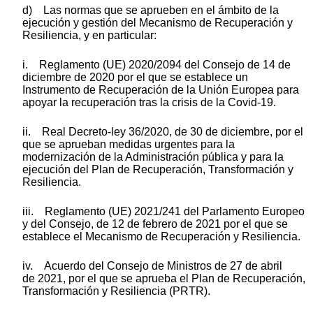
d) Las normas que se aprueben en el ámbito de la
ejecución y gestión del Mecanismo de Recuperación y
Resiliencia, y en particular:
i. Reglamento (UE) 2020/2094 del Consejo de 14 de
diciembre de 2020 por el que se establece un
Instrumento de Recuperación de la Unión Europea para
apoyar la recuperación tras la crisis de la Covid-19.
ii. Real Decreto-ley 36/2020, de 30 de diciembre, por el
que se aprueban medidas urgentes para la
modernización de la Administración pública y para la
ejecución del Plan de Recuperación, Transformación y
Resiliencia.
iii. Reglamento (UE) 2021/241 del Parlamento Europeo
y del Consejo, de 12 de febrero de 2021 por el que se
establece el Mecanismo de Recuperación y Resiliencia.
iv. Acuerdo del Consejo de Ministros de 27 de abril
de 2021, por el que se aprueba el Plan de Recuperación,
Transformación y Resiliencia (PRTR).