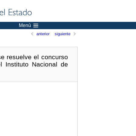
Menú
anterior
siguiente
se resuelve el concurso
Instituto Nacional de