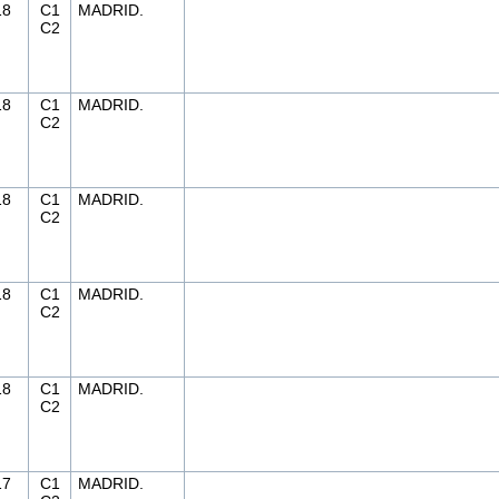
18
C1
MADRID.
C2
18
C1
MADRID.
C2
18
C1
MADRID.
C2
18
C1
MADRID.
C2
18
C1
MADRID.
C2
17
C1
MADRID.