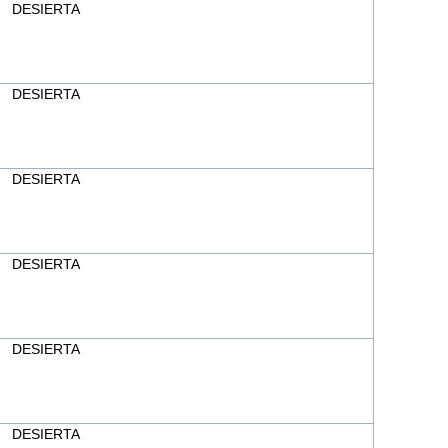
DESIERTA
DESIERTA
DESIERTA
DESIERTA
DESIERTA
DESIERTA