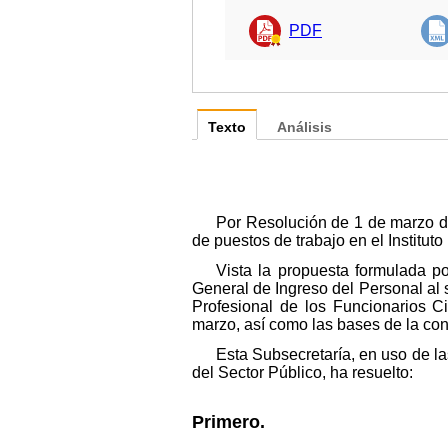
PDF
Texto
Análisis
Por Resolución de 1 de marzo d
de puestos de trabajo en el Institut
Vista la propuesta formulada 
General de Ingreso del Personal al 
Profesional de los Funcionarios C
marzo, así como las bases de la con
Esta Subsecretaría, en uso de la
del Sector Público, ha resuelto:
Primero.