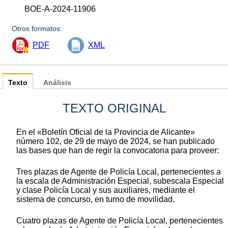
BOE-A-2024-11906
Otros formatos:
PDF
XML
Texto
Análisis
TEXTO ORIGINAL
En el «Boletín Oficial de la Provincia de Alicante»
número 102, de 29 de mayo de 2024, se han publicado
las bases que han de regir la convocatoria para proveer:
Tres plazas de Agente de Policía Local, pertenecientes a
la escala de Administración Especial, subescala Especial
y clase Policía Local y sus auxiliares, mediante el
sistema de concurso, en turno de movilidad.
Cuatro plazas de Agente de Policía Local, pertenecientes