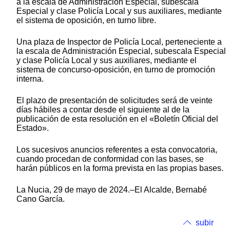
a la escala de Administración Especial, subescala
Especial y clase Policía Local y sus auxiliares, mediante
el sistema de oposición, en turno libre.
Una plaza de Inspector de Policía Local, perteneciente a
la escala de Administración Especial, subescala Especial
y clase Policía Local y sus auxiliares, mediante el
sistema de concurso-oposición, en turno de promoción
interna.
El plazo de presentación de solicitudes será de veinte
días hábiles a contar desde el siguiente al de la
publicación de esta resolución en el «Boletín Oficial del
Estado».
Los sucesivos anuncios referentes a esta convocatoria,
cuando procedan de conformidad con las bases, se
harán públicos en la forma prevista en las propias bases.
La Nucia, 29 de mayo de 2024.–El Alcalde, Bernabé
Cano García.
subir