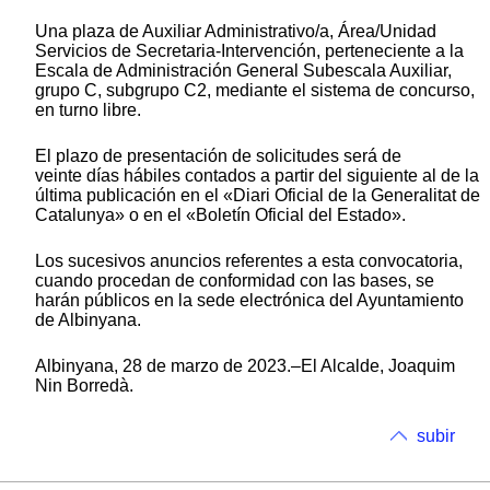
Una plaza de Auxiliar Administrativo/a, Área/Unidad
Servicios de Secretaria-Intervención, perteneciente a la
Escala de Administración General Subescala Auxiliar,
grupo C, subgrupo C2, mediante el sistema de concurso,
en turno libre.
El plazo de presentación de solicitudes será de
veinte días hábiles contados a partir del siguiente al de la
última publicación en el «Diari Oficial de la Generalitat de
Catalunya» o en el «Boletín Oficial del Estado».
Los sucesivos anuncios referentes a esta convocatoria,
cuando procedan de conformidad con las bases, se
harán públicos en la sede electrónica del Ayuntamiento
de Albinyana.
Albinyana, 28 de marzo de 2023.–El Alcalde, Joaquim
Nin Borredà.
subir