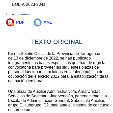
BOE-A-2023-9341
Otros formatos:
PDF
XML
TEXTO ORIGINAL
En el «Boletín Oficial de la Provincia de Tarragona»
de 13 de diciembre de 2022, se han publicado
íntegramente las bases específicas que han de regir la
convocatoria para proveer las siguientes plazas de
personal funcionario, incluidas en la oferta pública de
ocupación del ejercicio 2022 para la estabilización de la
ocupación temporal:
Una plaza de Auxiliar Administrativo/a, Área/Unidad
Servicios de Secretaria-Intervención, perteneciente a la
Escala de Administración General, Subescala Auxiliar,
grupo C, subgrupo: C2, mediante el sistema de concurso,
en turno libre.