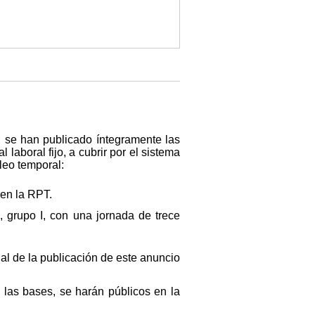
, se han publicado íntegramente las
 laboral fijo, a cubrir por el sistema
leo temporal:
 en la RPT.
o, grupo I, con una jornada de trece
 al de la publicación de este anuncio
las bases, se harán públicos en la