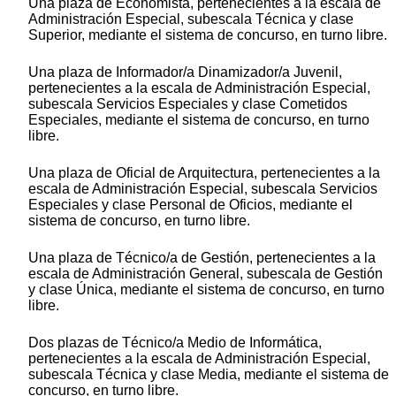
Una plaza de Economista, pertenecientes a la escala de
Administración Especial, subescala Técnica y clase
Superior, mediante el sistema de concurso, en turno libre.
Una plaza de Informador/a Dinamizador/a Juvenil,
pertenecientes a la escala de Administración Especial,
subescala Servicios Especiales y clase Cometidos
Especiales, mediante el sistema de concurso, en turno
libre.
Una plaza de Oficial de Arquitectura, pertenecientes a la
escala de Administración Especial, subescala Servicios
Especiales y clase Personal de Oficios, mediante el
sistema de concurso, en turno libre.
Una plaza de Técnico/a de Gestión, pertenecientes a la
escala de Administración General, subescala de Gestión
y clase Única, mediante el sistema de concurso, en turno
libre.
Dos plazas de Técnico/a Medio de Informática,
pertenecientes a la escala de Administración Especial,
subescala Técnica y clase Media, mediante el sistema de
concurso, en turno libre.