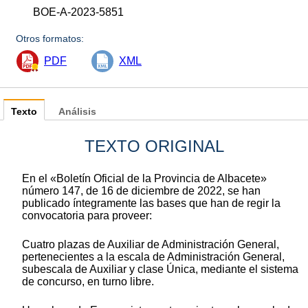
BOE-A-2023-5851
Otros formatos:
PDF
XML
Texto
Análisis
TEXTO ORIGINAL
En el «Boletín Oficial de la Provincia de Albacete»
número 147, de 16 de diciembre de 2022, se han
publicado íntegramente las bases que han de regir la
convocatoria para proveer:
Cuatro plazas de Auxiliar de Administración General,
pertenecientes a la escala de Administración General,
subescala de Auxiliar y clase Única, mediante el sistema
de concurso, en turno libre.