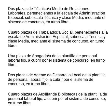
Dos plazas de Técnico/a Medio de Relaciones
Laborales, pertenecientes a la escala de Administración
Especial, subescala Técnica y clase Media, mediante el
sistema de concurso, en turno libre.
Cuatro plazas de Trabajador/a Social, pertenecientes a la
escala de Administración Especial, subescala Técnica y
clase Media, mediante el sistema de concurso, en turno
libre.
Una plaza de Abogado/a de la plantilla de personal
laboral fijo, a cubrir por el sistema de concurso, en turno
libre.
Dos plazas de Agente de Desarrollo Local de la plantilla
de personal laboral fijo, a cubrir por el sistema de
concurso, en turno libre.
Cuatro plazas de Auxiliar de Bibliotecas de la plantilla de
personal laboral fijo, a cubrir por el sistema de concurso,
en turno libre.