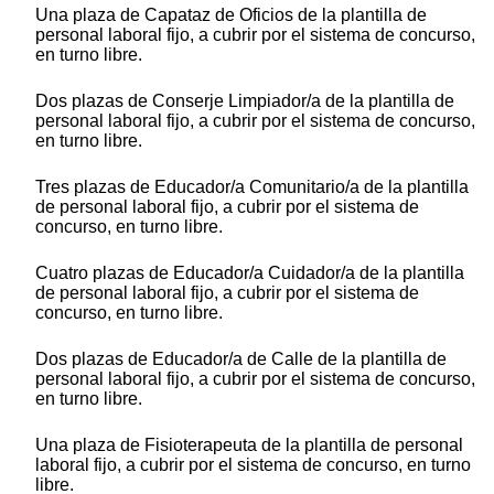
Una plaza de Capataz de Oficios de la plantilla de
personal laboral fijo, a cubrir por el sistema de concurso,
en turno libre.
Dos plazas de Conserje Limpiador/a de la plantilla de
personal laboral fijo, a cubrir por el sistema de concurso,
en turno libre.
Tres plazas de Educador/a Comunitario/a de la plantilla
de personal laboral fijo, a cubrir por el sistema de
concurso, en turno libre.
Cuatro plazas de Educador/a Cuidador/a de la plantilla
de personal laboral fijo, a cubrir por el sistema de
concurso, en turno libre.
Dos plazas de Educador/a de Calle de la plantilla de
personal laboral fijo, a cubrir por el sistema de concurso,
en turno libre.
Una plaza de Fisioterapeuta de la plantilla de personal
laboral fijo, a cubrir por el sistema de concurso, en turno
libre.