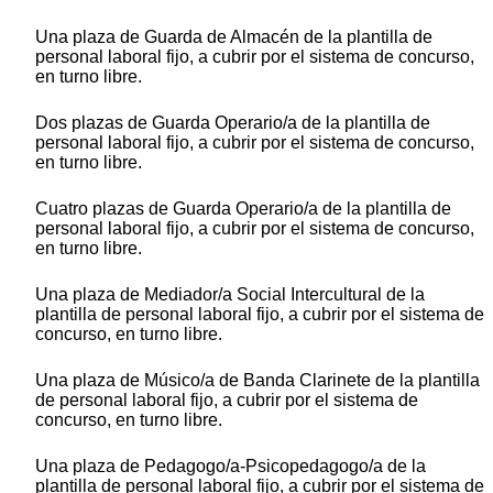
Una plaza de Guarda de Almacén de la plantilla de
personal laboral fijo, a cubrir por el sistema de concurso,
en turno libre.
Dos plazas de Guarda Operario/a de la plantilla de
personal laboral fijo, a cubrir por el sistema de concurso,
en turno libre.
Cuatro plazas de Guarda Operario/a de la plantilla de
personal laboral fijo, a cubrir por el sistema de concurso,
en turno libre.
Una plaza de Mediador/a Social Intercultural de la
plantilla de personal laboral fijo, a cubrir por el sistema de
concurso, en turno libre.
Una plaza de Músico/a de Banda Clarinete de la plantilla
de personal laboral fijo, a cubrir por el sistema de
concurso, en turno libre.
Una plaza de Pedagogo/a-Psicopedagogo/a de la
plantilla de personal laboral fijo, a cubrir por el sistema de