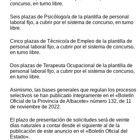
concurso, en turno libre.
Seis plazas de Psicólogo/a de la plantilla de personal
laboral fijo, a cubrir por el sistema de concurso, en turno
libre.
Cinco plazas de Técnico/a de Empleo de la plantilla de
personal laboral fijo, a cubrir por el sistema de concurso,
en turno libre.
Dos plazas de Terapeuta Ocupacional de la plantilla de
personal laboral fijo, a cubrir por el sistema de concurso,
en turno libre.
Asimismo, las bases generales que regulan los procesos
selectivos se han publicado íntegramente en el «Boletín
Oficial de la Provincia de Albacete» número 132, de 11
de noviembre de 2022.
El plazo de presentación de solicitudes será de veinte
días naturales a contar desde el siguiente al de la
publicación de este anuncio en el «Boletín Oficial del
Estado».