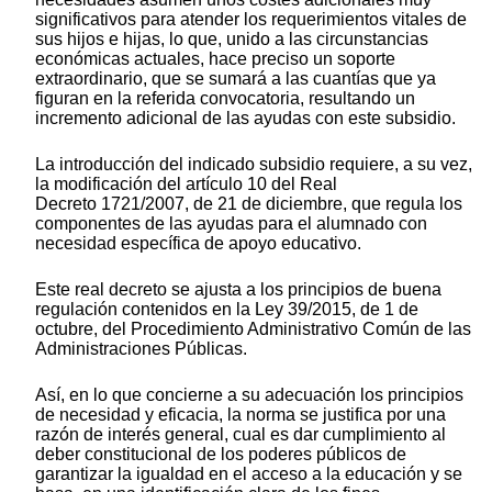
significativos para atender los requerimientos vitales de
sus hijos e hijas, lo que, unido a las circunstancias
económicas actuales, hace preciso un soporte
extraordinario, que se sumará a las cuantías que ya
figuran en la referida convocatoria, resultando un
incremento adicional de las ayudas con este subsidio.
La introducción del indicado subsidio requiere, a su vez,
la modificación del artículo 10 del Real
Decreto 1721/2007, de 21 de diciembre, que regula los
componentes de las ayudas para el alumnado con
necesidad específica de apoyo educativo.
Este real decreto se ajusta a los principios de buena
regulación contenidos en la Ley 39/2015, de 1 de
octubre, del Procedimiento Administrativo Común de las
Administraciones Públicas.
Así, en lo que concierne a su adecuación los principios
de necesidad y eficacia, la norma se justifica por una
razón de interés general, cual es dar cumplimiento al
deber constitucional de los poderes públicos de
garantizar la igualdad en el acceso a la educación y se