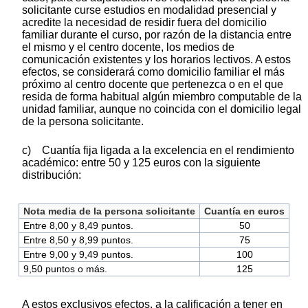
solicitante curse estudios en modalidad presencial y
acredite la necesidad de residir fuera del domicilio
familiar durante el curso, por razón de la distancia entre
el mismo y el centro docente, los medios de
comunicación existentes y los horarios lectivos. A estos
efectos, se considerará como domicilio familiar el más
próximo al centro docente que pertenezca o en el que
resida de forma habitual algún miembro computable de la
unidad familiar, aunque no coincida con el domicilio legal
de la persona solicitante.
c) Cuantía fija ligada a la excelencia en el rendimiento
académico: entre 50 y 125 euros con la siguiente
distribución:
Nota media de la persona solicitante
Cuantía en euros
Entre 8,00 y 8,49 puntos.
50
Entre 8,50 y 8,99 puntos.
75
Entre 9,00 y 9,49 puntos.
100
9,50 puntos o más.
125
A estos exclusivos efectos, a la calificación a tener en