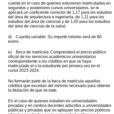
cuenta en el caso de quienes estuvieran matriculados en
segundos y posteriores cursos universitarios, se le
aplicará un coeficiente corrector de 1,17 para los estudios
del área de arquitectura e ingeniería, de 1,11 para los
estudios del área de ciencias y de 1,05 para los estudios
del área de ciencias de la salud.
d) Cuantía variable: Su importe mínimo será de 60
euros.
e) Beca de matrícula: Comprenderá el precio público
oficial de los servicios académicos universitarios
correspondiente a los créditos en que se haya
matriculado el o la estudiante por primera vez en el
curso 2023-2024.
No formarán parte de la beca de matrícula aquellos
créditos que excedan del mínimo necesario para obtener
la titulación de que se trate.
En el caso de quienes estudien en universidades
privadas y en centros docentes adscritos a universidades
públicas y privadas que no apliquen los precios públicos