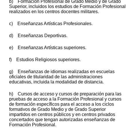
b) Formación Profesional de Grado Medio y de Grado
Superior, incluidos los estudios de Formación Profesional
realizados en los centros docentes militares.
c) Enseñanzas Artísticas Profesionales.
d) Enseñanzas Deportivas.
e) Enseñanzas Artísticas superiores.
f) Estudios Religiosos superiores.
g) Enseñanzas de idiomas realizadas en escuelas
oficiales de titularidad de las administraciones
educativas, incluida la modalidad de distancia.
h) Cursos de acceso y cursos de preparación para las
pruebas de acceso a la Formación Profesional y cursos
de formación específicos para el acceso a los ciclos
formativos de Grado Medio y de Grado Superior
impartidos en centros públicos y en centros privados
concertados que tengan autorizadas enseñanzas de
Formación Profesional.