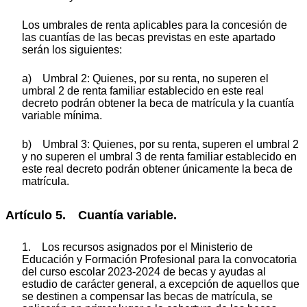
Los umbrales de renta aplicables para la concesión de
las cuantías de las becas previstas en este apartado
serán los siguientes:
a) Umbral 2: Quienes, por su renta, no superen el
umbral 2 de renta familiar establecido en este real
decreto podrán obtener la beca de matrícula y la cuantía
variable mínima.
b) Umbral 3: Quienes, por su renta, superen el umbral 2
y no superen el umbral 3 de renta familiar establecido en
este real decreto podrán obtener únicamente la beca de
matrícula.
Artículo 5. Cuantía variable.
1. Los recursos asignados por el Ministerio de
Educación y Formación Profesional para la convocatoria
del curso escolar 2023-2024 de becas y ayudas al
estudio de carácter general, a excepción de aquellos que
se destinen a compensar las becas de matrícula, se