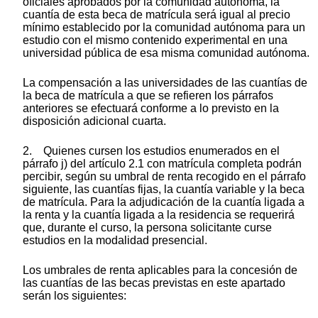
oficiales aprobados por la comunidad autónoma, la
cuantía de esta beca de matrícula será igual al precio
mínimo establecido por la comunidad autónoma para un
estudio con el mismo contenido experimental en una
universidad pública de esa misma comunidad autónoma.
La compensación a las universidades de las cuantías de
la beca de matrícula a que se refieren los párrafos
anteriores se efectuará conforme a lo previsto en la
disposición adicional cuarta.
2. Quienes cursen los estudios enumerados en el
párrafo j) del artículo 2.1 con matrícula completa podrán
percibir, según su umbral de renta recogido en el párrafo
siguiente, las cuantías fijas, la cuantía variable y la beca
de matrícula. Para la adjudicación de la cuantía ligada a
la renta y la cuantía ligada a la residencia se requerirá
que, durante el curso, la persona solicitante curse
estudios en la modalidad presencial.
Los umbrales de renta aplicables para la concesión de
las cuantías de las becas previstas en este apartado
serán los siguientes: