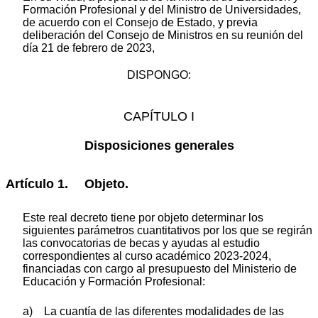
Formación Profesional y del Ministro de Universidades,
de acuerdo con el Consejo de Estado, y previa
deliberación del Consejo de Ministros en su reunión del
día 21 de febrero de 2023,
DISPONGO:
CAPÍTULO I
Disposiciones generales
Artículo 1. Objeto.
Este real decreto tiene por objeto determinar los
siguientes parámetros cuantitativos por los que se regirán
las convocatorias de becas y ayudas al estudio
correspondientes al curso académico 2023-2024,
financiadas con cargo al presupuesto del Ministerio de
Educación y Formación Profesional:
a) La cuantía de las diferentes modalidades de las