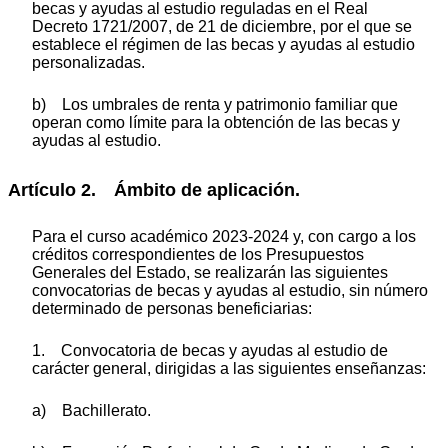
becas y ayudas al estudio reguladas en el Real
Decreto 1721/2007, de 21 de diciembre, por el que se
establece el régimen de las becas y ayudas al estudio
personalizadas.
b) Los umbrales de renta y patrimonio familiar que
operan como límite para la obtención de las becas y
ayudas al estudio.
Artículo 2. Ámbito de aplicación.
Para el curso académico 2023-2024 y, con cargo a los
créditos correspondientes de los Presupuestos
Generales del Estado, se realizarán las siguientes
convocatorias de becas y ayudas al estudio, sin número
determinado de personas beneficiarias:
1. Convocatoria de becas y ayudas al estudio de
carácter general, dirigidas a las siguientes enseñanzas:
a) Bachillerato.