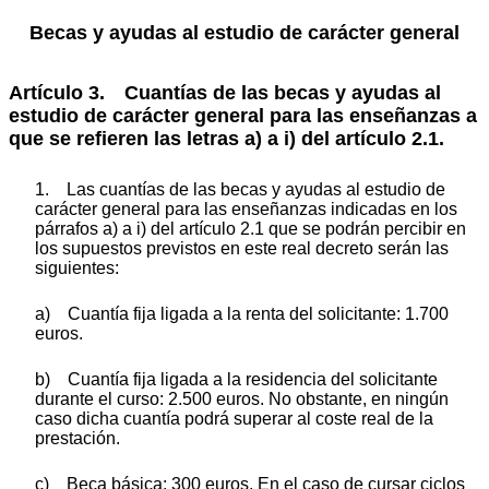
Becas y ayudas al estudio de carácter general
Artículo 3. Cuantías de las becas y ayudas al
estudio de carácter general para las enseñanzas a
que se refieren las letras a) a i) del artículo 2.1.
1. Las cuantías de las becas y ayudas al estudio de
carácter general para las enseñanzas indicadas en los
párrafos a) a i) del artículo 2.1 que se podrán percibir en
los supuestos previstos en este real decreto serán las
siguientes:
a) Cuantía fija ligada a la renta del solicitante: 1.700
euros.
b) Cuantía fija ligada a la residencia del solicitante
durante el curso: 2.500 euros. No obstante, en ningún
caso dicha cuantía podrá superar al coste real de la
prestación.
c) Beca básica: 300 euros. En el caso de cursar ciclos