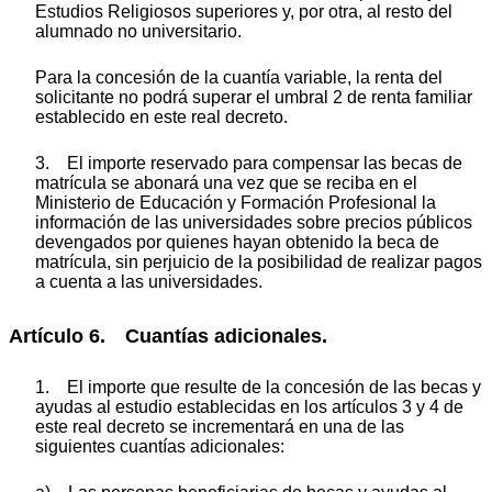
Estudios Religiosos superiores y, por otra, al resto del
alumnado no universitario.
Para la concesión de la cuantía variable, la renta del
solicitante no podrá superar el umbral 2 de renta familiar
establecido en este real decreto.
3. El importe reservado para compensar las becas de
matrícula se abonará una vez que se reciba en el
Ministerio de Educación y Formación Profesional la
información de las universidades sobre precios públicos
devengados por quienes hayan obtenido la beca de
matrícula, sin perjuicio de la posibilidad de realizar pagos
a cuenta a las universidades.
Artículo 6. Cuantías adicionales.
1. El importe que resulte de la concesión de las becas y
ayudas al estudio establecidas en los artículos 3 y 4 de
este real decreto se incrementará en una de las
siguientes cuantías adicionales: