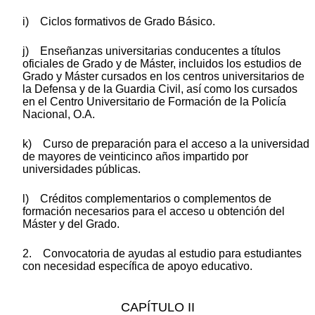
i) Ciclos formativos de Grado Básico.
j) Enseñanzas universitarias conducentes a títulos
oficiales de Grado y de Máster, incluidos los estudios de
Grado y Máster cursados en los centros universitarios de
la Defensa y de la Guardia Civil, así como los cursados
en el Centro Universitario de Formación de la Policía
Nacional, O.A.
k) Curso de preparación para el acceso a la universidad
de mayores de veinticinco años impartido por
universidades públicas.
l) Créditos complementarios o complementos de
formación necesarios para el acceso u obtención del
Máster y del Grado.
2. Convocatoria de ayudas al estudio para estudiantes
con necesidad específica de apoyo educativo.
CAPÍTULO II