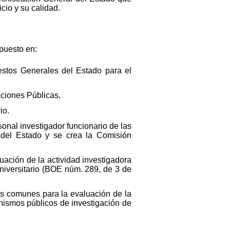
cio y su calidad.
spuesto en:
estos Generales del Estado para el
ciones Públicas.
io.
sonal investigador funcionario de las
l del Estado y se crea la Comisión
uación de la actividad investigadora
niversitario (BOE núm. 289, de 3 de
s comunes para la evaluación de la
anismos públicos de investigación de