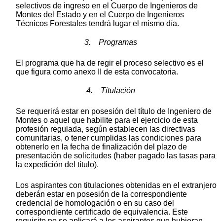
selectivos de ingreso en el Cuerpo de Ingenieros de
Montes del Estado y en el Cuerpo de Ingenieros
Técnicos Forestales tendrá lugar el mismo día.
3. Programas
El programa que ha de regir el proceso selectivo es el
que figura como anexo II de esta convocatoria.
4. Titulación
Se requerirá estar en posesión del título de Ingeniero de
Montes o aquel que habilite para el ejercicio de esta
profesión regulada, según establecen las directivas
comunitarias, o tener cumplidas las condiciones para
obtenerlo en la fecha de finalización del plazo de
presentación de solicitudes (haber pagado las tasas para
la expedición del título).
Los aspirantes con titulaciones obtenidas en el extranjero
deberán estar en posesión de la correspondiente
credencial de homologación o en su caso del
correspondiente certificado de equivalencia. Este
requisito no se aplicará a los aspirantes que hubieran