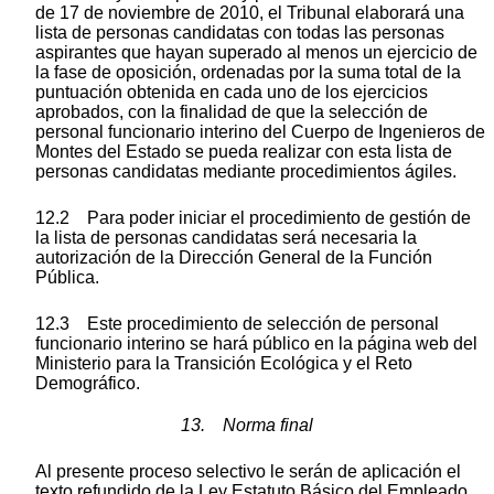
de 17 de noviembre de 2010, el Tribunal elaborará una
lista de personas candidatas con todas las personas
aspirantes que hayan superado al menos un ejercicio de
la fase de oposición, ordenadas por la suma total de la
puntuación obtenida en cada uno de los ejercicios
aprobados, con la finalidad de que la selección de
personal funcionario interino del Cuerpo de Ingenieros de
Montes del Estado se pueda realizar con esta lista de
personas candidatas mediante procedimientos ágiles.
12.2 Para poder iniciar el procedimiento de gestión de
la lista de personas candidatas será necesaria la
autorización de la Dirección General de la Función
Pública.
12.3 Este procedimiento de selección de personal
funcionario interino se hará público en la página web del
Ministerio para la Transición Ecológica y el Reto
Demográfico.
13. Norma final
Al presente proceso selectivo le serán de aplicación el
texto refundido de la Ley Estatuto Básico del Empleado