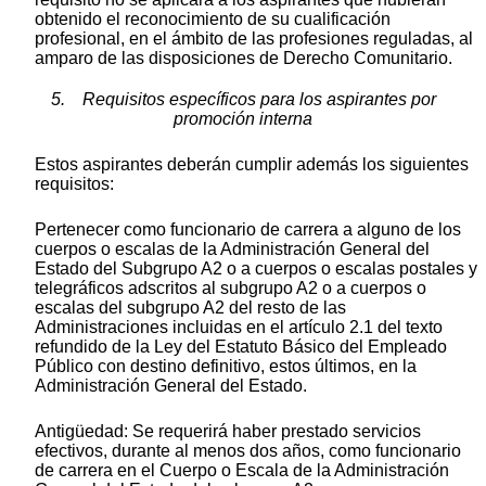
obtenido el reconocimiento de su cualificación
profesional, en el ámbito de las profesiones reguladas, al
amparo de las disposiciones de Derecho Comunitario.
5. Requisitos específicos para los aspirantes por
promoción interna
Estos aspirantes deberán cumplir además los siguientes
requisitos:
Pertenecer como funcionario de carrera a alguno de los
cuerpos o escalas de la Administración General del
Estado del Subgrupo A2 o a cuerpos o escalas postales y
telegráficos adscritos al subgrupo A2 o a cuerpos o
escalas del subgrupo A2 del resto de las
Administraciones incluidas en el artículo 2.1 del texto
refundido de la Ley del Estatuto Básico del Empleado
Público con destino definitivo, estos últimos, en la
Administración General del Estado.
Antigüedad: Se requerirá haber prestado servicios
efectivos, durante al menos dos años, como funcionario
de carrera en el Cuerpo o Escala de la Administración