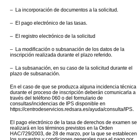
– La incorporación de documentos a la solicitud.
– El pago electrónico de las tasas.
– El registro electrónico de la solicitud
– La modificación o subsanación de los datos de la
inscripción realizada durante el plazo referido.
– La subsanación, en su caso de la solicitud durante el
plazo de subsanación.
En el caso de que se produzca alguna incidencia técnica
durante el proceso de inscripción deberán comunicarla a
través del teléfono 060 o del formulario de
consultas/incidencias de IPS disponible en
https://centrodeservicios.redsara.es/ayuda/consulta/IPS.
El pago electrónico de la tasa de derechos de examen se
realizará en los términos previstos en la Orden
HAC/729/2003, de 28 de marzo, por la que se establecen
los supuestos y condiciones generales para el pago por