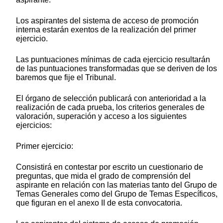
Los aspirantes del sistema de acceso de promoción
interna estarán exentos de la realización del primer
ejercicio.
Las puntuaciones mínimas de cada ejercicio resultarán
de las puntuaciones transformadas que se deriven de los
baremos que fije el Tribunal.
El órgano de selección publicará con anterioridad a la
realización de cada prueba, los criterios generales de
valoración, superación y acceso a los siguientes
ejercicios:
Primer ejercicio:
Consistirá en contestar por escrito un cuestionario de
preguntas, que mida el grado de comprensión del
aspirante en relación con las materias tanto del Grupo de
Temas Generales como del Grupo de Temas Específicos,
que figuran en el anexo II de esta convocatoria.