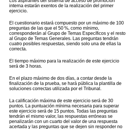
Los aspirantes del sistema de acceso de promoción
interna estarán exentos de la realización del primer
ejercicio.
El cuestionario estará compuesto por un máximo de 100
preguntas de las que el 50 %, como mínimo,
corresponderán al Grupo de Temas Específicos y el resto
al Grupo de Temas Generales. Las preguntas tendrán
cuatro posibles respuestas, siendo solo una de ellas la
correcta.
El tiempo máximo para la realización de este ejercicio
será de 3 horas.
En el plazo máximo de dos días, a contar desde la
finalización de la prueba, se hará pública la plantilla de
soluciones correctas utilizada por el Tribunal.
La calificación máxima de este ejercicio será de 30
puntos. La puntuación mínima necesaria para superar
este ejercicio será de 15 puntos. Todas las preguntas
tendrán el mismo valor, las respuestas erróneas se
penalizarán con un cuarto del valor de una respuesta
acertada y las preguntas que se dejen sin responder no