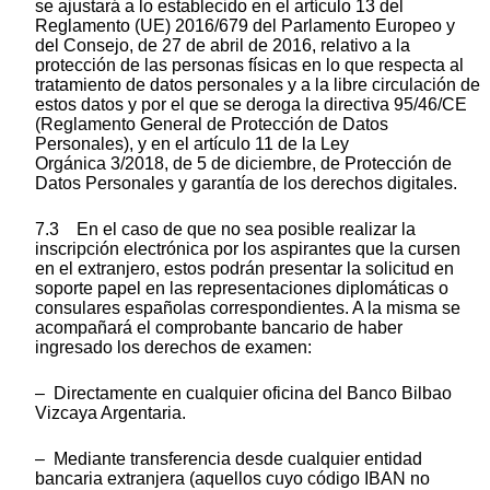
se ajustará a lo establecido en el artículo 13 del
Reglamento (UE) 2016/679 del Parlamento Europeo y
del Consejo, de 27 de abril de 2016, relativo a la
protección de las personas físicas en lo que respecta al
tratamiento de datos personales y a la libre circulación de
estos datos y por el que se deroga la directiva 95/46/CE
(Reglamento General de Protección de Datos
Personales), y en el artículo 11 de la Ley
Orgánica 3/2018, de 5 de diciembre, de Protección de
Datos Personales y garantía de los derechos digitales.
7.3 En el caso de que no sea posible realizar la
inscripción electrónica por los aspirantes que la cursen
en el extranjero, estos podrán presentar la solicitud en
soporte papel en las representaciones diplomáticas o
consulares españolas correspondientes. A la misma se
acompañará el comprobante bancario de haber
ingresado los derechos de examen:
– Directamente en cualquier oficina del Banco Bilbao
Vizcaya Argentaria.
– Mediante transferencia desde cualquier entidad
bancaria extranjera (aquellos cuyo código IBAN no