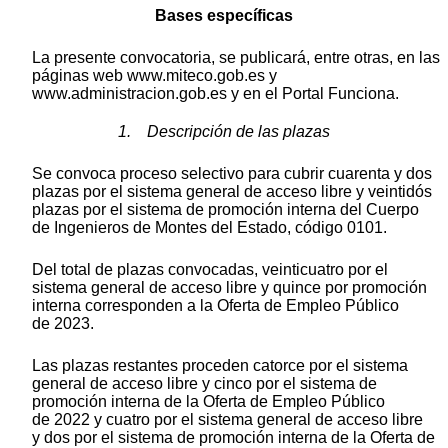
Bases específicas
La presente convocatoria, se publicará, entre otras, en las
páginas web www.miteco.gob.es y
www.administracion.gob.es y en el Portal Funciona.
1. Descripción de las plazas
Se convoca proceso selectivo para cubrir cuarenta y dos
plazas por el sistema general de acceso libre y veintidós
plazas por el sistema de promoción interna del Cuerpo
de Ingenieros de Montes del Estado, código 0101.
Del total de plazas convocadas, veinticuatro por el
sistema general de acceso libre y quince por promoción
interna corresponden a la Oferta de Empleo Público
de 2023.
Las plazas restantes proceden catorce por el sistema
general de acceso libre y cinco por el sistema de
promoción interna de la Oferta de Empleo Público
de 2022 y cuatro por el sistema general de acceso libre
y dos por el sistema de promoción interna de la Oferta de