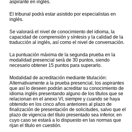
aspirante en inglés.
El tribunal podrá estar asistido por especialistas en
inglés.
Se valorará el nivel de conocimiento del idioma, la
capacidad de comprensión y síntesis y la calidad de la
traducción al inglés, así como el nivel de conversación.
La puntuación máxima de la segunda prueba en la
modalidad presencial será de 30 puntos, siendo
necesario obtener 15 puntos para superarlo.
Modalidad de acreditación mediante titulación:
Alternativamente a la prueba presencial, los aspirantes
que así lo deseen podrán acreditar su conocimiento de
idioma inglés presentando alguno de los títulos que se
relacionan en el anexo VI, siempre y cuando se haya
obtenido en los cinco años anteriores al plazo de
finalización de presentación de solicitudes, salvo que el
plazo de vigencia del título presentado sea inferior, en
cuyo caso se estará a lo dispuesto en las normas que
rijan el título en cuestión.