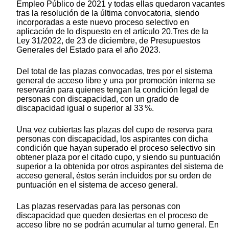
Empleo Público de 2021 y todas ellas quedaron vacantes
tras la resolución de la última convocatoria, siendo
incorporadas a este nuevo proceso selectivo en
aplicación de lo dispuesto en el artículo 20.Tres de la
Ley 31/2022, de 23 de diciembre, de Presupuestos
Generales del Estado para el año 2023.
Del total de las plazas convocadas, tres por el sistema
general de acceso libre y una por promoción interna se
reservarán para quienes tengan la condición legal de
personas con discapacidad, con un grado de
discapacidad igual o superior al 33 %.
Una vez cubiertas las plazas del cupo de reserva para
personas con discapacidad, los aspirantes con dicha
condición que hayan superado el proceso selectivo sin
obtener plaza por el citado cupo, y siendo su puntuación
superior a la obtenida por otros aspirantes del sistema de
acceso general, éstos serán incluidos por su orden de
puntuación en el sistema de acceso general.
Las plazas reservadas para las personas con
discapacidad que queden desiertas en el proceso de
acceso libre no se podrán acumular al turno general. En