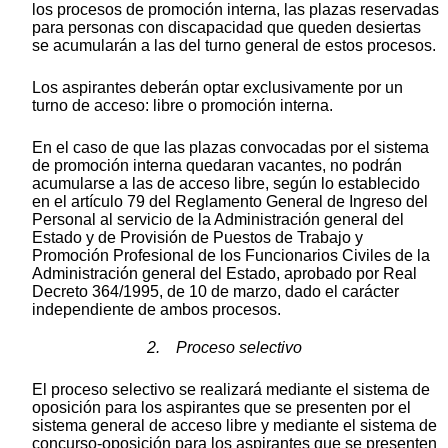
los procesos de promoción interna, las plazas reservadas
para personas con discapacidad que queden desiertas
se acumularán a las del turno general de estos procesos.
Los aspirantes deberán optar exclusivamente por un
turno de acceso: libre o promoción interna.
En el caso de que las plazas convocadas por el sistema
de promoción interna quedaran vacantes, no podrán
acumularse a las de acceso libre, según lo establecido
en el artículo 79 del Reglamento General de Ingreso del
Personal al servicio de la Administración general del
Estado y de Provisión de Puestos de Trabajo y
Promoción Profesional de los Funcionarios Civiles de la
Administración general del Estado, aprobado por Real
Decreto 364/1995, de 10 de marzo, dado el carácter
independiente de ambos procesos.
2. Proceso selectivo
El proceso selectivo se realizará mediante el sistema de
oposición para los aspirantes que se presenten por el
sistema general de acceso libre y mediante el sistema de
concurso-oposición para los aspirantes que se presenten