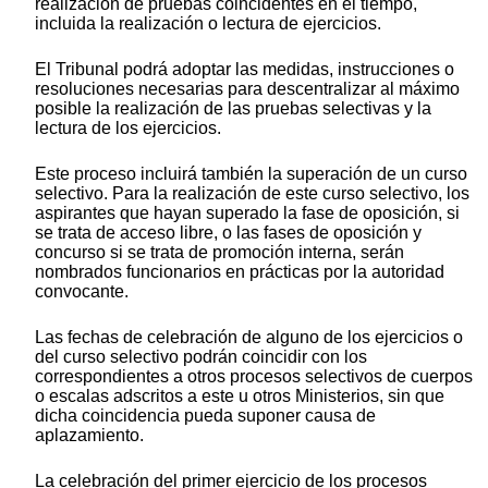
realización de pruebas coincidentes en el tiempo,
incluida la realización o lectura de ejercicios.
El Tribunal podrá adoptar las medidas, instrucciones o
resoluciones necesarias para descentralizar al máximo
posible la realización de las pruebas selectivas y la
lectura de los ejercicios.
Este proceso incluirá también la superación de un curso
selectivo. Para la realización de este curso selectivo, los
aspirantes que hayan superado la fase de oposición, si
se trata de acceso libre, o las fases de oposición y
concurso si se trata de promoción interna, serán
nombrados funcionarios en prácticas por la autoridad
convocante.
Las fechas de celebración de alguno de los ejercicios o
del curso selectivo podrán coincidir con los
correspondientes a otros procesos selectivos de cuerpos
o escalas adscritos a este u otros Ministerios, sin que
dicha coincidencia pueda suponer causa de
aplazamiento.
La celebración del primer ejercicio de los procesos