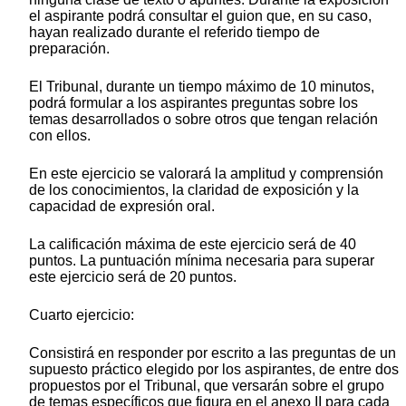
el aspirante podrá consultar el guion que, en su caso,
hayan realizado durante el referido tiempo de
preparación.
El Tribunal, durante un tiempo máximo de 10 minutos,
podrá formular a los aspirantes preguntas sobre los
temas desarrollados o sobre otros que tengan relación
con ellos.
En este ejercicio se valorará la amplitud y comprensión
de los conocimientos, la claridad de exposición y la
capacidad de expresión oral.
La calificación máxima de este ejercicio será de 40
puntos. La puntuación mínima necesaria para superar
este ejercicio será de 20 puntos.
Cuarto ejercicio:
Consistirá en responder por escrito a las preguntas de un
supuesto práctico elegido por los aspirantes, de entre dos
propuestos por el Tribunal, que versarán sobre el grupo
de temas específicos que figura en el anexo II para cada