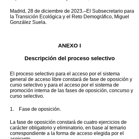
Madrid, 28 de diciembre de 2023.–El Subsecretario para
la Transición Ecológica y el Reto Demográfico, Miguel
González Suela.
ANEXO I
Descripción del proceso selectivo
El proceso selectivo para el acceso por el sistema
general de acceso libre constará de fase de oposición y
curso selectivo y para el acceso por el sistema de
promoción interna de las fases de oposición, concurso y
curso selectivo.
1. Fase de oposición.
La fase de oposición constará de cuatro ejercicios de
carácter obligatorio y eliminatorio, en base al temario
correspondiente a la forma de acceso elegida por el
aspirante.