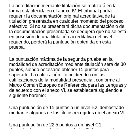
La acreditación mediante titulación se realizará en la
forma establecida en el anexo IV. El tribunal podrá
requerir la documentación original acreditativa de la
titulación presentada en cualquier momento del proceso
selectivo. Si no se presentará dicha documentación o de
la documentación presentada se dedujera que no se está
en posesión de una titulación acreditativa del nivel
requerido, perderá la puntuación obtenida en esta
prueba.
La puntuación máxima de la segunda prueba en la
modalidad de acreditación mediante titulación será de 30
puntos, siendo necesario obtener 15 puntos para
superarlo. La calificación, coincidiendo con las
calificaciones de la modalidad presencial, conforme al
Marco Común Europeo de Referencia para las Lenguas y
de acuerdo con el anexo VI, se establecerá siguiendo el
siguiente baremo:
Una puntuación de 15 puntos a un nivel B2, demostrado
mediante algunos de los títulos recogidos en el anexo VI.
Una puntuación de 22,5 puntos a un nivel C1,