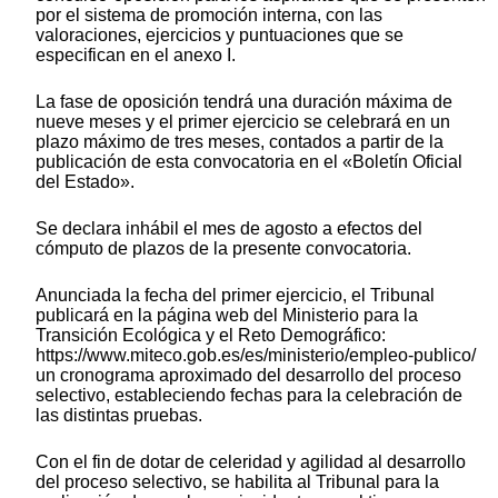
por el sistema de promoción interna, con las
valoraciones, ejercicios y puntuaciones que se
especifican en el anexo I.
La fase de oposición tendrá una duración máxima de
nueve meses y el primer ejercicio se celebrará en un
plazo máximo de tres meses, contados a partir de la
publicación de esta convocatoria en el «Boletín Oficial
del Estado».
Se declara inhábil el mes de agosto a efectos del
cómputo de plazos de la presente convocatoria.
Anunciada la fecha del primer ejercicio, el Tribunal
publicará en la página web del Ministerio para la
Transición Ecológica y el Reto Demográfico:
https://www.miteco.gob.es/es/ministerio/empleo-publico/
un cronograma aproximado del desarrollo del proceso
selectivo, estableciendo fechas para la celebración de
las distintas pruebas.
Con el fin de dotar de celeridad y agilidad al desarrollo
del proceso selectivo, se habilita al Tribunal para la