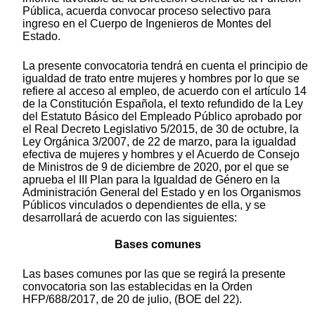
Pública, acuerda convocar proceso selectivo para
ingreso en el Cuerpo de Ingenieros de Montes del
Estado.
La presente convocatoria tendrá en cuenta el principio de
igualdad de trato entre mujeres y hombres por lo que se
refiere al acceso al empleo, de acuerdo con el artículo 14
de la Constitución Española, el texto refundido de la Ley
del Estatuto Básico del Empleado Público aprobado por
el Real Decreto Legislativo 5/2015, de 30 de octubre, la
Ley Orgánica 3/2007, de 22 de marzo, para la igualdad
efectiva de mujeres y hombres y el Acuerdo de Consejo
de Ministros de 9 de diciembre de 2020, por el que se
aprueba el III Plan para la Igualdad de Género en la
Administración General del Estado y en los Organismos
Públicos vinculados o dependientes de ella, y se
desarrollará de acuerdo con las siguientes:
Bases comunes
Las bases comunes por las que se regirá la presente
convocatoria son las establecidas en la Orden
HFP/688/2017, de 20 de julio, (BOE del 22).