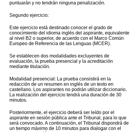
puntuarán y no tendrán ninguna penalización.
Segundo ejercicio:
Este ejercicio está destinado conocer el grado de
conocimiento del idioma inglés del aspirante, equivalente
al nivel B2 o superior, de acuerdo con el Marco Común
Europeo de Referencia de las Lenguas (MCER).
Se establecen dos modalidades excluyentes de
evaluación, la prueba presencial y la acreditación
mediante titulación.
Modalidad presencial: La prueba consistirá en la
redacción de un resumen en inglés de un texto en
castellano. Los aspirantes no podrán utilizar diccionario.
La realización del ejercicio tendrá una duración de 30
minutos.
Posteriormente, el ejercicio deberá ser leído por el
aspirante en sesión pública ante el Tribunal, para lo que
será convocado. A continuación, el Tribunal dispondrá de
un tiempo máximo de 10 minutos para dialogar con el