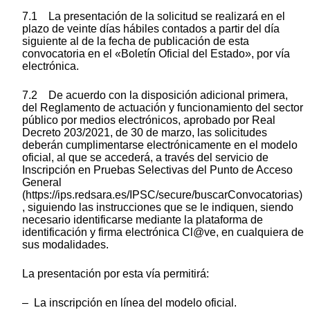
7.1 La presentación de la solicitud se realizará en el
plazo de veinte días hábiles contados a partir del día
siguiente al de la fecha de publicación de esta
convocatoria en el «Boletín Oficial del Estado», por vía
electrónica.
7.2 De acuerdo con la disposición adicional primera,
del Reglamento de actuación y funcionamiento del sector
público por medios electrónicos, aprobado por Real
Decreto 203/2021, de 30 de marzo, las solicitudes
deberán cumplimentarse electrónicamente en el modelo
oficial, al que se accederá, a través del servicio de
Inscripción en Pruebas Selectivas del Punto de Acceso
General
(https://ips.redsara.es/IPSC/secure/buscarConvocatorias)
, siguiendo las instrucciones que se le indiquen, siendo
necesario identificarse mediante la plataforma de
identificación y firma electrónica Cl@ve, en cualquiera de
sus modalidades.
La presentación por esta vía permitirá:
– La inscripción en línea del modelo oficial.