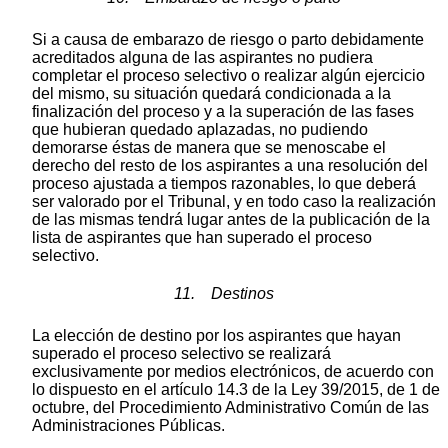
Si a causa de embarazo de riesgo o parto debidamente
acreditados alguna de las aspirantes no pudiera
completar el proceso selectivo o realizar algún ejercicio
del mismo, su situación quedará condicionada a la
finalización del proceso y a la superación de las fases
que hubieran quedado aplazadas, no pudiendo
demorarse éstas de manera que se menoscabe el
derecho del resto de los aspirantes a una resolución del
proceso ajustada a tiempos razonables, lo que deberá
ser valorado por el Tribunal, y en todo caso la realización
de las mismas tendrá lugar antes de la publicación de la
lista de aspirantes que han superado el proceso
selectivo.
11. Destinos
La elección de destino por los aspirantes que hayan
superado el proceso selectivo se realizará
exclusivamente por medios electrónicos, de acuerdo con
lo dispuesto en el artículo 14.3 de la Ley 39/2015, de 1 de
octubre, del Procedimiento Administrativo Común de las
Administraciones Públicas.