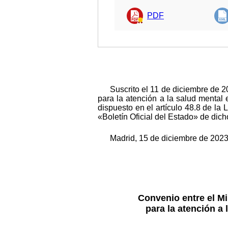
PDF
Suscrito el 11 de diciembre de 
para la atención a la salud mental
dispuesto en el artículo 48.8 de la
«Boletín Oficial del Estado» de dic
Madrid, 15 de diciembre de 2023
Convenio entre el Mi
para la atención a 