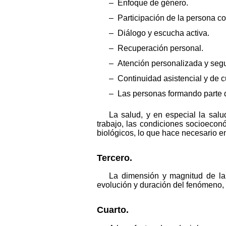
– Enfoque de género.
– Participación de la persona co
– Diálogo y escucha activa.
– Recuperación personal.
– Atención personalizada y segu
– Continuidad asistencial y de 
– Las personas formando parte 
La salud, y en especial la sal
trabajo, las condiciones socioeconó
biológicos, lo que hace necesario 
Tercero.
La dimensión y magnitud de la 
evolución y duración del fenómeno, 
Cuarto.