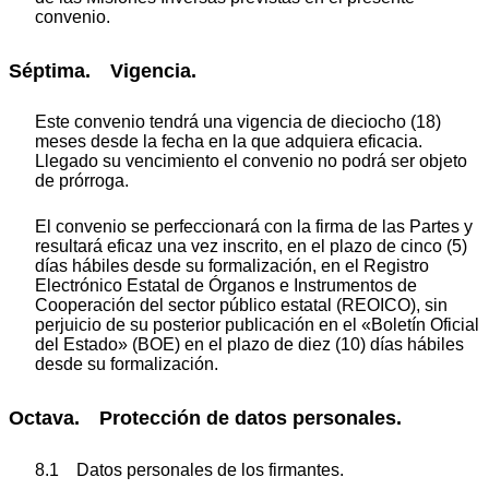
convenio.
Séptima. Vigencia.
Este convenio tendrá una vigencia de dieciocho (18)
meses desde la fecha en la que adquiera eficacia.
Llegado su vencimiento el convenio no podrá ser objeto
de prórroga.
El convenio se perfeccionará con la firma de las Partes y
resultará eficaz una vez inscrito, en el plazo de cinco (5)
días hábiles desde su formalización, en el Registro
Electrónico Estatal de Órganos e Instrumentos de
Cooperación del sector público estatal (REOICO), sin
perjuicio de su posterior publicación en el «Boletín Oficial
del Estado» (BOE) en el plazo de diez (10) días hábiles
desde su formalización.
Octava. Protección de datos personales.
8.1 Datos personales de los firmantes.