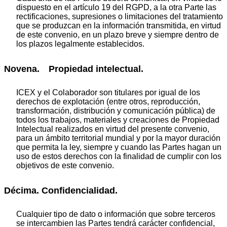
dispuesto en el artículo 19 del RGPD, a la otra Parte las
rectificaciones, supresiones o limitaciones del tratamiento
que se produzcan en la información transmitida, en virtud
de este convenio, en un plazo breve y siempre dentro de
los plazos legalmente establecidos.
Novena. Propiedad intelectual.
ICEX y el Colaborador son titulares por igual de los
derechos de explotación (entre otros, reproducción,
transformación, distribución y comunicación pública) de
todos los trabajos, materiales y creaciones de Propiedad
Intelectual realizados en virtud del presente convenio,
para un ámbito territorial mundial y por la mayor duración
que permita la ley, siempre y cuando las Partes hagan un
uso de estos derechos con la finalidad de cumplir con los
objetivos de este convenio.
Décima. Confidencialidad.
Cualquier tipo de dato o información que sobre terceros
se intercambien las Partes tendrá carácter confidencial,