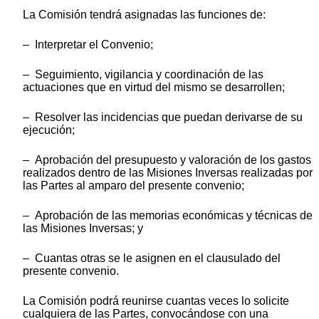
La Comisión tendrá asignadas las funciones de:
– Interpretar el Convenio;
– Seguimiento, vigilancia y coordinación de las
actuaciones que en virtud del mismo se desarrollen;
– Resolver las incidencias que puedan derivarse de su
ejecución;
– Aprobación del presupuesto y valoración de los gastos
realizados dentro de las Misiones Inversas realizadas por
las Partes al amparo del presente convenio;
– Aprobación de las memorias económicas y técnicas de
las Misiones Inversas; y
– Cuantas otras se le asignen en el clausulado del
presente convenio.
La Comisión podrá reunirse cuantas veces lo solicite
cualquiera de las Partes, convocándose con una