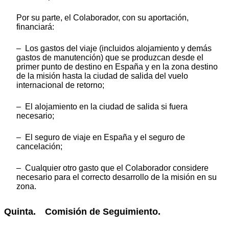
Por su parte, el Colaborador, con su aportación,
financiará:
– Los gastos del viaje (incluidos alojamiento y demás
gastos de manutención) que se produzcan desde el
primer punto de destino en España y en la zona destino
de la misión hasta la ciudad de salida del vuelo
internacional de retorno;
– El alojamiento en la ciudad de salida si fuera
necesario;
– El seguro de viaje en España y el seguro de
cancelación;
– Cualquier otro gasto que el Colaborador considere
necesario para el correcto desarrollo de la misión en su
zona.
Quinta. Comisión de Seguimiento.