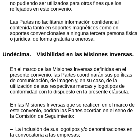
no pudiendo ser utilizados para otros fines que los
reflejados en este convenio.
Las Partes no facilitarán información confidencial
contenida tanto en soportes magnéticos como en
soportes convencionales a ninguna tercera persona física
o jurídica, de forma gratuita u onerosa.
Undécima. Visibilidad en las Misiones Inversas.
En el marco de las Misiones Inversas definidas en el
presente convenio, las Partes coordinarán sus políticas
de comunicación, de imagen y, en su caso, de la
utilización de sus respectivas marcas y logotipos de
conformidad con lo dispuesto en la presente cláusula.
En las Misiones Inversas que se realicen en el marco de
este convenio, podrán las Partes acordar, en el seno de
la Comisión de Seguimiento:
– La inclusión de sus logotipos y/o denominaciones en
la convocatoria a las empresas;