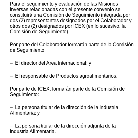
Para el seguimiento y evaluación de las Misiones
Inversas relacionadas con el presente convenio se
constituirá una Comisión de Seguimiento integrada por
dos (2) representantes designados por el Colaborador y
otros dos (2) designados por ICEX (en lo sucesivo, la
Comisión de Seguimiento).
Por parte del Colaborador formarán parte de la Comisión
de Seguimiento:
– El director del Area Internacional; y
– El responsable de Productos agroalimentarios.
Por parte de ICEX, formarán parte de la Comisión de
Seguimiento:
– La persona titular de la dirección de la Industria
Alimentaria; y
– La persona titular de la dirección adjunta de la
Industria Alimentaria.