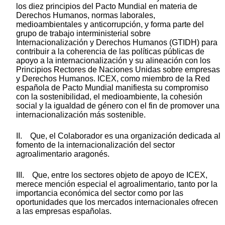
los diez principios del Pacto Mundial en materia de
Derechos Humanos, normas laborales,
medioambientales y anticorrupción, y forma parte del
grupo de trabajo interministerial sobre
Internacionalización y Derechos Humanos (GTIDH) para
contribuir a la coherencia de las políticas públicas de
apoyo a la internacionalización y su alineación con los
Principios Rectores de Naciones Unidas sobre empresas
y Derechos Humanos. ICEX, como miembro de la Red
española de Pacto Mundial manifiesta su compromiso
con la sostenibilidad, el medioambiente, la cohesión
social y la igualdad de género con el fin de promover una
internacionalización más sostenible.
II. Que, el Colaborador es una organización dedicada al
fomento de la internacionalización del sector
agroalimentario aragonés.
III. Que, entre los sectores objeto de apoyo de ICEX,
merece mención especial el agroalimentario, tanto por la
importancia económica del sector como por las
oportunidades que los mercados internacionales ofrecen
a las empresas españolas.