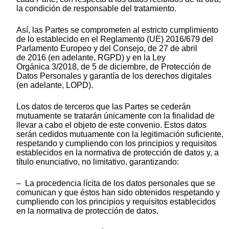
la condición de responsable del tratamiento.
Así, las Partes se comprometen al estricto cumplimiento
de lo establecido en el Reglamento (UE) 2016/679 del
Parlamento Europeo y del Consejo, de 27 de abril
de 2016 (en adelante, RGPD) y en la Ley
Orgánica 3/2018, de 5 de diciembre, de Protección de
Datos Personales y garantía de los derechos digitales
(en adelante, LOPD).
Los datos de terceros que las Partes se cederán
mutuamente se tratarán únicamente con la finalidad de
llevar a cabo el objeto de este convenio. Estos datos
serán cedidos mutuamente con la legitimación suficiente,
respetando y cumpliendo con los principios y requisitos
establecidos en la normativa de protección de datos y, a
título enunciativo, no limitativo, garantizando:
– La procedencia lícita de los datos personales que se
comunican y que éstos han sido obtenidos respetando y
cumpliendo con los principios y requisitos establecidos
en la normativa de protección de datos.