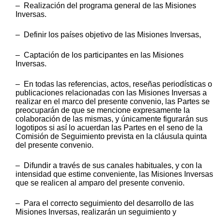
– Realización del programa general de las Misiones
Inversas.
– Definir los países objetivo de las Misiones Inversas,
– Captación de los participantes en las Misiones
Inversas.
– En todas las referencias, actos, reseñas periodísticas o
publicaciones relacionadas con las Misiones Inversas a
realizar en el marco del presente convenio, las Partes se
preocuparán de que se mencione expresamente la
colaboración de las mismas, y únicamente figurarán sus
logotipos si así lo acuerdan las Partes en el seno de la
Comisión de Seguimiento prevista en la cláusula quinta
del presente convenio.
– Difundir a través de sus canales habituales, y con la
intensidad que estime conveniente, las Misiones Inversas
que se realicen al amparo del presente convenio.
– Para el correcto seguimiento del desarrollo de las
Misiones Inversas, realizarán un seguimiento y