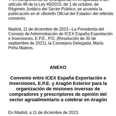
artículo 48 de la Ley 40/2015, de 1 de octubre, de
Régimen Jurídico del Sector Público, se acuerda la
publicación en el «Boletín Oficial del Estado» del referido
convenio.
Madrid, 11 de diciembre de 2023.–La Presidenta del
Consejo de Administración de ICEX España Exportación
e Inversiones, E.P.E., P.D. (Resolución de 30 de
septiembre de 2021), la Consejera Delegada, María
Peña Mateos.
ANEXO
Convenio entre ICEX España Exportación e
Inversiones, E.P.E. y Aragón Exterior para la
organización de misiones inversas de
compradores y prescriptores de opinión del
sector agroalimentario a celebrar en Aragón
En Madrid, a 11 de diciembre de 2023.