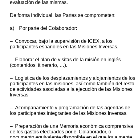
evaluación de las mismas.
De forma individual, las Partes se comprometen:
a) Por parte del Colaborador:
– Convocar, bajo la supervisión de ICEX, a los
participantes españoles en las Misiones Inversas.
– Elaborar el plan de visitas de la misión en inglés
(contenidos, itinerario, …).
– Logística de los desplazamientos y alojamientos de los
participantes en las misiones, así como también del resto
de actividades asociadas a la ejecución de las Misiones
Inversas.
– Acompañamiento y programación de las agendas de
los participantes integrantes de las Misiones Inversas.
– Preparación de una Memoria económica comprensiva
de los gastos efectuados por el Colaborador, o
documento equivalente disponible en el que igualmente