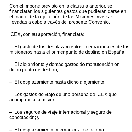
Con el importe previsto en la cláusula anterior, se
financiarán los siguientes gastos que pudieran darse en
el marco de la ejecución de las Misiones Inversas
llevadas a cabo a través del presente Convenio.
ICEX, con su aportación, financiará:
– El gasto de los desplazamientos internacionales de los
misioneros hasta el primer punto de destino en España;
– El alojamiento y demás gastos de manutención en
dicho punto de destino;
– El desplazamiento hasta dicho alojamiento;
– Los gastos de viaje de una persona de ICEX que
acompañe a la misión;
– Los seguros de viaje internacional y seguro de
cancelación; y
– El desplazamiento internacional de retorno.