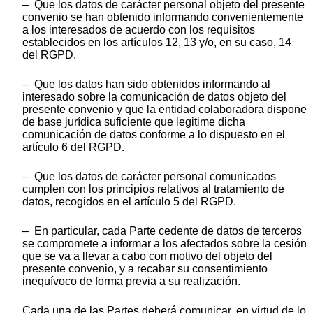
– Que los datos de carácter personal objeto del presente
convenio se han obtenido informando convenientemente
a los interesados de acuerdo con los requisitos
establecidos en los artículos 12, 13 y/o, en su caso, 14
del RGPD.
– Que los datos han sido obtenidos informando al
interesado sobre la comunicación de datos objeto del
presente convenio y que la entidad colaboradora dispone
de base jurídica suficiente que legitime dicha
comunicación de datos conforme a lo dispuesto en el
artículo 6 del RGPD.
– Que los datos de carácter personal comunicados
cumplen con los principios relativos al tratamiento de
datos, recogidos en el artículo 5 del RGPD.
– En particular, cada Parte cedente de datos de terceros
se compromete a informar a los afectados sobre la cesión
que se va a llevar a cabo con motivo del objeto del
presente convenio, y a recabar su consentimiento
inequívoco de forma previa a su realización.
Cada una de las Partes deberá comunicar, en virtud de lo