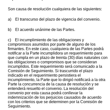
Son causa de resolución cualquiera de las siguientes:
a) El transcurso del plazo de vigencia del convenio.
b) El acuerdo unánime de las Partes.
c) El incumplimiento de las obligaciones y
compromisos asumidos por parte de alguno de los
firmantes. En este caso, cualquiera de las Partes podrá
notificar a la Parte incumplidora un requerimiento para
que cumpla en un plazo de treinta (30) días naturales con
las obligaciones o compromisos que se consideran
incumplidos. Este requerimiento será comunicado a la
Comisión de Seguimiento. Si trascurrido el plazo
indicado en el requerimiento persistiera el
incumplimiento, la Parte que lo dirigió notificará a la otra
Parte la concurrencia de la causa de resolución y se
entenderá resuelto el convenio. La resolución del
convenio por esta causa podrá conllevar la
indemnización de los perjuicios causados de acuerdo
con los criterios que se determinen por la Comisión de
Seguimiento.