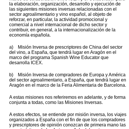
la elaboración, organización, desarrollo y ejecución de
las siguientes misiones inversas relacionadas con el
sector agroalimentario y vino español, al objeto de
reforzar, en particular, la actividad promocional y
comercial a nivel internacional de dicho sector y
contribuir, en general, a la internacionalización de la
economía española.
a) Misión Inversa de prescriptores de China del sector
del vino, a España, que tendrá lugar en Aragón en el
marco del programa Spanish Wine Educator que
desarrolla ICEX.
b) Misión Inversa de compradores de Europa y América
del sector agroalimentario, a España, que tendrá lugar en
Aragón en el marco de la Feria Alimentaria de Barcelona.
A estas misiones nos referiremos en adelante, y de forma
conjunta a todas, como las Misiones Inversas.
A estos efectos, se entiende por misión inversa, los viajes
organizados a España con el fin de que los compradores
y prescriptores de opinión conozcan de primera mano las