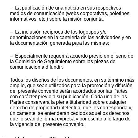
– La publicación de una noticia en sus respectivos
medios de comunicación (webs corporativas, boletines
informativos, etc.) sobre la misión conjunta.
– La inclusión recíproca de los logotipos y/o
denominaciones en la cartelería de las actividades y en
la documentación generada para las mismas;
– Especialmente requerirá acuerdo previo en el seno de
la Comisión de Seguimiento sobre las piezas de
comunicación a difundir.
Todos los diseños de los documentos, en su término más
amplio, que sean utilizados para la promoción y difusión
del presente convenio serán acordados por las Partes
con carácter previo a su publicación. Cada una de las
Partes conservará la plena titularidad sobre cualquier
derecho de propiedad intelectual que les corresponda y,
únicamente, se entenderán cedidos aquellos derechos
que lo sean de forma expresa y por escrito a lo largo de
la vigencia del presente convenio.