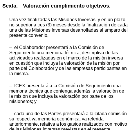
Sexta. Valoración cumplimiento objetivos.
Una vez finalizadas las Misiones Inversas, y en un plazo
no superior a tres (3) meses desde la finalización de cada
una de las Misiones Inversas desarrolladas al amparo del
presente convenio,
– el Colaborador presentará a la Comisión de
Seguimiento una memoria técnica, descriptiva de las
actividades realizadas en el marco de la misión inversa
en cuestión que incluya la valoración de la misión por
parte del Colaborador y de las empresas participantes en
la misma.
– ICEX presentará a la Comisión de Seguimiento una
memoria técnica que contenga además la valoración de
la misión que incluya la valoración por parte de los
misioneros; y
– cada una de las Partes presentará a la citada comisión
su respectiva memoria económica, ya referida
anteriormente, relativa a los gastos realizados con motivo
de las Misiones Inversas previstas en el presente