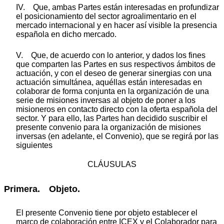
IV. Que, ambas Partes están interesadas en profundizar
el posicionamiento del sector agroalimentario en el
mercado internacional y en hacer así visible la presencia
española en dicho mercado.
V. Que, de acuerdo con lo anterior, y dados los fines
que comparten las Partes en sus respectivos ámbitos de
actuación, y con el deseo de generar sinergias con una
actuación simultánea, aquéllas están interesadas en
colaborar de forma conjunta en la organización de una
serie de misiones inversas al objeto de poner a los
misioneros en contacto directo con la oferta española del
sector. Y para ello, las Partes han decidido suscribir el
presente convenio para la organización de misiones
inversas (en adelante, el Convenio), que se regirá por las
siguientes
CLÁUSULAS
Primera. Objeto.
El presente Convenio tiene por objeto establecer el
marco de colaboración entre ICEX y el Colaborador para