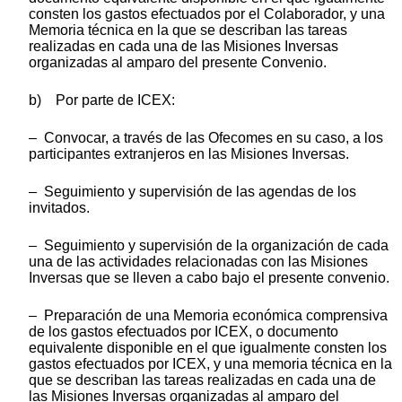
consten los gastos efectuados por el Colaborador, y una
Memoria técnica en la que se describan las tareas
realizadas en cada una de las Misiones Inversas
organizadas al amparo del presente Convenio.
b) Por parte de ICEX:
– Convocar, a través de las Ofecomes en su caso, a los
participantes extranjeros en las Misiones Inversas.
– Seguimiento y supervisión de las agendas de los
invitados.
– Seguimiento y supervisión de la organización de cada
una de las actividades relacionadas con las Misiones
Inversas que se lleven a cabo bajo el presente convenio.
– Preparación de una Memoria económica comprensiva
de los gastos efectuados por ICEX, o documento
equivalente disponible en el que igualmente consten los
gastos efectuados por ICEX, y una memoria técnica en la
que se describan las tareas realizadas en cada una de
las Misiones Inversas organizadas al amparo del