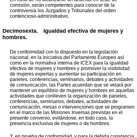
comisión, serán competentes para conocer de la
controversia los Juzgados y Tribunales del orden
contencioso-administrativo.
Decimosexta. Igualdad efectiva de mujeres y
hombres.
De conformidad con lo dispuesto en la legislación
nacional, en la iniciativa del Parlamento Europeo así
como en la normativa interna de ICEX para la igualdad
efectiva de mujeres y hombres y promover la visibilidad
de mujeres expertas y aumentar su participación en
paneles, conferencias, seminarios, debates y actividades
de comunicación, las Partes acuerdan que se velará por
mantener un equilibrio de mujeres y hombres en aquellas
actividades que conlleven la organización de paneles,
conferencias, seminarios, debates, actividades de
comunicación, mesas o intervenciones que se programen
en el marco de las Misiones Inversas previstas en el
presente convenio, evitándose, en todo caso, la
presencia exclusiva de mujeres o de hombres.
Y, en prueba de conformidad, y para la debida constancia