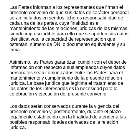
Las Partes informan a los representantes que firman el
presente convenio de que sus datos de carácter personal
serán incluidos en sendos ficheros responsabilidad de
cada una de las partes, cuya finalidad es el
mantenimiento de las relaciones jurídicas de las mismas,
siendo imprescindible para ello que se aporten sus datos
identificativos, la capacidad de representación que
ostentan, número de DNI o documento equivalente y su
firma.
Asimismo, las Partes garantizan cumplir con el deber de
información con respecto a sus empleados cuyos datos
personales sean comunicados entre las Partes para el
mantenimiento y cumplimiento de la presente relación
jurídica. La base jurídica que legitima el tratamiento de
los datos de los interesados es la necesidad para la
celebración y ejecución del presente convenio.
Los datos serán conservados durante la vigencia del
presente convenio y, posteriormente, durante el plazo
legalmente establecido con la finalidad de atender a las
posibles responsabilidades derivadas de la relación
jurídica.