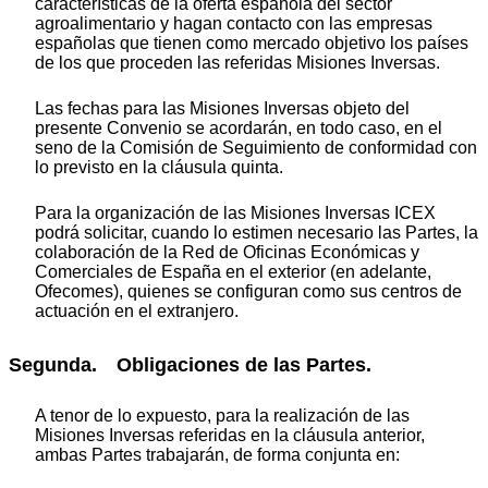
características de la oferta española del sector
agroalimentario y hagan contacto con las empresas
españolas que tienen como mercado objetivo los países
de los que proceden las referidas Misiones Inversas.
Las fechas para las Misiones Inversas objeto del
presente Convenio se acordarán, en todo caso, en el
seno de la Comisión de Seguimiento de conformidad con
lo previsto en la cláusula quinta.
Para la organización de las Misiones Inversas ICEX
podrá solicitar, cuando lo estimen necesario las Partes, la
colaboración de la Red de Oficinas Económicas y
Comerciales de España en el exterior (en adelante,
Ofecomes), quienes se configuran como sus centros de
actuación en el extranjero.
Segunda. Obligaciones de las Partes.
A tenor de lo expuesto, para la realización de las
Misiones Inversas referidas en la cláusula anterior,
ambas Partes trabajarán, de forma conjunta en: