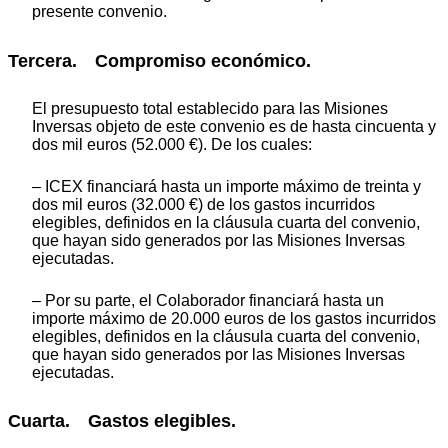
presente convenio.
Tercera. Compromiso económico.
El presupuesto total establecido para las Misiones
Inversas objeto de este convenio es de hasta cincuenta y
dos mil euros (52.000 €). De los cuales:
– ICEX financiará hasta un importe máximo de treinta y
dos mil euros (32.000 €) de los gastos incurridos
elegibles, definidos en la cláusula cuarta del convenio,
que hayan sido generados por las Misiones Inversas
ejecutadas.
– Por su parte, el Colaborador financiará hasta un
importe máximo de 20.000 euros de los gastos incurridos
elegibles, definidos en la cláusula cuarta del convenio,
que hayan sido generados por las Misiones Inversas
ejecutadas.
Cuarta. Gastos elegibles.