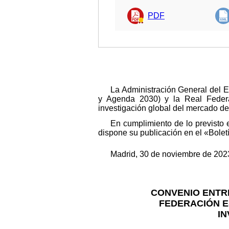
PDF
La Administración General del 
y Agenda 2030) y la Real Federa
investigación global del mercado de
En cumplimiento de lo previsto 
dispone su publicación en el «Boletí
Madrid, 30 de noviembre de 2023
CONVENIO ENTRE
FEDERACIÓN E
IN