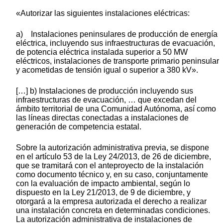
«Autorizar las siguientes instalaciones eléctricas:
a) Instalaciones peninsulares de producción de energía
eléctrica, incluyendo sus infraestructuras de evacuación,
de potencia eléctrica instalada superior a 50 MW
eléctricos, instalaciones de transporte primario peninsular
y acometidas de tensión igual o superior a 380 kV».
[…] b) Instalaciones de producción incluyendo sus
infraestructuras de evacuación, … que excedan del
ámbito territorial de una Comunidad Autónoma, así como
las líneas directas conectadas a instalaciones de
generación de competencia estatal.
Sobre la autorización administrativa previa, se dispone
en el artículo 53 de la Ley 24/2013, de 26 de diciembre,
que se tramitará con el anteproyecto de la instalación
como documento técnico y, en su caso, conjuntamente
con la evaluación de impacto ambiental, según lo
dispuesto en la Ley 21/2013, de 9 de diciembre, y
otorgará a la empresa autorizada el derecho a realizar
una instalación concreta en determinadas condiciones.
La autorización administrativa de instalaciones de