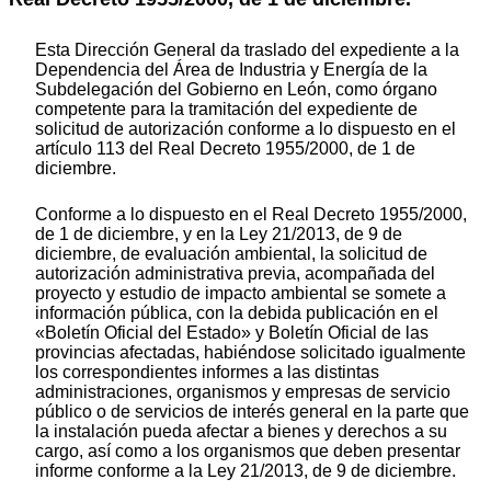
Esta Dirección General da traslado del expediente a la
Dependencia del Área de Industria y Energía de la
Subdelegación del Gobierno en León, como órgano
competente para la tramitación del expediente de
solicitud de autorización conforme a lo dispuesto en el
artículo 113 del Real Decreto 1955/2000, de 1 de
diciembre.
Conforme a lo dispuesto en el Real Decreto 1955/2000,
de 1 de diciembre, y en la Ley 21/2013, de 9 de
diciembre, de evaluación ambiental, la solicitud de
autorización administrativa previa, acompañada del
proyecto y estudio de impacto ambiental se somete a
información pública, con la debida publicación en el
«Boletín Oficial del Estado» y Boletín Oficial de las
provincias afectadas, habiéndose solicitado igualmente
los correspondientes informes a las distintas
administraciones, organismos y empresas de servicio
público o de servicios de interés general en la parte que
la instalación pueda afectar a bienes y derechos a su
cargo, así como a los organismos que deben presentar
informe conforme a la Ley 21/2013, de 9 de diciembre.