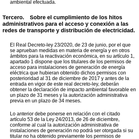
ambiental efectuada.
Tercero. Sobre el cumplimiento de los hitos
administrativos para el acceso y conexión a las
redes de transporte y distribución de electricidad.
El Real Decreto-ley 23/2020, de 23 de junio, por el que
se aprueban medidas en materia de energía y en otros
ámbitos para la reactivación económica, en su artículo 1,
apartado 1 dispone que los titulares de los permisos de
acceso para instalaciones de generación de energía
eléctrica que hubieran obtenido dichos permisos con
posterioridad al 31 de diciembre de 2017 y antes de la
entrada en vigor de este real decreto-ley, deberán
obtener la declaración de impacto ambiental favorable en
un plazo de 31 meses y la autorización administrativa
previa en un plazo de 34 meses.
Lo anterior debe ponerse en relación con el citado
artículo 53 de la Ley 24/2013, de 26 de diciembre,
conforme al cual la autorización administrativa de
instalaciones de generación no podrá ser otorgada si su
titular no ha obtenido previamente los permisos de