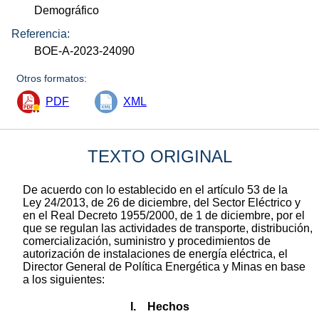
Demográfico
Referencia:
BOE-A-2023-24090
Otros formatos:
PDF
XML
TEXTO ORIGINAL
De acuerdo con lo establecido en el artículo 53 de la
Ley 24/2013, de 26 de diciembre, del Sector Eléctrico y
en el Real Decreto 1955/2000, de 1 de diciembre, por el
que se regulan las actividades de transporte, distribución,
comercialización, suministro y procedimientos de
autorización de instalaciones de energía eléctrica, el
Director General de Política Energética y Minas en base
a los siguientes:
I. Hechos