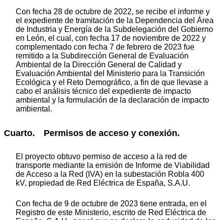
Con fecha 28 de octubre de 2022, se recibe el informe y
el expediente de tramitación de la Dependencia del Área
de Industria y Energía de la Subdelegación del Gobierno
en León, el cual, con fecha 17 de noviembre de 2022 y
complementado con fecha 7 de febrero de 2023 fue
remitido a la Subdirección General de Evaluación
Ambiental de la Dirección General de Calidad y
Evaluación Ambiental del Ministerio para la Transición
Ecológica y el Reto Demográfico, a fin de que llevase a
cabo el análisis técnico del expediente de impacto
ambiental y la formulación de la declaración de impacto
ambiental.
Cuarto. Permisos de acceso y conexión.
El proyecto obtuvo permiso de acceso a la red de
transporte mediante la emisión de Informe de Viabilidad
de Acceso a la Red (IVA) en la subestación Robla 400
kV, propiedad de Red Eléctrica de España, S.A.U.
Con fecha de 9 de octubre de 2023 tiene entrada, en el
Registro de este Ministerio, escrito de Red Eléctrica de