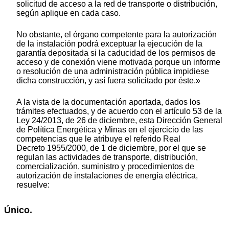
solicitud de acceso a la red de transporte o distribución,
según aplique en cada caso.
No obstante, el órgano competente para la autorización
de la instalación podrá exceptuar la ejecución de la
garantía depositada si la caducidad de los permisos de
acceso y de conexión viene motivada porque un informe
o resolución de una administración pública impidiese
dicha construcción, y así fuera solicitado por éste.»
A la vista de la documentación aportada, dados los
trámites efectuados, y de acuerdo con el artículo 53 de la
Ley 24/2013, de 26 de diciembre, esta Dirección General
de Política Energética y Minas en el ejercicio de las
competencias que le atribuye el referido Real
Decreto 1955/2000, de 1 de diciembre, por el que se
regulan las actividades de transporte, distribución,
comercialización, suministro y procedimientos de
autorización de instalaciones de energía eléctrica,
resuelve:
Único.