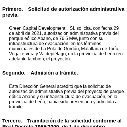
Primero. Solicitud de autorización administrativa
previa.
Green Capital Development I, SL solicita, con fecha 29
de abril de 2021, autorización administrativa previa del
parque eólico Abano, de 76,5 MW, junto con su
infraestructura de evacuación, en los términos
municipales de La Pola de Gordón, Matallana de Torío,
Vegacervera y Valdepiélago, en la provincia de León (en
adelante también, el proyecto).
Segundo. Admisión a trámite.
Esta Dirección General acreditó que la solicitud de
autorización administrativa previa del proyecto de parque
eólico Abano y su infraestructura de evacuación, en la
provincia de León, había sido presentada y admitida a
trámite.
Tercero. Tramitación de la solicitud conforme al
Real Decreto 1955/2000, de 1 de diciembre.