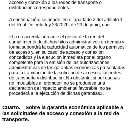
acceso y conexión a las redes de transporte o
distribución correspondientes.
A continuación, se añade, en el apartado 2 del artículo 1
del Real Decreto-ley 23/2020, de 23 de junio, que:
«La no acreditación ante el gestor de la red del
cumplimiento de dichos hitos administrativos en tiempo y
forma supondrá la caducidad automática de los permisos
de acceso y, en su caso, de acceso y conexión
concedidos y la ejecución inmediata por el órgano
competente para la emisión de las autorizaciones
administrativas de las garantías económicas presentadas
para la tramitación de la solicitud de acceso a las redes
de transporte y distribución. No obstante, si por causas
no imputables al promotor, no se produjese una
declaración de impacto ambiental favorable, no se
procederá a la ejecución de dichas garantías».
Cuarto. Sobre la garantía económica aplicable a
las solicitudes de acceso y conexión a la red de
transporte.