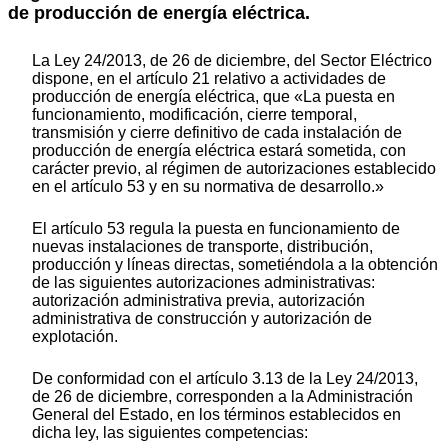
de producción de energía eléctrica.
La Ley 24/2013, de 26 de diciembre, del Sector Eléctrico
dispone, en el artículo 21 relativo a actividades de
producción de energía eléctrica, que «La puesta en
funcionamiento, modificación, cierre temporal,
transmisión y cierre definitivo de cada instalación de
producción de energía eléctrica estará sometida, con
carácter previo, al régimen de autorizaciones establecido
en el artículo 53 y en su normativa de desarrollo.»
El artículo 53 regula la puesta en funcionamiento de
nuevas instalaciones de transporte, distribución,
producción y líneas directas, sometiéndola a la obtención
de las siguientes autorizaciones administrativas:
autorización administrativa previa, autorización
administrativa de construcción y autorización de
explotación.
De conformidad con el artículo 3.13 de la Ley 24/2013,
de 26 de diciembre, corresponden a la Administración
General del Estado, en los términos establecidos en
dicha ley, las siguientes competencias: