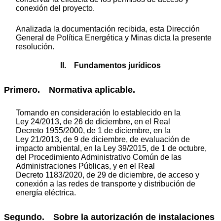
conexión del proyecto.
Analizada la documentación recibida, esta Dirección
General de Política Energética y Minas dicta la presente
resolución.
II. Fundamentos jurídicos
Primero. Normativa aplicable.
Tomando en consideración lo establecido en la
Ley 24/2013, de 26 de diciembre, en el Real
Decreto 1955/2000, de 1 de diciembre, en la
Ley 21/2013, de 9 de diciembre, de evaluación de
impacto ambiental, en la Ley 39/2015, de 1 de octubre,
del Procedimiento Administrativo Común de las
Administraciones Públicas, y en el Real
Decreto 1183/2020, de 29 de diciembre, de acceso y
conexión a las redes de transporte y distribución de
energía eléctrica.
Segundo. Sobre la autorización de instalaciones