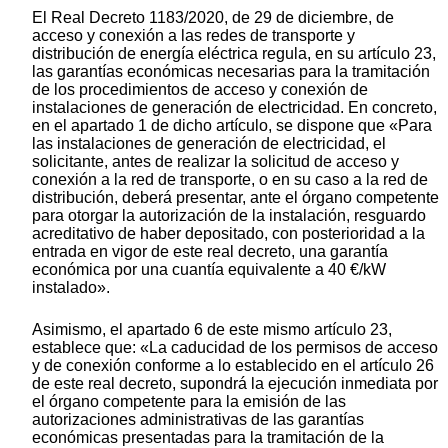
El Real Decreto 1183/2020, de 29 de diciembre, de
acceso y conexión a las redes de transporte y
distribución de energía eléctrica regula, en su artículo 23,
las garantías económicas necesarias para la tramitación
de los procedimientos de acceso y conexión de
instalaciones de generación de electricidad. En concreto,
en el apartado 1 de dicho artículo, se dispone que «Para
las instalaciones de generación de electricidad, el
solicitante, antes de realizar la solicitud de acceso y
conexión a la red de transporte, o en su caso a la red de
distribución, deberá presentar, ante el órgano competente
para otorgar la autorización de la instalación, resguardo
acreditativo de haber depositado, con posterioridad a la
entrada en vigor de este real decreto, una garantía
económica por una cuantía equivalente a 40 €/kW
instalado».
Asimismo, el apartado 6 de este mismo artículo 23,
establece que: «La caducidad de los permisos de acceso
y de conexión conforme a lo establecido en el artículo 26
de este real decreto, supondrá la ejecución inmediata por
el órgano competente para la emisión de las
autorizaciones administrativas de las garantías
económicas presentadas para la tramitación de la