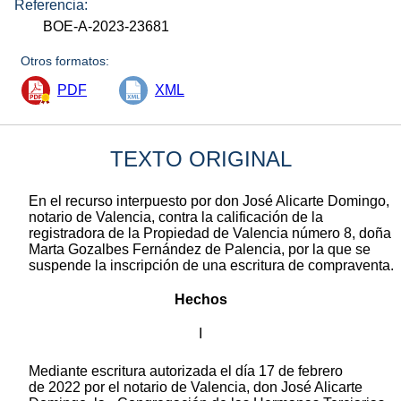
Referencia:
BOE-A-2023-23681
Otros formatos:
PDF
XML
TEXTO ORIGINAL
En el recurso interpuesto por don José Alicarte Domingo,
notario de Valencia, contra la calificación de la
registradora de la Propiedad de Valencia número 8, doña
Marta Gozalbes Fernández de Palencia, por la que se
suspende la inscripción de una escritura de compraventa.
Hechos
I
Mediante escritura autorizada el día 17 de febrero
de 2022 por el notario de Valencia, don José Alicarte