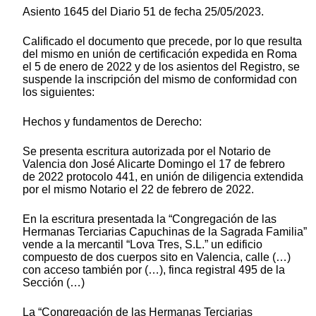
Asiento 1645 del Diario 51 de fecha 25/05/2023.
Calificado el documento que precede, por lo que resulta
del mismo en unión de certificación expedida en Roma
el 5 de enero de 2022 y de los asientos del Registro, se
suspende la inscripción del mismo de conformidad con
los siguientes:
Hechos y fundamentos de Derecho:
Se presenta escritura autorizada por el Notario de
Valencia don José Alicarte Domingo el 17 de febrero
de 2022 protocolo 441, en unión de diligencia extendida
por el mismo Notario el 22 de febrero de 2022.
En la escritura presentada la “Congregación de las
Hermanas Terciarias Capuchinas de la Sagrada Familia”
vende a la mercantil “Lova Tres, S.L.” un edificio
compuesto de dos cuerpos sito en Valencia, calle (…)
con acceso también por (…), finca registral 495 de la
Sección (…)
La “Congregación de las Hermanas Terciarias