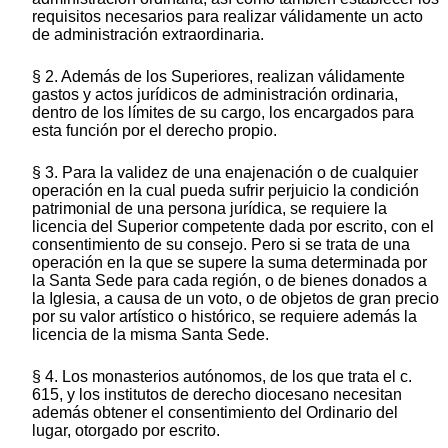
requisitos necesarios para realizar válidamente un acto
de administración extraordinaria.
§ 2. Además de los Superiores, realizan válidamente
gastos y actos jurídicos de administración ordinaria,
dentro de los límites de su cargo, los encargados para
esta función por el derecho propio.
§ 3. Para la validez de una enajenación o de cualquier
operación en la cual pueda sufrir perjuicio la condición
patrimonial de una persona jurídica, se requiere la
licencia del Superior competente dada por escrito, con el
consentimiento de su consejo. Pero si se trata de una
operación en la que se supere la suma determinada por
la Santa Sede para cada región, o de bienes donados a
la Iglesia, a causa de un voto, o de objetos de gran precio
por su valor artístico o histórico, se requiere además la
licencia de la misma Santa Sede.
§ 4. Los monasterios autónomos, de los que trata el c.
615, y los institutos de derecho diocesano necesitan
además obtener el consentimiento del Ordinario del
lugar, otorgado por escrito.