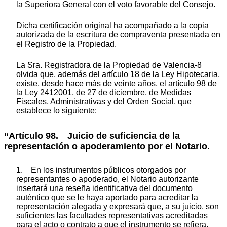
la Superiora General con el voto favorable del Consejo.
Dicha certificación original ha acompañado a la copia
autorizada de la escritura de compraventa presentada en
el Registro de la Propiedad.
La Sra. Registradora de la Propiedad de Valencia-8
olvida que, además del artículo 18 de la Ley Hipotecaria,
existe, desde hace más de veinte años, el artículo 98 de
la Ley 2412001, de 27 de diciembre, de Medidas
Fiscales, Administrativas y del Orden Social, que
establece lo siguiente:
“Artículo 98. Juicio de suficiencia de la
representación o apoderamiento por el Notario.
1. En los instrumentos públicos otorgados por
representantes o apoderado, el Notario autorizante
insertará una reseña identificativa del documento
auténtico que se le haya aportado para acreditar la
representación alegada y expresará que, a su juicio, son
suficientes las facultades representativas acreditadas
para el acto o contrato a que el instrumento se refiera.