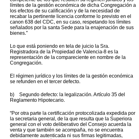
límites de la gestión económica de dicha Congregación a
los efectos de su calificación y de la necesidad de
recabar la pertinente licencia conforme lo previsto en el
canon 638 del CDC, en su caso, respetando los límites
señalados por la santa Sede para la enajenación de sus
bienes.”
Lo que está poniendo en tela de juicio la Sra.
Registradora de la Propiedad de Valencia-8 es la
representación de la compareciente en nombre de la
Congregación.
El régimen jurídico y los límites de la gestión económica
se refunden en el tercer defecto.
b) Segundo defecto: la legalización. Artículo 35 del
Reglamento Hipotecario.
“Por otra parte la certificación protocolizada expedida por
la secretaria general, de la que resulta que la Superiora
general con el voto deliberativo del Consejo acuerda la
venta y que también se acompaña, no se encuentra
debidamente autenticada ni sus firmas legitimadas,