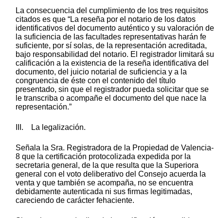
La consecuencia del cumplimiento de los tres requisitos
citados es que “La reseña por el notario de los datos
identificativos del documento auténtico y su valoración de
la suficiencia de las facultades representativas harán fe
suficiente, por sí solas, de la representación acreditada,
bajo responsabilidad del notario. El registrador limitará su
calificación a la existencia de la reseña identificativa del
documento, del juicio notarial de suficiencia y a la
congruencia de éste con el contenido del título
presentado, sin que el registrador pueda solicitar que se
le transcriba o acompañe el documento del que nace la
representación.”
III. La legalización.
Señala la Sra. Registradora de la Propiedad de Valencia-
8 que la certificación protocolizada expedida por la
secretaria general, de la que resulta que la Superiora
general con el voto deliberativo del Consejo acuerda la
venta y que también se acompaña, no se encuentra
debidamente autenticada ni sus firmas legitimadas,
careciendo de carácter fehaciente.