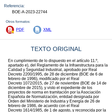
Referencia:
BOE-A-2023-22744
Otros formatos:
PDF
XML
TEXTO ORIGINAL
En cumplimiento de lo dispuesto en el artículo 11.º,
apartado e), del Reglamento de la Infraestructura para la
Calidad y Seguridad Industrial, aprobado por Real
Decreto 2200/1995, de 28 de diciembre (BOE de 6 de
febrero de 1996), modificado por el Real
Decreto 1072/2015, de 27 de noviembre (BOE de 14 de
diciembre de 2015), y visto el expediente de los
proyectos de norma en tramitación por la Asociación
Española de Normalización, entidad designada por
Orden del Ministerio de Industria y Energía de 26 de
febrero de 1986, de acuerdo con el Real
Decreto 1614/1985, de 1 de agosto, y reconocida por la