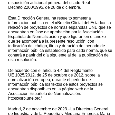
disposición adicional primera del citado Real
Decreto 2200/1995, de 28 de diciembre.
Esta Dirección General ha resuelto someter a
información pública en el «Boletín Oficial del Estado», la
relación de proyectos de normas españolas UNE que se
encuentran en fase de aprobación por la Asociación
Española de Normalización y que figuran en el anexo
que se acompaña a la presente resolución, con
indicación del código, título y duración del período de
información pública establecido para cada norma, que se
contará a partir del día siguiente al de la publicación de
esta resolución.
De acuerdo con el artículo 4.4 del Reglamento
UE 1025/2012, de 25 de octubre de 2012, sobre la
normalización europea, durante el período de
información pública los textos de estos proyectos se
encuentran disponibles en la página web de la
Asociación Española de Normalización:
https://srp.une.org/
Madrid, 2 de noviembre de 2023.–La Directora General
de Industria y de la Pequeña y Mediana Empresa, María