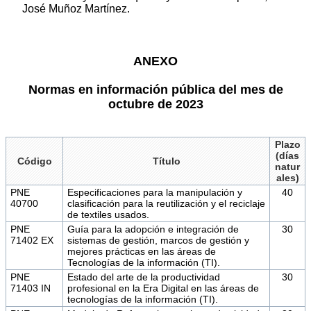
José Muñoz Martínez.
ANEXO
Normas en información pública del mes de
octubre de 2023
Plazo
(días
Código
Título
natur
ales)
PNE
Especificaciones para la manipulación y
40
40700
clasificación para la reutilización y el reciclaje
de textiles usados.
PNE
Guía para la adopción e integración de
30
71402 EX
sistemas de gestión, marcos de gestión y
mejores prácticas en las áreas de
Tecnologías de la información (TI).
PNE
Estado del arte de la productividad
30
71403 IN
profesional en la Era Digital en las áreas de
tecnologías de la información (TI).