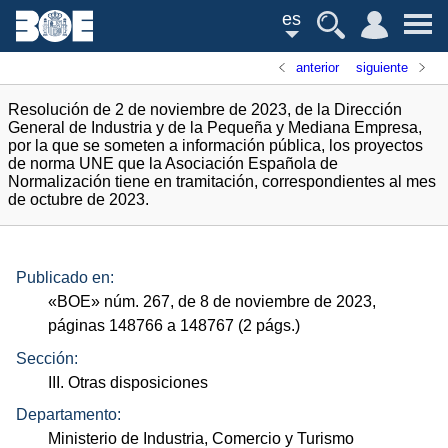
es
anterior
siguiente
Resolución de 2 de noviembre de 2023, de la Dirección
General de Industria y de la Pequeña y Mediana Empresa,
por la que se someten a información pública, los proyectos
de norma UNE que la Asociación Española de
Normalización tiene en tramitación, correspondientes al mes
de octubre de 2023.
Publicado en:
«
BOE
»
núm.
267, de 8 de noviembre de 2023,
páginas 148766 a 148767 (2
págs.
)
Sección:
III. Otras disposiciones
Departamento:
Ministerio de Industria, Comercio y Turismo