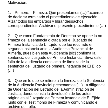
Motivación:
1. Primero. Firmeza. Que presentamos (…) “acuerdo
de declarar terminado el procedimiento de ejecución.
Alzar todos los embargos y librar despachos
correspondientes. Archivar el presente procedimiento (…)
2. Que como Fundamento de Derecho se opone la no
firmeza de la sentencia dictada por el Juzgado de
Primera Instancia de El Ejido, que fue recurrido en
segunda Instancia ante la Audiencia Provincial de
Almería, pues bien esta Audicencia [sic] confirma la
sentencia del Juzgado de Primera Instancia. Sirva este
fallo de la audiencia como acto de firmeza de la
sentencia del juzgado de primera instancia de El Ejido
(…)
3. Que en lo que se refiere a la firmeza de la Sentencia
de la Audiencia Provincial presentamos (…) La diligencia
de Ordenación del Letrado de la Administración de
Justicia, donde consta la devolución de los autos
originales al Juzgado de Primera Instancia de El Ejido
junto con el Testimonio de Firmeza y comunicando el
archive del rollo.