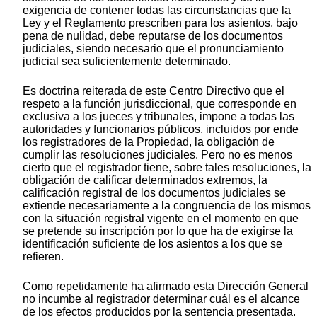
exigencia de contener todas las circunstancias que la
Ley y el Reglamento prescriben para los asientos, bajo
pena de nulidad, debe reputarse de los documentos
judiciales, siendo necesario que el pronunciamiento
judicial sea suficientemente determinado.
Es doctrina reiterada de este Centro Directivo que el
respeto a la función jurisdiccional, que corresponde en
exclusiva a los jueces y tribunales, impone a todas las
autoridades y funcionarios públicos, incluidos por ende
los registradores de la Propiedad, la obligación de
cumplir las resoluciones judiciales. Pero no es menos
cierto que el registrador tiene, sobre tales resoluciones, la
obligación de calificar determinados extremos, la
calificación registral de los documentos judiciales se
extiende necesariamente a la congruencia de los mismos
con la situación registral vigente en el momento en que
se pretende su inscripción por lo que ha de exigirse la
identificación suficiente de los asientos a los que se
refieren.
Como repetidamente ha afirmado esta Dirección General
no incumbe al registrador determinar cuál es el alcance
de los efectos producidos por la sentencia presentada.