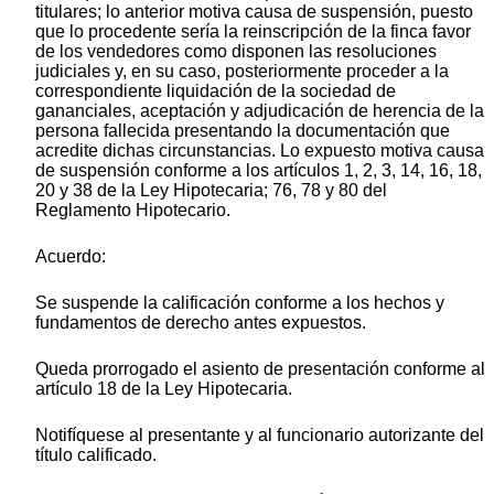
titulares; lo anterior motiva causa de suspensión, puesto
que lo procedente sería la reinscripción de la finca favor
de los vendedores como disponen las resoluciones
judiciales y, en su caso, posteriormente proceder a la
correspondiente liquidación de la sociedad de
gananciales, aceptación y adjudicación de herencia de la
persona fallecida presentando la documentación que
acredite dichas circunstancias. Lo expuesto motiva causa
de suspensión conforme a los artículos 1, 2, 3, 14, 16, 18,
20 y 38 de la Ley Hipotecaria; 76, 78 y 80 del
Reglamento Hipotecario.
Acuerdo:
Se suspende la calificación conforme a los hechos y
fundamentos de derecho antes expuestos.
Queda prorrogado el asiento de presentación conforme al
artículo 18 de la Ley Hipotecaria.
Notifíquese al presentante y al funcionario autorizante del
título calificado.