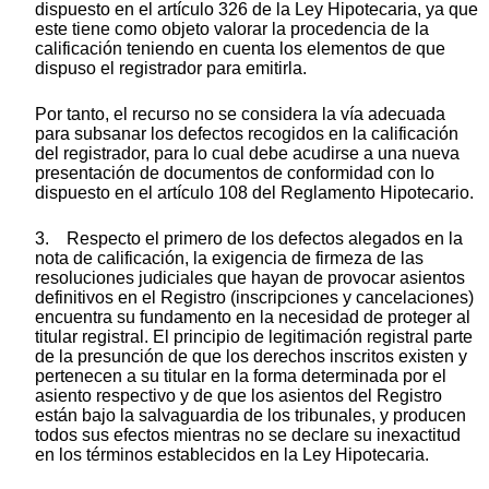
dispuesto en el artículo 326 de la Ley Hipotecaria, ya que
este tiene como objeto valorar la procedencia de la
calificación teniendo en cuenta los elementos de que
dispuso el registrador para emitirla.
Por tanto, el recurso no se considera la vía adecuada
para subsanar los defectos recogidos en la calificación
del registrador, para lo cual debe acudirse a una nueva
presentación de documentos de conformidad con lo
dispuesto en el artículo 108 del Reglamento Hipotecario.
3. Respecto el primero de los defectos alegados en la
nota de calificación, la exigencia de firmeza de las
resoluciones judiciales que hayan de provocar asientos
definitivos en el Registro (inscripciones y cancelaciones)
encuentra su fundamento en la necesidad de proteger al
titular registral. El principio de legitimación registral parte
de la presunción de que los derechos inscritos existen y
pertenecen a su titular en la forma determinada por el
asiento respectivo y de que los asientos del Registro
están bajo la salvaguardia de los tribunales, y producen
todos sus efectos mientras no se declare su inexactitud
en los términos establecidos en la Ley Hipotecaria.