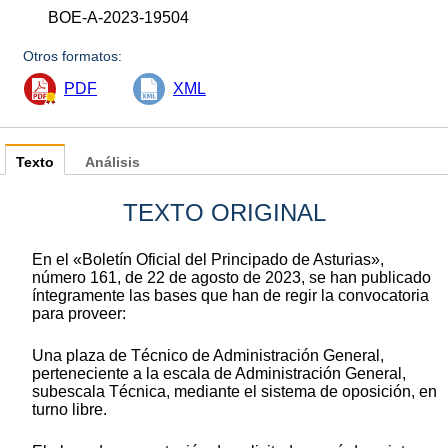
BOE-A-2023-19504
Otros formatos:
PDF
XML
Texto
Análisis
TEXTO ORIGINAL
En el «Boletín Oficial del Principado de Asturias»,
número 161, de 22 de agosto de 2023, se han publicado
íntegramente las bases que han de regir la convocatoria
para proveer:
Una plaza de Técnico de Administración General,
perteneciente a la escala de Administración General,
subescala Técnica, mediante el sistema de oposición, en
turno libre.