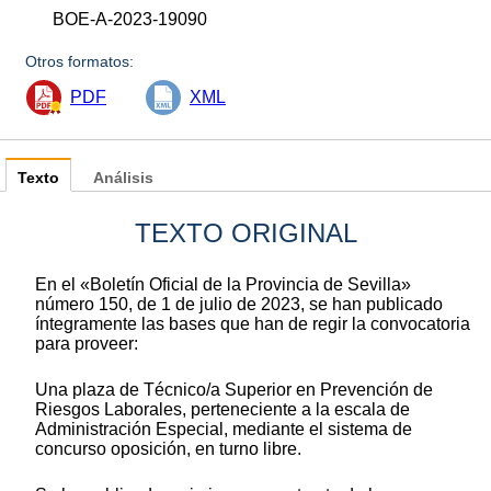
BOE-A-2023-19090
Otros formatos:
PDF
XML
Texto
Análisis
TEXTO ORIGINAL
En el «Boletín Oficial de la Provincia de Sevilla»
número 150, de 1 de julio de 2023, se han publicado
íntegramente las bases que han de regir la convocatoria
para proveer:
Una plaza de Técnico/a Superior en Prevención de
Riesgos Laborales, perteneciente a la escala de
Administración Especial, mediante el sistema de
concurso oposición, en turno libre.