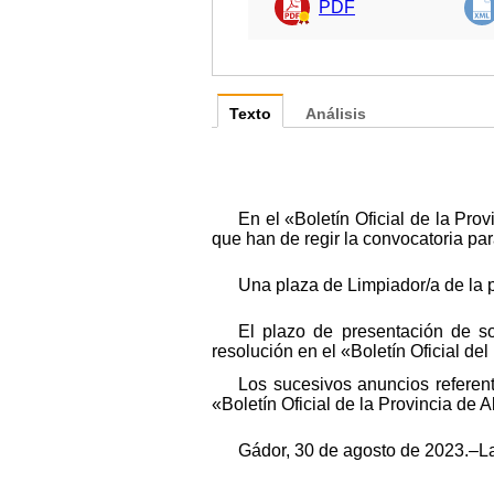
PDF
Texto
Análisis
En el «Boletín Oficial de la Pr
que han de regir la convocatoria par
Una plaza de Limpiador/a de la pl
El plazo de presentación de so
resolución en el «Boletín Oficial del
Los sucesivos anuncios referen
«Boletín Oficial de la Provincia de
Gádor, 30 de agosto de 2023.–L