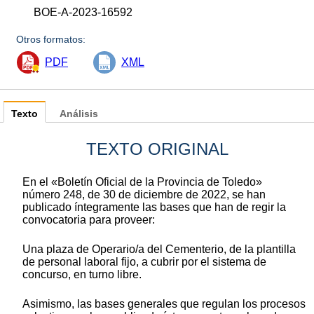
BOE-A-2023-16592
Otros formatos:
PDF
XML
Texto
Análisis
TEXTO ORIGINAL
En el «Boletín Oficial de la Provincia de Toledo»
número 248, de 30 de diciembre de 2022, se han
publicado íntegramente las bases que han de regir la
convocatoria para proveer:
Una plaza de Operario/a del Cementerio, de la plantilla
de personal laboral fijo, a cubrir por el sistema de
concurso, en turno libre.
Asimismo, las bases generales que regulan los procesos