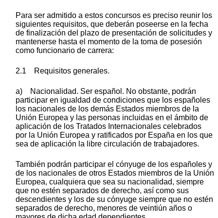
Para ser admitido a estos concursos es preciso reunir los
siguientes requisitos, que deberán poseerse en la fecha
de finalización del plazo de presentación de solicitudes y
mantenerse hasta el momento de la toma de posesión
como funcionario de carrera:
2.1 Requisitos generales.
a) Nacionalidad. Ser español. No obstante, podrán
participar en igualdad de condiciones que los españoles
los nacionales de los demás Estados miembros de la
Unión Europea y las personas incluidas en el ámbito de
aplicación de los Tratados Internacionales celebrados
por la Unión Europea y ratificados por España en los que
sea de aplicación la libre circulación de trabajadores.
También podrán participar el cónyuge de los españoles y
de los nacionales de otros Estados miembros de la Unión
Europea, cualquiera que sea su nacionalidad, siempre
que no estén separados de derecho, así como sus
descendientes y los de su cónyuge siempre que no estén
separados de derecho, menores de veintiún años o
mayores de dicha edad dependientes.