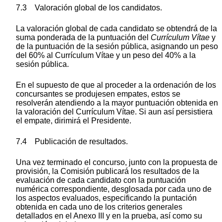
7.3 Valoración global de los candidatos.
La valoración global de cada candidato se obtendrá de la
suma ponderada de la puntuación del
Currículum Vítae
y
de la puntuación de la sesión pública, asignando un peso
del 60% al Currículum Vítae y un peso del 40% a la
sesión pública.
En el supuesto de que al proceder a la ordenación de los
concursantes se produjesen empates, estos se
resolverán atendiendo a la mayor puntuación obtenida en
la valoración del Currículum Vítae. Si aun así persistiera
el empate, dirimirá el Presidente.
7.4 Publicación de resultados.
Una vez terminado el concurso, junto con la propuesta de
provisión, la Comisión publicará los resultados de la
evaluación de cada candidato con la puntuación
numérica correspondiente, desglosada por cada uno de
los aspectos evaluados, especificando la puntación
obtenida en cada uno de los criterios generales
detallados en el Anexo III y en la prueba, así como su