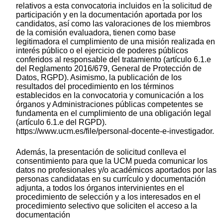
relativos a esta convocatoria incluidos en la solicitud de
participación y en la documentación aportada por los
candidatos, así como las valoraciones de los miembros
de la comisión evaluadora, tienen como base
legitimadora el cumplimiento de una misión realizada en
interés público o el ejercicio de poderes públicos
conferidos al responsable del tratamiento (artículo 6.1.e
del Reglamento 2016/679, General de Protección de
Datos, RGPD). Asimismo, la publicación de los
resultados del procedimiento en los términos
establecidos en la convocatoria y comunicación a los
órganos y Administraciones públicas competentes se
fundamenta en el cumplimiento de una obligación legal
(artículo 6.1.e del RGPD).
https://www.ucm.es/file/personal-docente-e-investigador.
Además, la presentación de solicitud conlleva el
consentimiento para que la UCM pueda comunicar los
datos no profesionales y/o académicos aportados por las
personas candidatas en su currículo y documentación
adjunta, a todos los órganos intervinientes en el
procedimiento de selección y a los interesados en el
procedimiento selectivo que soliciten el acceso a la
documentación