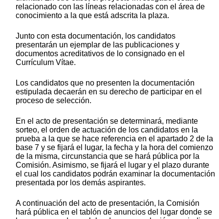
relacionado con las líneas relacionadas con el área de
conocimiento a la que está adscrita la plaza.
Junto con esta documentación, los candidatos
presentarán un ejemplar de las publicaciones y
documentos acreditativos de lo consignado en el
Currículum Vítae.
Los candidatos que no presenten la documentación
estipulada decaerán en su derecho de participar en el
proceso de selección.
En el acto de presentación se determinará, mediante
sorteo, el orden de actuación de los candidatos en la
prueba a la que se hace referencia en el apartado 2 de la
base 7 y se fijará el lugar, la fecha y la hora del comienzo
de la misma, circunstancia que se hará pública por la
Comisión. Asimismo, se fijará el lugar y el plazo durante
el cual los candidatos podrán examinar la documentación
presentada por los demás aspirantes.
A continuación del acto de presentación, la Comisión
hará pública en el tablón de anuncios del lugar donde se