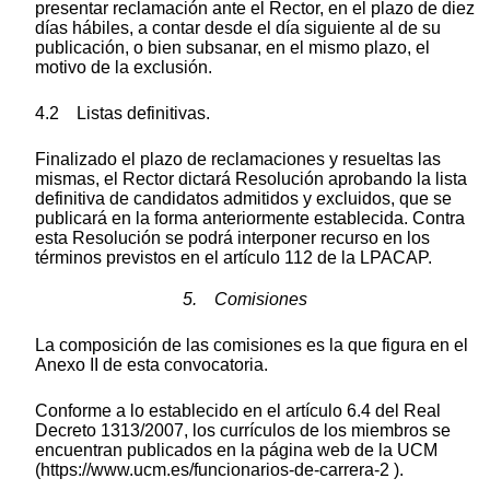
presentar reclamación ante el Rector, en el plazo de diez
días hábiles, a contar desde el día siguiente al de su
publicación, o bien subsanar, en el mismo plazo, el
motivo de la exclusión.
4.2 Listas definitivas.
Finalizado el plazo de reclamaciones y resueltas las
mismas, el Rector dictará Resolución aprobando la lista
definitiva de candidatos admitidos y excluidos, que se
publicará en la forma anteriormente establecida. Contra
esta Resolución se podrá interponer recurso en los
términos previstos en el artículo 112 de la LPACAP.
5. Comisiones
La composición de las comisiones es la que figura en el
Anexo II de esta convocatoria.
Conforme a lo establecido en el artículo 6.4 del Real
Decreto 1313/2007, los currículos de los miembros se
encuentran publicados en la página web de la UCM
(https://www.ucm.es/funcionarios-de-carrera-2 ).