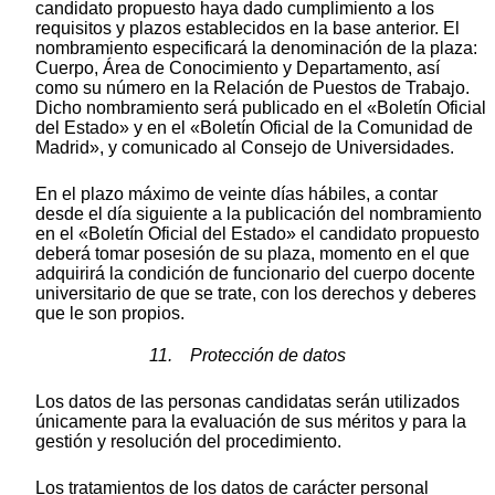
candidato propuesto haya dado cumplimiento a los
requisitos y plazos establecidos en la base anterior. El
nombramiento especificará la denominación de la plaza:
Cuerpo, Área de Conocimiento y Departamento, así
como su número en la Relación de Puestos de Trabajo.
Dicho nombramiento será publicado en el «Boletín Oficial
del Estado» y en el «Boletín Oficial de la Comunidad de
Madrid», y comunicado al Consejo de Universidades.
En el plazo máximo de veinte días hábiles, a contar
desde el día siguiente a la publicación del nombramiento
en el «Boletín Oficial del Estado» el candidato propuesto
deberá tomar posesión de su plaza, momento en el que
adquirirá la condición de funcionario del cuerpo docente
universitario de que se trate, con los derechos y deberes
que le son propios.
11. Protección de datos
Los datos de las personas candidatas serán utilizados
únicamente para la evaluación de sus méritos y para la
gestión y resolución del procedimiento.
Los tratamientos de los datos de carácter personal