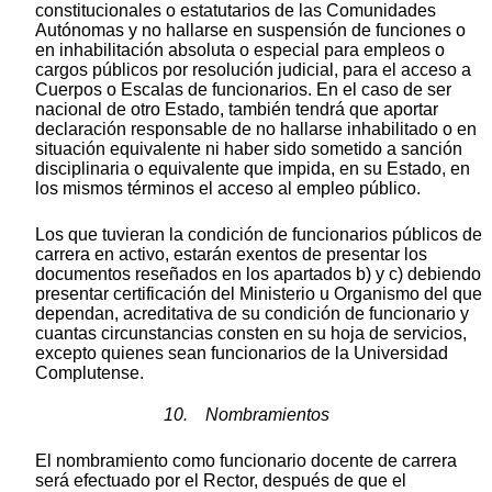
constitucionales o estatutarios de las Comunidades
Autónomas y no hallarse en suspensión de funciones o
en inhabilitación absoluta o especial para empleos o
cargos públicos por resolución judicial, para el acceso a
Cuerpos o Escalas de funcionarios. En el caso de ser
nacional de otro Estado, también tendrá que aportar
declaración responsable de no hallarse inhabilitado o en
situación equivalente ni haber sido sometido a sanción
disciplinaria o equivalente que impida, en su Estado, en
los mismos términos el acceso al empleo público.
Los que tuvieran la condición de funcionarios públicos de
carrera en activo, estarán exentos de presentar los
documentos reseñados en los apartados b) y c) debiendo
presentar certificación del Ministerio u Organismo del que
dependan, acreditativa de su condición de funcionario y
cuantas circunstancias consten en su hoja de servicios,
excepto quienes sean funcionarios de la Universidad
Complutense.
10. Nombramientos
El nombramiento como funcionario docente de carrera
será efectuado por el Rector, después de que el