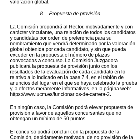
valoración global.
8. Propuesta de provisión
La Comisión propondrá al Rector, motivadamente y con
carácter vinculante, una relación de todos los candidatos
y candidatas por orden de preferencia para su
nombramiento que vendrá determinado por la valoración
global obtenida por cada candidato, y sin que pueda
exceder en la propuesta el número de plazas
convocadas a concurso. La Comisión Juzgadora
publicará la propuesta de provisión junto con los
resultados de la evaluación de cada candidato en lo
relativo a lo indicado en la base 7.4, en el tablón de
anuncios del lugar en el que se haya celebrado la prueba
y, a efectos meramente informativos, en la página web:
https://www.ucm.es/funcionarios-de-carrera-2.
En ningún caso, la Comisión podrá elevar propuesta de
provisión a favor de aquellos concursantes que no
obtengan un mínimo de 50 puntos.
El concurso podrá concluir con la propuesta de la
Comisión, debidamente motivada, de no provisión de la