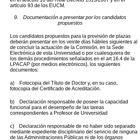
artículo 93 de los EUCM.
9. Documentación a presentar por los candidatos
propuestos
Los candidatos propuestos para la provisión de plazas
deberán presentar en los veinte días hábiles siguientes al
de concluir la actuación de la Comisión, en la Sede
Electrónica de esta Universidad o por cualesquiera de
los demás procedimientos señalados en el art 16.4 de la
LPACAP (por medios electrónicos), los siguientes
documentos:
a) Fotocopia del Título de Doctor y, en su caso,
fotocopia del Certificado de Acreditación.
b) Declaración responsable de poseer la capacidad
funcional para el desempeño de las tareas
correspondientes a Profesor de Universidad
c) Declaración responsable de no haber sido separado
mediante expediente disciplinario del servicio de ninguna
de las Administraciones Públicas ni de los órganos