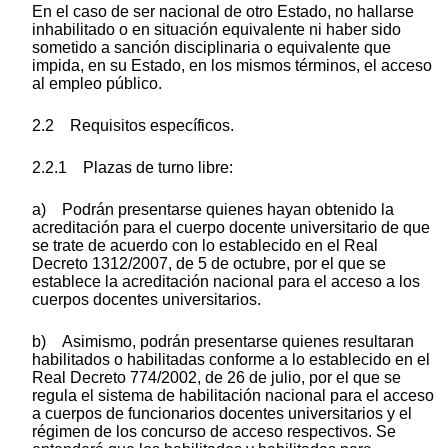
En el caso de ser nacional de otro Estado, no hallarse
inhabilitado o en situación equivalente ni haber sido
sometido a sanción disciplinaria o equivalente que
impida, en su Estado, en los mismos términos, el acceso
al empleo público.
2.2 Requisitos específicos.
2.2.1 Plazas de turno libre:
a) Podrán presentarse quienes hayan obtenido la
acreditación para el cuerpo docente universitario de que
se trate de acuerdo con lo establecido en el Real
Decreto 1312/2007, de 5 de octubre, por el que se
establece la acreditación nacional para el acceso a los
cuerpos docentes universitarios.
b) Asimismo, podrán presentarse quienes resultaran
habilitados o habilitadas conforme a lo establecido en el
Real Decreto 774/2002, de 26 de julio, por el que se
regula el sistema de habilitación nacional para el acceso
a cuerpos de funcionarios docentes universitarios y el
régimen de los concurso de acceso respectivos. Se