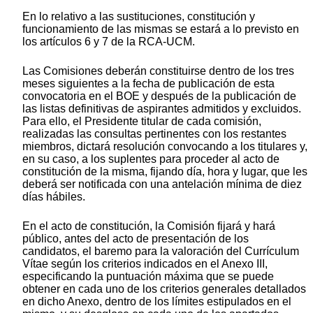
En lo relativo a las sustituciones, constitución y
funcionamiento de las mismas se estará a lo previsto en
los artículos 6 y 7 de la RCA-UCM.
Las Comisiones deberán constituirse dentro de los tres
meses siguientes a la fecha de publicación de esta
convocatoria en el BOE y después de la publicación de
las listas definitivas de aspirantes admitidos y excluidos.
Para ello, el Presidente titular de cada comisión,
realizadas las consultas pertinentes con los restantes
miembros, dictará resolución convocando a los titulares y,
en su caso, a los suplentes para proceder al acto de
constitución de la misma, fijando día, hora y lugar, que les
deberá ser notificada con una antelación mínima de diez
días hábiles.
En el acto de constitución, la Comisión fijará y hará
público, antes del acto de presentación de los
candidatos, el baremo para la valoración del Currículum
Vítae según los criterios indicados en el Anexo III,
especificando la puntuación máxima que se puede
obtener en cada uno de los criterios generales detallados
en dicho Anexo, dentro de los límites estipulados en el