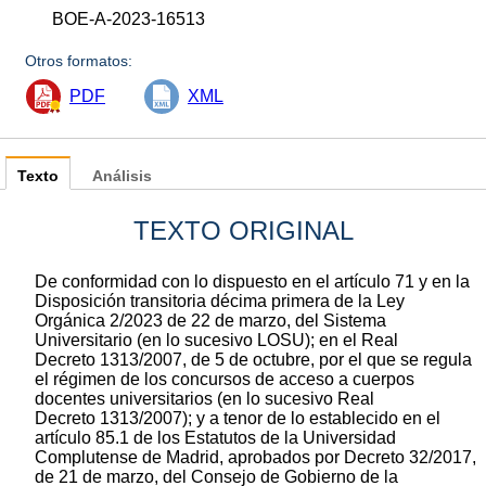
BOE-A-2023-16513
Otros formatos:
PDF
XML
Texto
Análisis
TEXTO ORIGINAL
De conformidad con lo dispuesto en el artículo 71 y en la
Disposición transitoria décima primera de la Ley
Orgánica 2/2023 de 22 de marzo, del Sistema
Universitario (en lo sucesivo LOSU); en el Real
Decreto 1313/2007, de 5 de octubre, por el que se regula
el régimen de los concursos de acceso a cuerpos
docentes universitarios (en lo sucesivo Real
Decreto 1313/2007); y a tenor de lo establecido en el
artículo 85.1 de los Estatutos de la Universidad
Complutense de Madrid, aprobados por Decreto 32/2017,
de 21 de marzo, del Consejo de Gobierno de la