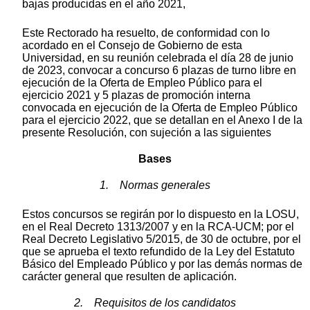
bajas producidas en el año 2021,
Este Rectorado ha resuelto, de conformidad con lo
acordado en el Consejo de Gobierno de esta
Universidad, en su reunión celebrada el día 28 de junio
de 2023, convocar a concurso 6 plazas de turno libre en
ejecución de la Oferta de Empleo Público para el
ejercicio 2021 y 5 plazas de promoción interna
convocada en ejecución de la Oferta de Empleo Público
para el ejercicio 2022, que se detallan en el Anexo I de la
presente Resolución, con sujeción a las siguientes
Bases
1. Normas generales
Estos concursos se regirán por lo dispuesto en la LOSU,
en el Real Decreto 1313/2007 y en la RCA-UCM; por el
Real Decreto Legislativo 5/2015, de 30 de octubre, por el
que se aprueba el texto refundido de la Ley del Estatuto
Básico del Empleado Público y por las demás normas de
carácter general que resulten de aplicación.
2. Requisitos de los candidatos