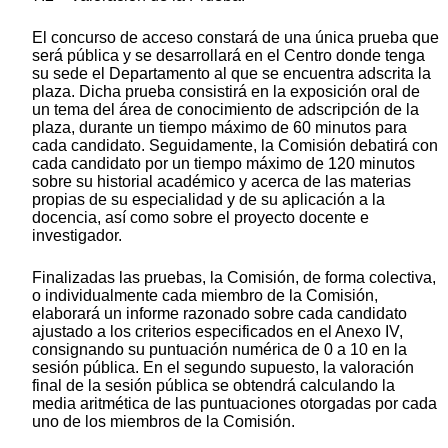
El concurso de acceso constará de una única prueba que
será pública y se desarrollará en el Centro donde tenga
su sede el Departamento al que se encuentra adscrita la
plaza. Dicha prueba consistirá en la exposición oral de
un tema del área de conocimiento de adscripción de la
plaza, durante un tiempo máximo de 60 minutos para
cada candidato. Seguidamente, la Comisión debatirá con
cada candidato por un tiempo máximo de 120 minutos
sobre su historial académico y acerca de las materias
propias de su especialidad y de su aplicación a la
docencia, así como sobre el proyecto docente e
investigador.
Finalizadas las pruebas, la Comisión, de forma colectiva,
o individualmente cada miembro de la Comisión,
elaborará un informe razonado sobre cada candidato
ajustado a los criterios especificados en el Anexo IV,
consignando su puntuación numérica de 0 a 10 en la
sesión pública. En el segundo supuesto, la valoración
final de la sesión pública se obtendrá calculando la
media aritmética de las puntuaciones otorgadas por cada
uno de los miembros de la Comisión.