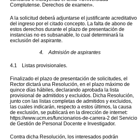
Complutense. Derechos de examen».
A la solicitud deberá adjuntarse el justificante acreditativo
del ingreso por el citado concepto. La falta de abono de
estos derechos durante el plazo de presentación de
instancias no es subsanable, lo cual determinará la
exclusión del aspirante.
4. Admisión de aspirantes
4.1 Listas provisionales.
Finalizado el plazo de presentación de solicitudes, el
Rector dictará una Resolución, en el plazo máximo de
quince días hábiles, declarando aprobada la lista
provisional de admitidos y excluidos. Dicha Resolución,
junto con las listas completas de admitidos y excluidos,
las cuales indicarán, respecto a estos últimos, la causa
de exclusión, se publicará en la dirección de internet:
https://www.ucm.es/funcionarios-de-carrera-2 del Servicio
de Gestión de Personal Docente e Investigador.
Contra dicha Resolución, los interesados podrán