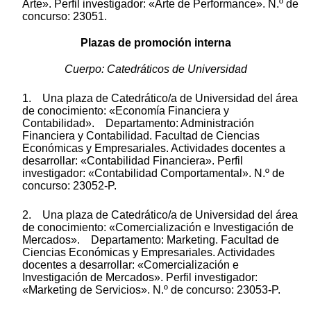
Arte». Perfil investigador: «Arte de Performance». N.º de
concurso: 23051.
Plazas de promoción interna
Cuerpo: Catedráticos de Universidad
1. Una plaza de Catedrático/a de Universidad del área
de conocimiento: «Economía Financiera y
Contabilidad». Departamento: Administración
Financiera y Contabilidad. Facultad de Ciencias
Económicas y Empresariales. Actividades docentes a
desarrollar: «Contabilidad Financiera». Perfil
investigador: «Contabilidad Comportamental». N.º de
concurso: 23052-P.
2. Una plaza de Catedrático/a de Universidad del área
de conocimiento: «Comercialización e Investigación de
Mercados». Departamento: Marketing. Facultad de
Ciencias Económicas y Empresariales. Actividades
docentes a desarrollar: «Comercialización e
Investigación de Mercados». Perfil investigador:
«Marketing de Servicios». N.º de concurso: 23053-P.