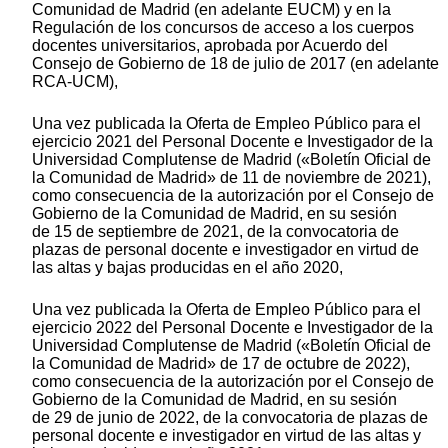
Comunidad de Madrid (en adelante EUCM) y en la
Regulación de los concursos de acceso a los cuerpos
docentes universitarios, aprobada por Acuerdo del
Consejo de Gobierno de 18 de julio de 2017 (en adelante
RCA-UCM),
Una vez publicada la Oferta de Empleo Público para el
ejercicio 2021 del Personal Docente e Investigador de la
Universidad Complutense de Madrid («Boletín Oficial de
la Comunidad de Madrid» de 11 de noviembre de 2021),
como consecuencia de la autorización por el Consejo de
Gobierno de la Comunidad de Madrid, en su sesión
de 15 de septiembre de 2021, de la convocatoria de
plazas de personal docente e investigador en virtud de
las altas y bajas producidas en el año 2020,
Una vez publicada la Oferta de Empleo Público para el
ejercicio 2022 del Personal Docente e Investigador de la
Universidad Complutense de Madrid («Boletín Oficial de
la Comunidad de Madrid» de 17 de octubre de 2022),
como consecuencia de la autorización por el Consejo de
Gobierno de la Comunidad de Madrid, en su sesión
de 29 de junio de 2022, de la convocatoria de plazas de
personal docente e investigador en virtud de las altas y