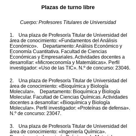
Plazas de turno libre
Cuerpo: Profesores Titulares de Universidad
1. Una plaza de Profesor/a Titular de Universidad del
área de conocimiento: «Fundamentos del Análisis
Económico». Departamento: Análisis Económico y
Economía Cuantitativa. Facultad de Ciencias
Económicas y Empresariales. Actividades docentes a
desarrollar: «Microeconomía y Matemáticas». Perfil
investigador: «Uso de las TIC». N.º de concurso: 23046.
2. Una plaza de Profesor/a Titular de Universidad del
área de conocimiento: «Bioquímica y Biología
Molecular». Departamento: Bioquímica y Biología
Molecular. Facultad de Ciencias Químicas. Actividades
docentes a desarrollar: «Bioquímica y Biología
Molecular». Perfil investigador: «Proteínas de defensa».
N.º de concurso: 23047.
3. Una plaza de Profesor/a Titular de Universidad del
área de conocimiento: «Ingeniería Química».