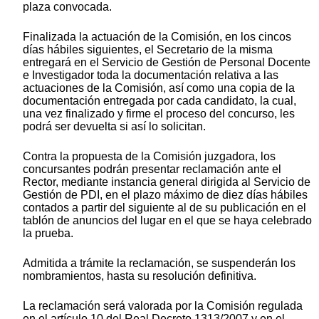
plaza convocada.
Finalizada la actuación de la Comisión, en los cincos
días hábiles siguientes, el Secretario de la misma
entregará en el Servicio de Gestión de Personal Docente
e Investigador toda la documentación relativa a las
actuaciones de la Comisión, así como una copia de la
documentación entregada por cada candidato, la cual,
una vez finalizado y firme el proceso del concurso, les
podrá ser devuelta si así lo solicitan.
Contra la propuesta de la Comisión juzgadora, los
concursantes podrán presentar reclamación ante el
Rector, mediante instancia general dirigida al Servicio de
Gestión de PDI, en el plazo máximo de diez días hábiles
contados a partir del siguiente al de su publicación en el
tablón de anuncios del lugar en el que se haya celebrado
la prueba.
Admitida a trámite la reclamación, se suspenderán los
nombramientos, hasta su resolución definitiva.
La reclamación será valorada por la Comisión regulada
en el artículo 10 del Real Decreto 1313/2007 y en el