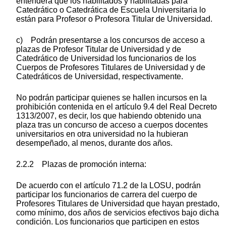
entenderá que los habilitados y habilitadas para
Catedrático o Catedrática de Escuela Universitaria lo
están para Profesor o Profesora Titular de Universidad.
c) Podrán presentarse a los concursos de acceso a
plazas de Profesor Titular de Universidad y de
Catedrático de Universidad los funcionarios de los
Cuerpos de Profesores Titulares de Universidad y de
Catedráticos de Universidad, respectivamente.
No podrán participar quienes se hallen incursos en la
prohibición contenida en el artículo 9.4 del Real Decreto
1313/2007, es decir, los que habiendo obtenido una
plaza tras un concurso de acceso a cuerpos docentes
universitarios en otra universidad no la hubieran
desempeñado, al menos, durante dos años.
2.2.2 Plazas de promoción interna:
De acuerdo con el artículo 71.2 de la LOSU, podrán
participar los funcionarios de carrera del cuerpo de
Profesores Titulares de Universidad que hayan prestado,
como mínimo, dos años de servicios efectivos bajo dicha
condición. Los funcionarios que participen en estos