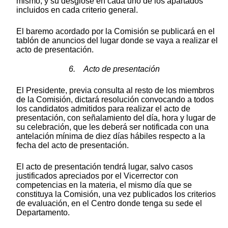
mismo, y su desglose en cada uno de los apartados
incluidos en cada criterio general.
El baremo acordado por la Comisión se publicará en el
tablón de anuncios del lugar donde se vaya a realizar el
acto de presentación.
6. Acto de presentación
El Presidente, previa consulta al resto de los miembros
de la Comisión, dictará resolución convocando a todos
los candidatos admitidos para realizar el acto de
presentación, con señalamiento del día, hora y lugar de
su celebración, que les deberá ser notificada con una
antelación mínima de diez días hábiles respecto a la
fecha del acto de presentación.
El acto de presentación tendrá lugar, salvo casos
justificados apreciados por el Vicerrector con
competencias en la materia, el mismo día que se
constituya la Comisión, una vez publicados los criterios
de evaluación, en el Centro donde tenga su sede el
Departamento.