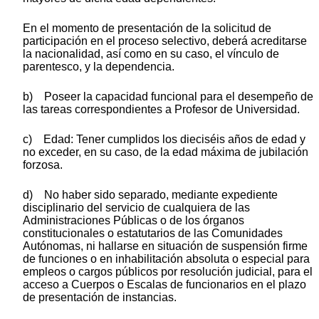
En el momento de presentación de la solicitud de
participación en el proceso selectivo, deberá acreditarse
la nacionalidad, así como en su caso, el vínculo de
parentesco, y la dependencia.
b) Poseer la capacidad funcional para el desempeño de
las tareas correspondientes a Profesor de Universidad.
c) Edad: Tener cumplidos los dieciséis años de edad y
no exceder, en su caso, de la edad máxima de jubilación
forzosa.
d) No haber sido separado, mediante expediente
disciplinario del servicio de cualquiera de las
Administraciones Públicas o de los órganos
constitucionales o estatutarios de las Comunidades
Autónomas, ni hallarse en situación de suspensión firme
de funciones o en inhabilitación absoluta o especial para
empleos o cargos públicos por resolución judicial, para el
acceso a Cuerpos o Escalas de funcionarios en el plazo
de presentación de instancias.