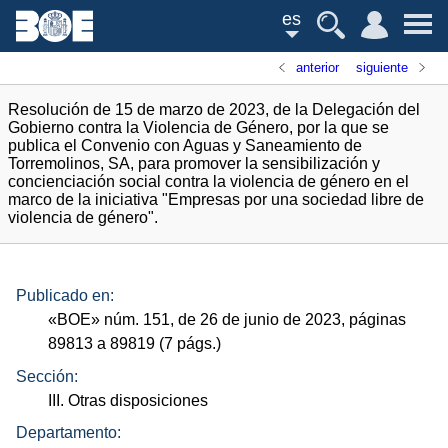
es
anterior
siguiente
Resolución de 15 de marzo de 2023, de la Delegación del
Gobierno contra la Violencia de Género, por la que se
publica el Convenio con Aguas y Saneamiento de
Torremolinos, SA, para promover la sensibilización y
concienciación social contra la violencia de género en el
marco de la iniciativa "Empresas por una sociedad libre de
violencia de género".
Publicado en:
«
BOE
»
núm.
151, de 26 de junio de 2023, páginas
89813 a 89819 (7
págs.
)
Sección:
III. Otras disposiciones
Departamento: