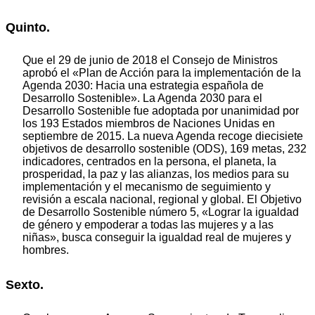
Quinto.
Que el 29 de junio de 2018 el Consejo de Ministros
aprobó el «Plan de Acción para la implementación de la
Agenda 2030: Hacia una estrategia española de
Desarrollo Sostenible». La Agenda 2030 para el
Desarrollo Sostenible fue adoptada por unanimidad por
los 193 Estados miembros de Naciones Unidas en
septiembre de 2015. La nueva Agenda recoge diecisiete
objetivos de desarrollo sostenible (ODS), 169 metas, 232
indicadores, centrados en la persona, el planeta, la
prosperidad, la paz y las alianzas, los medios para su
implementación y el mecanismo de seguimiento y
revisión a escala nacional, regional y global. El Objetivo
de Desarrollo Sostenible número 5, «Lograr la igualdad
de género y empoderar a todas las mujeres y a las
niñas», busca conseguir la igualdad real de mujeres y
hombres.
Sexto.