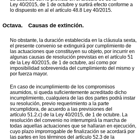
Ley 40/2015, de 1 de octubre y surtirá efecto conforme a
lo dispuesto en al el artículo 48.8 Ley 40/2015.
Octava. Causas de extinción.
No obstante, la duración establecida en la cláusula sexta,
el presente convenio se extinguirá por cumplimiento de
las actuaciones que constituyen su objeto, por incurrir en
algunas causas de resolución previstas en el artículo 51
de la Ley 40/2015, de 1 de octubre, así como por
imposibilidad sobrevenida del cumplimiento del mismo y
por fuerza mayor.
En caso de incumplimiento de los compromisos
asumidos, si queda suficientemente acreditado dicho
incumplimiento, cualquiera de las dos partes podrá instar
su resolución, previo requerimiento a la parte
incumplidora, de acuerdo a las previsiones del
artículo 51.2.c) de la Ley 40/2015, de 1 de octubre. La
resolución del convenio no interrumpirá la marcha de
todas aquellas actuaciones que se hallaran en ejecución,
cuyo plazo improrrogable de finalización se acordará por
las partes en los términos del artículo 52.3 de la