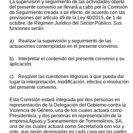
La supervisión y seguimiento de las actividades objeto
del presente convenio se llevará a cabo por la Comisión
de Seguimiento creada a tal efecto, de acuerdo con las
previsiones del artículo 49 de la Ley 40/2015, de 1 de
octubre, de Régimen Jurídico del Sector Público. Sus
funciones serán:
a) Realizar la supervisión y seguimiento de las
actuaciones contempladas en el presente convenio.
b) Interpretar el contenido del presente convenio y su
aplicación.
c) Resolver las cuestiones litigiosas a que pueda dar
lugar la interpretación, modificación, efectos o resolución
del presente convenio.
Esta Comisión estará integrada por dos personas en
representación de la Delegación del Gobierno contra la
Violencia de Género, una de los cuales actuará como
Presidente/a, y dos personas en representación de la
empresa Aguas y Saneamientos de Torremolinos, SA,
una de los cuales actuará como Secretario/a con voz y
voto, que serán designadas en cada caso por las partes