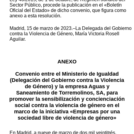
Sector Público, procede la publicación en el «Boletín
Oficial del Estado» de dicho convenio, que figura como
anexo a esta resolución.
Madrid, 15 de marzo de 2023.–La Delegada del Gobierno
contra la Violencia de Género, María Victoria Rosell
Aguilar.
ANEXO
Convenio entre el Ministerio de Igualdad
(Delegación del Gobierno contra la Violencia
de Género) y la empresa Aguas y
Saneamiento de Torremolinos, SA, para
promover la sensibilización y concienciación
social contra la violencia de género en el
marco de la iniciativa «Empresas por una
sociedad libre de violencia de género»
En Madrid, a nueve de marzo de dos mil veintitrés.