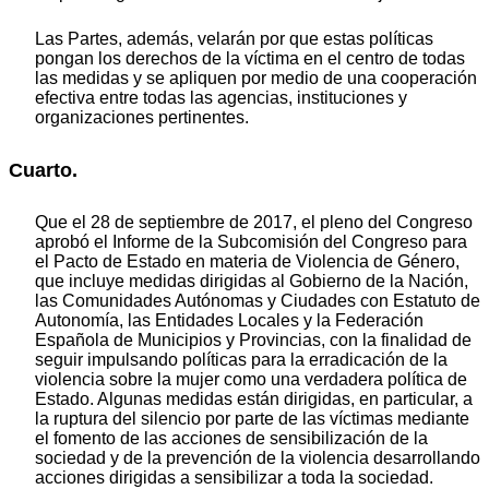
Las Partes, además, velarán por que estas políticas
pongan los derechos de la víctima en el centro de todas
las medidas y se apliquen por medio de una cooperación
efectiva entre todas las agencias, instituciones y
organizaciones pertinentes.
Cuarto.
Que el 28 de septiembre de 2017, el pleno del Congreso
aprobó el Informe de la Subcomisión del Congreso para
el Pacto de Estado en materia de Violencia de Género,
que incluye medidas dirigidas al Gobierno de la Nación,
las Comunidades Autónomas y Ciudades con Estatuto de
Autonomía, las Entidades Locales y la Federación
Española de Municipios y Provincias, con la finalidad de
seguir impulsando políticas para la erradicación de la
violencia sobre la mujer como una verdadera política de
Estado. Algunas medidas están dirigidas, en particular, a
la ruptura del silencio por parte de las víctimas mediante
el fomento de las acciones de sensibilización de la
sociedad y de la prevención de la violencia desarrollando
acciones dirigidas a sensibilizar a toda la sociedad.