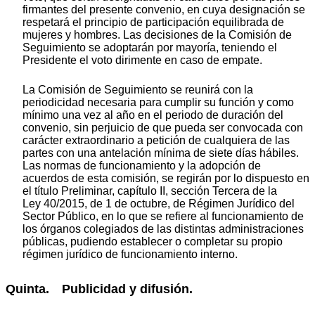
firmantes del presente convenio, en cuya designación se
respetará el principio de participación equilibrada de
mujeres y hombres. Las decisiones de la Comisión de
Seguimiento se adoptarán por mayoría, teniendo el
Presidente el voto dirimente en caso de empate.
La Comisión de Seguimiento se reunirá con la
periodicidad necesaria para cumplir su función y como
mínimo una vez al año en el periodo de duración del
convenio, sin perjuicio de que pueda ser convocada con
carácter extraordinario a petición de cualquiera de las
partes con una antelación mínima de siete días hábiles.
Las normas de funcionamiento y la adopción de
acuerdos de esta comisión, se regirán por lo dispuesto en
el título Preliminar, capítulo II, sección Tercera de la
Ley 40/2015, de 1 de octubre, de Régimen Jurídico del
Sector Público, en lo que se refiere al funcionamiento de
los órganos colegiados de las distintas administraciones
públicas, pudiendo establecer o completar su propio
régimen jurídico de funcionamiento interno.
Quinta. Publicidad y difusión.