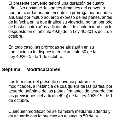
El presente convenio tendrá una duración de cuatro
años. No obstante, las partes firmantes del convenio
podrán acordar unánimemente su prórroga por períodos
anuales por mutuo acuerdo expreso de las partes, antes
de la fecha en la que finalice su vigencia, por un período
de hasta cuatro años adicionales, de conformidad con lo
dispuesto en el artículo 49.h) de la Ley 40/2015, de 1 de
octubre.
En todo caso, las prórrogas se ajustarán en su
tramitación a lo dispuesto en el artículo 50 de la
Ley 40/2015, de 1 de octubre.
Séptima. Modificaciones.
Los términos del presente convenio podrán ser
modificados, a instancia de cualquiera de las partes, por
acuerdo unánime de las partes firmantes de acuerdo con
las previsiones del artículo 49.g) de la Ley 40/2015, de 1
de octubre.
Cualquier modificación se tramitará mediante adenda y
de acuerdo con lo previsto en el artículo 50 de la