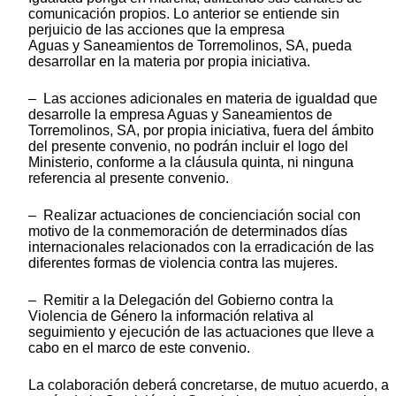
comunicación propios. Lo anterior se entiende sin
perjuicio de las acciones que la empresa
Aguas y Saneamientos de Torremolinos, SA, pueda
desarrollar en la materia por propia iniciativa.
– Las acciones adicionales en materia de igualdad que
desarrolle la empresa Aguas y Saneamientos de
Torremolinos, SA, por propia iniciativa, fuera del ámbito
del presente convenio, no podrán incluir el logo del
Ministerio, conforme a la cláusula quinta, ni ninguna
referencia al presente convenio.
– Realizar actuaciones de concienciación social con
motivo de la conmemoración de determinados días
internacionales relacionados con la erradicación de las
diferentes formas de violencia contra las mujeres.
– Remitir a la Delegación del Gobierno contra la
Violencia de Género la información relativa al
seguimiento y ejecución de las actuaciones que lleve a
cabo en el marco de este convenio.
La colaboración deberá concretarse, de mutuo acuerdo, a