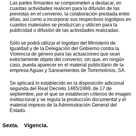
Las partes firmantes se comprometen a destacar, en
cuantas actividades realicen para la difusión de las
previstas en el convenio, la colaboración prestada entre
ellas, así como a incorporar sus respectivos logotipos en
cuantos materiales se produzcan y utilicen para la
publicidad o difusión de las actividades realizadas.
Sólo se podrá utilizar el logotipo del Ministerio de
Igualdad y de la Delegación del Gobierno contra la
Violencia de género para las actuaciones que sean
estrictamente objeto del convenio, sin que, en ningún
caso, pueda aparecer en el material publicitario de la
empresa Aguas y Saneamientos de Torremolinos, SA.
Se aplicará lo establecido en la disposición adicional
segunda del Real Decreto 1465/1999, de 17 de
septiembre, por el que se establecen criterios de imagen
institucional y se regula la producción documental y el
material impreso de la Administración General del
Estado.
Sexta. Vigencia.