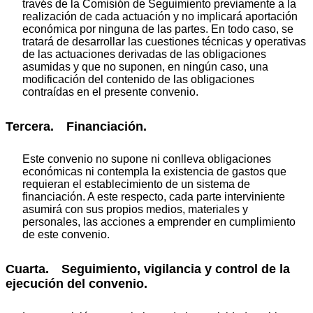
través de la Comisión de Seguimiento previamente a la
realización de cada actuación y no implicará aportación
económica por ninguna de las partes. En todo caso, se
tratará de desarrollar las cuestiones técnicas y operativas
de las actuaciones derivadas de las obligaciones
asumidas y que no suponen, en ningún caso, una
modificación del contenido de las obligaciones
contraídas en el presente convenio.
Tercera. Financiación.
Este convenio no supone ni conlleva obligaciones
económicas ni contempla la existencia de gastos que
requieran el establecimiento de un sistema de
financiación. A este respecto, cada parte interviniente
asumirá con sus propios medios, materiales y
personales, las acciones a emprender en cumplimiento
de este convenio.
Cuarta. Seguimiento, vigilancia y control de la
ejecución del convenio.