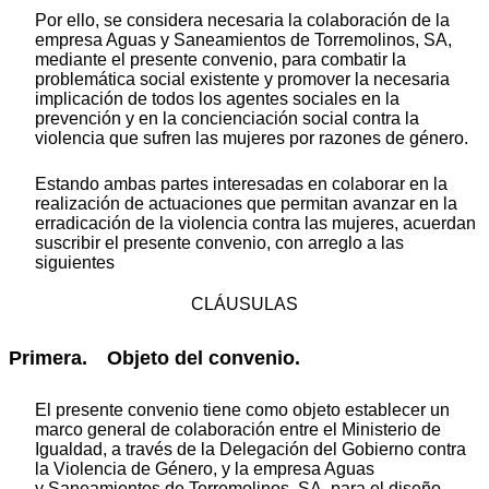
Por ello, se considera necesaria la colaboración de la
empresa Aguas y Saneamientos de Torremolinos, SA,
mediante el presente convenio, para combatir la
problemática social existente y promover la necesaria
implicación de todos los agentes sociales en la
prevención y en la concienciación social contra la
violencia que sufren las mujeres por razones de género.
Estando ambas partes interesadas en colaborar en la
realización de actuaciones que permitan avanzar en la
erradicación de la violencia contra las mujeres, acuerdan
suscribir el presente convenio, con arreglo a las
siguientes
CLÁUSULAS
Primera. Objeto del convenio.
El presente convenio tiene como objeto establecer un
marco general de colaboración entre el Ministerio de
Igualdad, a través de la Delegación del Gobierno contra
la Violencia de Género, y la empresa Aguas
y Saneamientos de Torremolinos, SA, para el diseño,