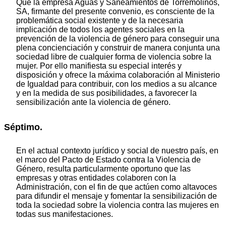
Que la empresa Aguas y Saneamientos de Torremolinos,
SA, firmante del presente convenio, es consciente de la
problemática social existente y de la necesaria
implicación de todos los agentes sociales en la
prevención de la violencia de género para conseguir una
plena concienciación y construir de manera conjunta una
sociedad libre de cualquier forma de violencia sobre la
mujer. Por ello manifiesta su especial interés y
disposición y ofrece la máxima colaboración al Ministerio
de Igualdad para contribuir, con los medios a su alcance
y en la medida de sus posibilidades, a favorecer la
sensibilización ante la violencia de género.
Séptimo.
En el actual contexto jurídico y social de nuestro país, en
el marco del Pacto de Estado contra la Violencia de
Género, resulta particularmente oportuno que las
empresas y otras entidades colaboren con la
Administración, con el fin de que actúen como altavoces
para difundir el mensaje y fomentar la sensibilización de
toda la sociedad sobre la violencia contra las mujeres en
todas sus manifestaciones.