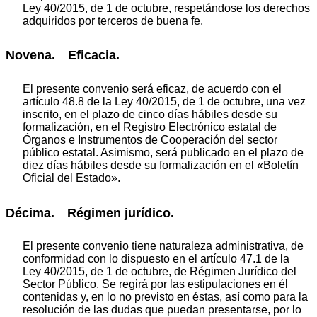
Ley 40/2015, de 1 de octubre, respetándose los derechos
adquiridos por terceros de buena fe.
Novena. Eficacia.
El presente convenio será eficaz, de acuerdo con el
artículo 48.8 de la Ley 40/2015, de 1 de octubre, una vez
inscrito, en el plazo de cinco días hábiles desde su
formalización, en el Registro Electrónico estatal de
Órganos e Instrumentos de Cooperación del sector
público estatal. Asimismo, será publicado en el plazo de
diez días hábiles desde su formalización en el «Boletín
Oficial del Estado».
Décima. Régimen jurídico.
El presente convenio tiene naturaleza administrativa, de
conformidad con lo dispuesto en el artículo 47.1 de la
Ley 40/2015, de 1 de octubre, de Régimen Jurídico del
Sector Público. Se regirá por las estipulaciones en él
contenidas y, en lo no previsto en éstas, así como para la
resolución de las dudas que puedan presentarse, por lo