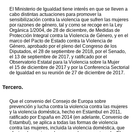
El Ministerio de Igualdad tiene interés en que se lleven a
cabo distintas actuaciones para promover la
sensibilización contra la violencia que sufren las mujeres
por razones de género, tal y como se recoge en la Ley
Orgánica 1/2004, de 28 de diciembre, de Medidas de
Protección Integral contra la Violencia de Género, y en el
marco del Pacto de Estado contra la Violencia de
Género, aprobado por el pleno del Congreso de los
Diputados, el 28 de septiembre de 2018, por el Senado,
el 13 de septiembre de 2017, y ratificado por el
Observatorio Estatal para la Violencia sobre la Mujer
el 15 de diciembre de 2017 y por la Conferencia Sectorial
de Igualdad en su reunión de 27 de diciembre de 2017.
Tercero.
Que el convenio del Consejo de Europa sobre
prevención y lucha contra la violencia contra las mujeres
y la violencia doméstica, hecho en Estambul en 2011,
ratificado por España en 2014 (en adelante, Convenio de
Estambul), se aplica a todas las formas de violencia
contra las mujeres, incluida la violencia doméstica, que