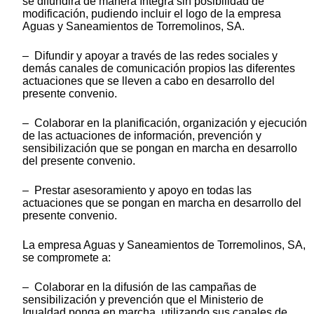
se difundirá de manera íntegra sin posibilidad de
modificación, pudiendo incluir el logo de la empresa
Aguas y Saneamientos de Torremolinos, SA.
– Difundir y apoyar a través de las redes sociales y
demás canales de comunicación propios las diferentes
actuaciones que se lleven a cabo en desarrollo del
presente convenio.
– Colaborar en la planificación, organización y ejecución
de las actuaciones de información, prevención y
sensibilización que se pongan en marcha en desarrollo
del presente convenio.
– Prestar asesoramiento y apoyo en todas las
actuaciones que se pongan en marcha en desarrollo del
presente convenio.
La empresa Aguas y Saneamientos de Torremolinos, SA,
se compromete a:
– Colaborar en la difusión de las campañas de
sensibilización y prevención que el Ministerio de
Igualdad ponga en marcha, utilizando sus canales de