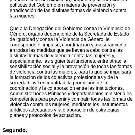
políticas del Gobierno en materia de prevención y
erradicación de las distintas formas de violencia contra
las mujeres.
Que a la Delegación del Gobierno contra la Violencia de
Género, órgano dependiente de la Secretaría de Estado
de Igualdad y contra la Violencia de Género, le
corresponde el impulso, coordinación y asesoramiento
en todas las medidas que se lleven a cabo contra las
distintas formas de violencia contra las mujeres y,
especialmente, las siguientes funciones, entre otras: la
sensibilización social y la prevención de todas las formas
de violencia contra las mujeres, para lo que se impulsará
la formación de los colectivos profesionales y de la
sociedad civil en igualdad; la promoción de la
coordinación y la colaboración entre las instituciones,
Administraciones Públicas y departamentos ministeriales
competentes para prevenir y combatir todas las formas de
violencia contra las mujeres, mediante los instrumentos
jurídicos adecuados y la elaboración de estrategias,
planes y protocolos de actuación.
Segundo.