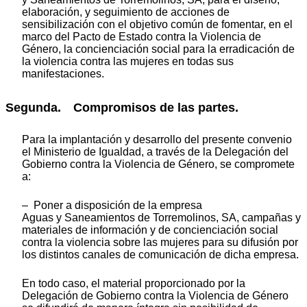
elaboración, y seguimiento de acciones de
sensibilización con el objetivo común de fomentar, en el
marco del Pacto de Estado contra la Violencia de
Género, la concienciación social para la erradicación de
la violencia contra las mujeres en todas sus
manifestaciones.
Segunda. Compromisos de las partes.
Para la implantación y desarrollo del presente convenio
el Ministerio de Igualdad, a través de la Delegación del
Gobierno contra la Violencia de Género, se compromete
a:
– Poner a disposición de la empresa
Aguas y Saneamientos de Torremolinos, SA, campañas y
materiales de información y de concienciación social
contra la violencia sobre las mujeres para su difusión por
los distintos canales de comunicación de dicha empresa.
En todo caso, el material proporcionado por la
Delegación de Gobierno contra la Violencia de Género