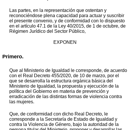
Las partes, en la representación que ostentan y
reconociéndose plena capacidad para actuar y suscribir
el presente convenio, y de conformidad con lo dispuesto
en el artículo 47.1 de la Ley 40/2015, de 1 de octubre, de
Régimen Jurídico del Sector Público,
EXPONEN
Primero.
Que al Ministerio de Igualdad le corresponde, de acuerdo
con el Real Decreto 455/2020, de 10 de marzo, por el
que se desarrolla la estructura orgánica básica del
Ministerio de Igualdad, la propuesta y ejecución de la
política del Gobierno en materia de prevención y
erradicación de las distintas formas de violencia contra
las mujeres.
Que, de conformidad con dicho Real Decreto, le
corresponde a la Secretaría de Estado de Igualdad y
contra la Violencia de Género, bajo la autoridad de la
persona titular del Ministerio, proponer y desarrollar las