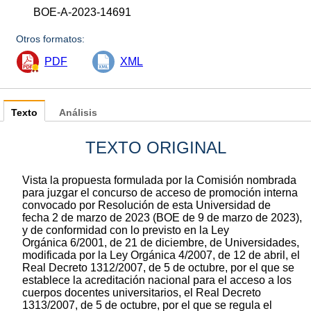
BOE-A-2023-14691
Otros formatos:
PDF
XML
Texto
Análisis
TEXTO ORIGINAL
Vista la propuesta formulada por la Comisión nombrada
para juzgar el concurso de acceso de promoción interna
convocado por Resolución de esta Universidad de
fecha 2 de marzo de 2023 (BOE de 9 de marzo de 2023),
y de conformidad con lo previsto en la Ley
Orgánica 6/2001, de 21 de diciembre, de Universidades,
modificada por la Ley Orgánica 4/2007, de 12 de abril, el
Real Decreto 1312/2007, de 5 de octubre, por el que se
establece la acreditación nacional para el acceso a los
cuerpos docentes universitarios, el Real Decreto
1313/2007, de 5 de octubre, por el que se regula el