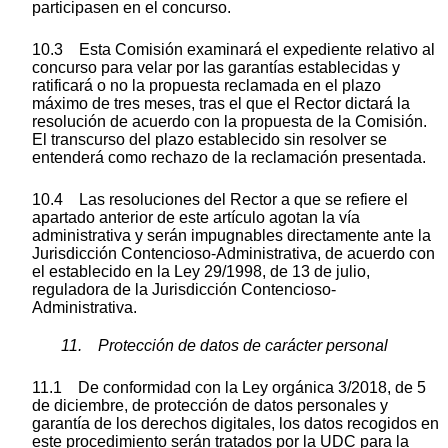
participasen en el concurso.
10.3 Esta Comisión examinará el expediente relativo al
concurso para velar por las garantías establecidas y
ratificará o no la propuesta reclamada en el plazo
máximo de tres meses, tras el que el Rector dictará la
resolución de acuerdo con la propuesta de la Comisión.
El transcurso del plazo establecido sin resolver se
entenderá como rechazo de la reclamación presentada.
10.4 Las resoluciones del Rector a que se refiere el
apartado anterior de este artículo agotan la vía
administrativa y serán impugnables directamente ante la
Jurisdicción Contencioso-Administrativa, de acuerdo con
el establecido en la Ley 29/1998, de 13 de julio,
reguladora de la Jurisdicción Contencioso-
Administrativa.
11. Protección de datos de carácter personal
11.1 De conformidad con la Ley orgánica 3/2018, de 5
de diciembre, de protección de datos personales y
garantía de los derechos digitales, los datos recogidos en
este procedimiento serán tratados por la UDC para la