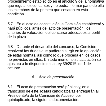
procedimiento establecido en el artículo 9 de la normativa
que regula los concursos y no podrán formar parte de ella
los miembros de la primera que cesaran en esta
condición.
5.7 En el acto de constitución la Comisión establecerá y
hará públicos, antes del acto de presentación, los
criterios de valoración del concurso adecuados al perfil
de la plaza.
5.8 Durante el desarrollo del concurso, la Comisión
resolverá las dudas que pudieran surgir en la aplicación
de estas normas, así como lo que proceda en los casos
no previstos en ellas. En todo momento su actuación se
ajustará a lo dispuesto en la Ley 39/2015, de 1 de
octubre.
6. Acto de presentación
6.1 El acto de presentación será público y, en el
transcurso de este, los/las candidatos/as entregarán al
Presidente/a de la Comisión de Acceso, por
quintuplicado, la siguiente documentación: