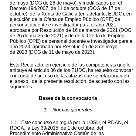
de mayo (DOG de 26 de mayo), y modificados por el
Decreto 194/2007, de 11 de octubre (DOG de 17 de
octubre), de la Xunta de Galicia (en adelante, EUDC), en
ejecución de la Oferta de Empleo Público (OPE) de
personal docente e investigador para el año 2021,
aprobada por Resolución de 16 de marzo de 2021 (DOG
de 26 de marzo de 2021) y de de la Oferta de Empleo
Público (OPE) de personal docente e investigador para el
año 2023, aprobada por Resolución de 3 de mayo
de 2023 (DOG de 11 de mayo de 2023),
Este Rectorado, en ejercicio de las competencias que le
atribuye el artículo 36 de los EUDC, ha resuelto convocar
concurso de acceso de las plazas que se relacionan en
el anexo I de la presente resolución, de acuerdo con las
siguientes
Bases de la convocatoria
1. Normas generales
1.1 Este concurso se regirá por la LOSU, el RDAN, el
RDCA, la Ley 39/2015, de 1 de octubre, del
Procedimiento Administrativo Común de las