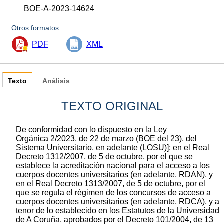
BOE-A-2023-14624
Otros formatos:
PDF
XML
Texto
Análisis
TEXTO ORIGINAL
De conformidad con lo dispuesto en la Ley
Orgánica 2/2023, de 22 de marzo (BOE del 23), del
Sistema Universitario, en adelante (LOSU)]; en el Real
Decreto 1312/2007, de 5 de octubre, por el que se
establece la acreditación nacional para el acceso a los
cuerpos docentes universitarios (en adelante, RDAN), y
en el Real Decreto 1313/2007, de 5 de octubre, por el
que se regula el régimen de los concursos de acceso a
cuerpos docentes universitarios (en adelante, RDCA), y a
tenor de lo establecido en los Estatutos de la Universidad
de A Coruña, aprobados por el Decreto 101/2004, de 13