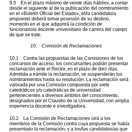
9.3 En el plazo máximo de veinte días hábiles, a contar
desde el siguiente al de la publicación del nombramiento
en el «Boletín Oficial del Estado», el/la candidato/a
propuesto deberá tomar posesión de su destino,
momento en el que adquirirá la condición de
funcionario/a docente universitario de carrera del cuerpo
de que se trate.
10. Comisión de Reclamaciones
10.1 Contra las propuestas de las Comisiones de los
concursos de acceso, los concursantes podrán presentar
reclamación ante el Rector, en el plazo de diez días.
Admitida a trámite la reclamación, se suspenderán los
nombramientos hasta su resolución. La reclamación será
valorada por una Comisión compuesta por siete
catedráticos y/o catedráticas de universidad
pertenecientes a diversos ámbitos del conocimiento,
designados por el Claustro de la Universidad, con amplia
experiencia docente e investigadora.
10.2 La Comisión de Reclamaciones oirá a los
miembros de la Comisión contra cuya propuesta se había
presentado la reclamación, y a los/las candidatos/as que