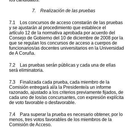
7. Realización de las pruebas
7.1 Los concursos de acceso constarán de las pruebas
y se ajustarán al procedimiento que establece el
artículo 12 de la normativa aprobada por acuerdo del
Consejo de Gobierno del 10 de diciembre de 2008 por la
que se regulan los concursos de acceso a cuerpos de
funcionarios/as docentes universitarios en la Universidad
de A Coruña.
7.2 Las pruebas serán públicas y cada una de ellas
será eliminatoria.
7.3 Finalizada cada prueba, cada miembro de la
Comisión entregará al/a la Presidente/a un informe
razonado, ajustado a los criterios previamente fijados, de
cada uno de los/as concursantes, con expresión explícita
de voto favorable o desfavorable.
7.4 Para superar la prueba es necesario obtener, por lo
menos, tres votos favorables de los miembros de la
Comisión de Acceso.