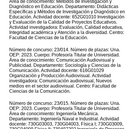
Área de conocimiento: Métodos de Investigación y
Diagnóstico en Educación. Departamento: Didácticas
Específicas y Métodos de Investigación y Diagnóstico en
Educación. Actividad docente: 652G01010 Investigación
y Evaluación de la Calidad de Proyectos Educativos.
Actividad investigadora: Evaluación, Calidad educativa,
Integridad académica y Atención a la diversidad. Centro:
Facultad de Ciencias de la Educación.
Número de concurso: 23/014. Número de plazas: Una.
OEP: 2023. Cuerpo: Profesor/a Titular de Universidad.
Área de conocimiento: Comunicación Audiovisual y
Publicidad. Departamento: Sociología y Ciencias de la
Comunicación. Actividad docente: 616G01029
Organización y Producción Audiovisual. Actividad
investigadora: Comunicación audiovisual, Nuevos
medios en el sector audiovisual. Centro: Facultad de
Ciencias de la Comunicación.
Número de concurso: 23/015. Número de plazas: Una.
OEP: 2023. Cuerpo: Profesor/a Titular de Universidad.
Área de conocimiento: Ingeniería Mecánica.
Departamento: Ingeniería Naval e Industrial. Actividad
docente: 730G03003, 730G04003, Física I; 730G03009,