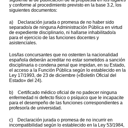
y conforme al procedimiento previsto en la base 3.2, los
siguientes documentos:
a) Declaración jurada o promesa de no haber sido
separado/a de ninguna Administración Pública en virtud
de expediente disciplinario, ni hallarse inhabilitado/a
para el ejercicio de las funciones docentes y
asistenciales.
Los/las concursantes que no ostenten la nacionalidad
española deberán acreditar no estar sometidos a sanción
disciplinaria o condena penal que impidan, en su Estado,
el acceso a la Función Pública según lo establecido en la
Ley 17/1993, de 23 de diciembre («Boletín Oficial del
Estado» del 24).
b) Certificado médico oficial de no padecer ninguna
enfermedad ni defecto físico o psíquico que le incapacite
para el desempeño de las funciones correspondientes a
profesor/a de universidad.
c) Declaración jurada o promesa de no incurrir en
incompatibilidad según lo establecido en la Ley 53/1984,