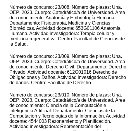
Número de concurso: 23/008. Número de plazas: Una.
OEP: 2023. Cuerpo: Catedrático/a de Universidad. Área
de conocimiento: Anatomía y Embriología Humana.
Departamento: Fisioterapia, Medicina y Ciencias
Biomédicas. Actividad docente: 653G01106 Anatomía
Humana. Actividad investigadora: Terapia celular y
medicina regenerativa. Centro: Facultad de Ciencias de
la Salud.
Número de concurso: 23/009. Número de plazas: Una.
OEP: 2023. Cuerpo: Catedrático/a de Universidad. Área
de conocimiento: Derecho Civil. Departamento: Derecho
Privado. Actividad docente: 612G01016 Derecho de
Obligaciones y Daños. Actividad investigadora: Derecho
de daños. Centro: Facultad de Derecho.
Número de concurso: 23/010. Número de plazas: Una.
OEP: 2023. Cuerpo: Catedrático/a de Universidad. Área
de conocimiento: Ciencia de la Computación e
Inteligencia Artificial. Departamento: Ciencias de la
Computación y Tecnologías de la Información. Actividad
docente: 4544003 Razonamiento y Planificación.
Actividad investigadora: Representación del