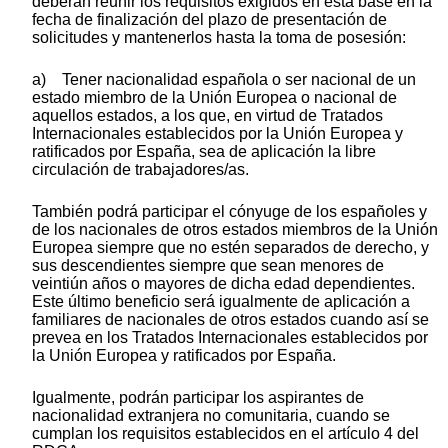
deberán reunir los requisitos exigidos en esta base en la
fecha de finalización del plazo de presentación de
solicitudes y mantenerlos hasta la toma de posesión:
a) Tener nacionalidad española o ser nacional de un
estado miembro de la Unión Europea o nacional de
aquellos estados, a los que, en virtud de Tratados
Internacionales establecidos por la Unión Europea y
ratificados por España, sea de aplicación la libre
circulación de trabajadores/as.
También podrá participar el cónyuge de los españoles y
de los nacionales de otros estados miembros de la Unión
Europea siempre que no estén separados de derecho, y
sus descendientes siempre que sean menores de
veintiún años o mayores de dicha edad dependientes.
Este último beneficio será igualmente de aplicación a
familiares de nacionales de otros estados cuando así se
prevea en los Tratados Internacionales establecidos por
la Unión Europea y ratificados por España.
Igualmente, podrán participar los aspirantes de
nacionalidad extranjera no comunitaria, cuando se
cumplan los requisitos establecidos en el artículo 4 del