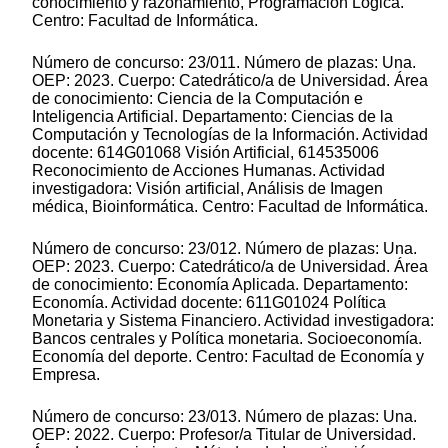
conocimiento y razonamiento, Programación Lógica.
Centro: Facultad de Informática.
Número de concurso: 23/011. Número de plazas: Una.
OEP: 2023. Cuerpo: Catedrático/a de Universidad. Área
de conocimiento: Ciencia de la Computación e
Inteligencia Artificial. Departamento: Ciencias de la
Computación y Tecnologías de la Información. Actividad
docente: 614G01068 Visión Artificial, 614535006
Reconocimiento de Acciones Humanas. Actividad
investigadora: Visión artificial, Análisis de Imagen
médica, Bioinformática. Centro: Facultad de Informática.
Número de concurso: 23/012. Número de plazas: Una.
OEP: 2023. Cuerpo: Catedrático/a de Universidad. Área
de conocimiento: Economía Aplicada. Departamento:
Economía. Actividad docente: 611G01024 Política
Monetaria y Sistema Financiero. Actividad investigadora:
Bancos centrales y Política monetaria. Socioeconomía.
Economía del deporte. Centro: Facultad de Economía y
Empresa.
Número de concurso: 23/013. Número de plazas: Una.
OEP: 2022. Cuerpo: Profesor/a Titular de Universidad.