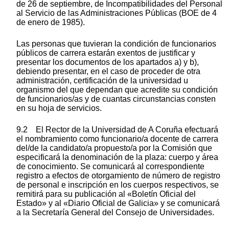
de 26 de septiembre, de Incompatibilidades del Personal
al Servicio de las Administraciones Públicas (BOE de 4
de enero de 1985).
Las personas que tuvieran la condición de funcionarios
públicos de carrera estarán exentos de justificar y
presentar los documentos de los apartados a) y b),
debiendo presentar, en el caso de proceder de otra
administración, certificación de la universidad u
organismo del que dependan que acredite su condición
de funcionarios/as y de cuantas circunstancias consten
en su hoja de servicios.
9.2 El Rector de la Universidad de A Coruña efectuará
el nombramiento como funcionario/a docente de carrera
del/de la candidato/a propuesto/a por la Comisión que
especificará la denominación de la plaza: cuerpo y área
de conocimiento. Se comunicará al correspondiente
registro a efectos de otorgamiento de número de registro
de personal e inscripción en los cuerpos respectivos, se
remitirá para su publicación al «Boletín Oficial del
Estado» y al «Diario Oficial de Galicia» y se comunicará
a la Secretaría General del Consejo de Universidades.