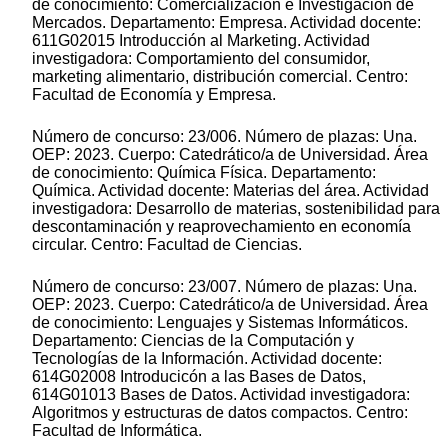
de conocimiento: Comercialización e Investigación de
Mercados. Departamento: Empresa. Actividad docente:
611G02015 Introducción al Marketing. Actividad
investigadora: Comportamiento del consumidor,
marketing alimentario, distribución comercial. Centro:
Facultad de Economía y Empresa.
Número de concurso: 23/006. Número de plazas: Una.
OEP: 2023. Cuerpo: Catedrático/a de Universidad. Área
de conocimiento: Química Física. Departamento:
Química. Actividad docente: Materias del área. Actividad
investigadora: Desarrollo de materias, sostenibilidad para
descontaminación y reaprovechamiento en economía
circular. Centro: Facultad de Ciencias.
Número de concurso: 23/007. Número de plazas: Una.
OEP: 2023. Cuerpo: Catedrático/a de Universidad. Área
de conocimiento: Lenguajes y Sistemas Informáticos.
Departamento: Ciencias de la Computación y
Tecnologías de la Información. Actividad docente:
614G02008 Introducicón a las Bases de Datos,
614G01013 Bases de Datos. Actividad investigadora:
Algoritmos y estructuras de datos compactos. Centro:
Facultad de Informática.