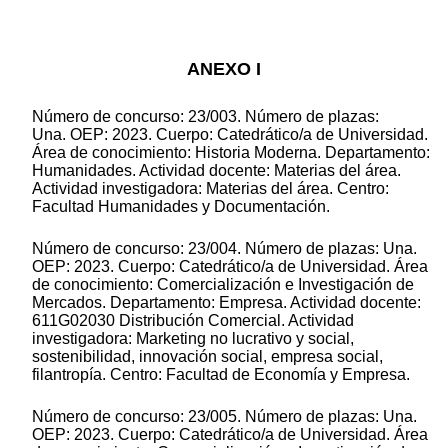
ANEXO I
Número de concurso: 23/003. Número de plazas:
Una. OEP: 2023. Cuerpo: Catedrático/a de Universidad.
Área de conocimiento: Historia Moderna. Departamento:
Humanidades. Actividad docente: Materias del área.
Actividad investigadora: Materias del área. Centro:
Facultad Humanidades y Documentación.
Número de concurso: 23/004. Número de plazas: Una.
OEP: 2023. Cuerpo: Catedrático/a de Universidad. Área
de conocimiento: Comercialización e Investigación de
Mercados. Departamento: Empresa. Actividad docente:
611G02030 Distribución Comercial. Actividad
investigadora: Marketing no lucrativo y social,
sostenibilidad, innovación social, empresa social,
filantropía. Centro: Facultad de Economía y Empresa.
Número de concurso: 23/005. Número de plazas: Una.
OEP: 2023. Cuerpo: Catedrático/a de Universidad. Área