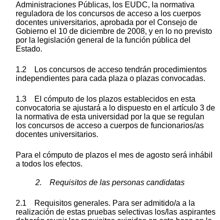
Administraciones Públicas, los EUDC, la normativa
reguladora de los concursos de acceso a los cuerpos
docentes universitarios, aprobada por el Consejo de
Gobierno el 10 de diciembre de 2008, y en lo no previsto
por la legislación general de la función pública del
Estado.
1.2 Los concursos de acceso tendrán procedimientos
independientes para cada plaza o plazas convocadas.
1.3 El cómputo de los plazos establecidos en esta
convocatoria se ajustará a lo dispuesto en el artículo 3 de
la normativa de esta universidad por la que se regulan
los concursos de acceso a cuerpos de funcionarios/as
docentes universitarios.
Para el cómputo de plazos el mes de agosto será inhábil
a todos los efectos.
2. Requisitos de las personas candidatas
2.1 Requisitos generales. Para ser admitido/a a la
realización de estas pruebas selectivas los/las aspirantes