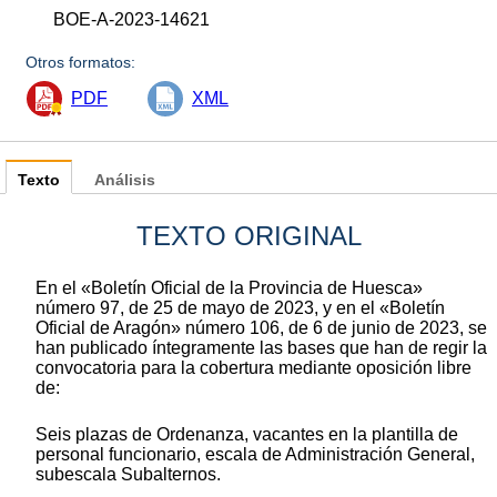
BOE-A-2023-14621
Otros formatos:
PDF
XML
Texto
Análisis
TEXTO ORIGINAL
En el «Boletín Oficial de la Provincia de Huesca»
número 97, de 25 de mayo de 2023, y en el «Boletín
Oficial de Aragón» número 106, de 6 de junio de 2023, se
han publicado íntegramente las bases que han de regir la
convocatoria para la cobertura mediante oposición libre
de:
Seis plazas de Ordenanza, vacantes en la plantilla de
personal funcionario, escala de Administración General,
subescala Subalternos.